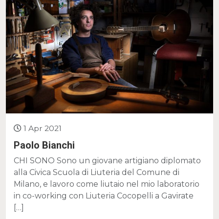
1 Apr 2021
Paolo Bianchi
CHI SONO Sono un giovane artigiano diplomato
alla Civica Scuola di Liuteria del Comune di
Milano, e lavoro come liutaio nel mio laboratorio
in co-working con Liuteria Cocopelli a Gavirate
[…]