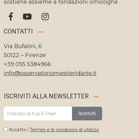
sostiene assieme a fondazioni omologhe
CONTATTI
Via Bufalini, 6
50122 – Firenze
+39 055 5384966
info@osservatoriomestieridarte.it
ISCRIVITI ALLA NEWSLETTER
Iscriviti
Accetto i
Termini e le condizioni di utilizzo