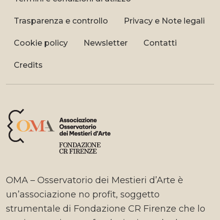
Trasparenza e controllo
Privacy e Note legali
Cookie policy
Newsletter
Contatti
Credits
OMA – Osservatorio dei Mestieri d’Arte è
un’associazione no profit, soggetto
strumentale di Fondazione CR Firenze che lo