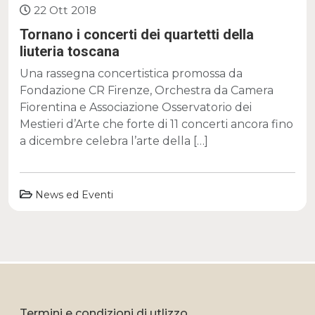
22 Ott 2018
Tornano i concerti dei quartetti della
liuteria toscana
Una rassegna concertistica promossa da
Fondazione CR Firenze, Orchestra da Camera
Fiorentina e Associazione Osservatorio dei
Mestieri d’Arte che forte di 11 concerti ancora fino
a dicembre celebra l’arte della […]
News ed Eventi
Termini e condizioni di utlizzo