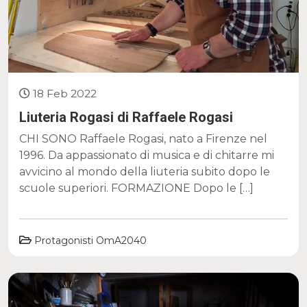
18 Feb 2022
Liuteria Rogasi di Raffaele Rogasi
CHI SONO Raffaele Rogasi, nato a Firenze nel
1996. Da appassionato di musica e di chitarre mi
avvicino al mondo della liuteria subito dopo le
scuole superiori. FORMAZIONE Dopo le […]
Protagonisti OmA2040