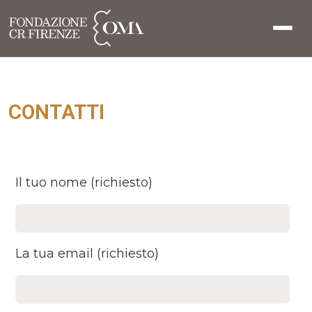
CONTATTI
Il tuo nome (richiesto)
La tua email (richiesto)