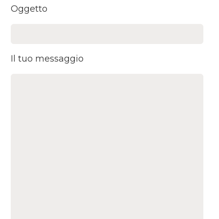
Oggetto
Il tuo messaggio