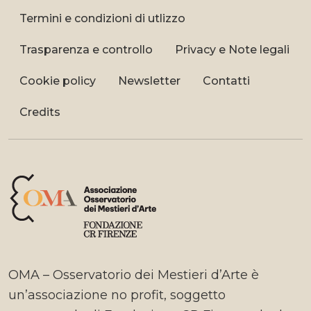
Termini e condizioni di utlizzo
Trasparenza e controllo
Privacy e Note legali
Cookie policy
Newsletter
Contatti
Credits
OMA – Osservatorio dei Mestieri d’Arte è
un’associazione no profit, soggetto