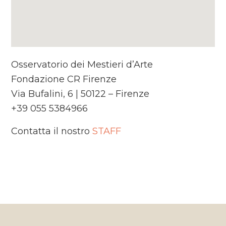
Osservatorio dei Mestieri d’Arte
Fondazione CR Firenze
Via Bufalini, 6 | 50122 – Firenze
+39 055 5384966
Contatta il nostro
STAFF