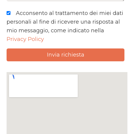
Acconsento al trattamento dei miei dati
personali al fine di ricevere una risposta al
mio messaggio, come indicato nella
Privacy Policy