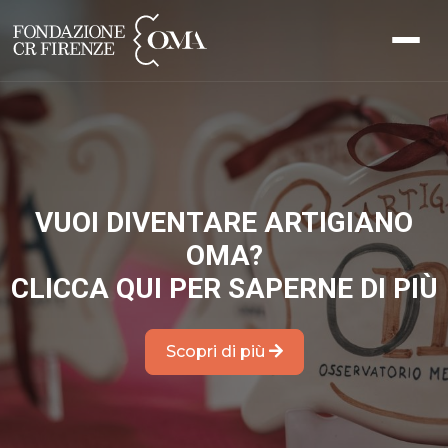
VUOI DIVENTARE ARTIGIANO
OMA?
Previous
Nex
CLICCA QUI PER SAPERNE DI PIÙ
Scopri di più