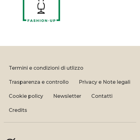
Termini e condizioni di utlizzo
Trasparenza e controllo
Privacy e Note legali
Cookie policy
Newsletter
Contatti
Credits