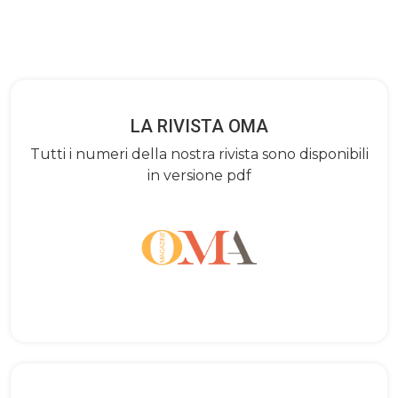
LA RIVISTA OMA
Tutti i numeri della nostra rivista sono disponibili
in versione pdf