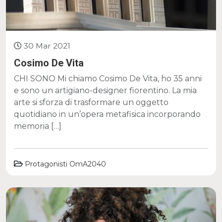
30 Mar 2021
Cosimo De Vita
CHI SONO Mi chiamo Cosimo De Vita, ho 35 anni
e sono un artigiano-designer fiorentino. La mia
arte si sforza di trasformare un oggetto
quotidiano in un’opera metafisica incorporando
memoria […]
Protagonisti OmA2040