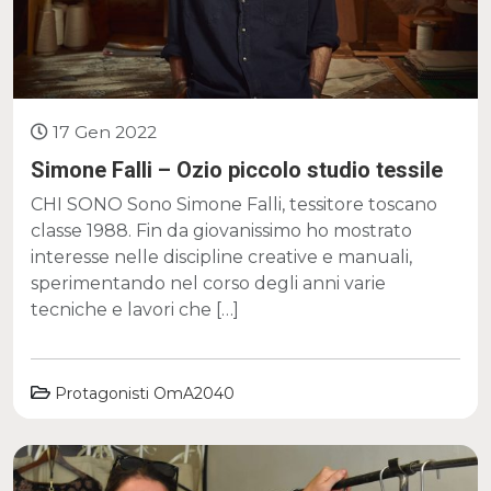
17 Gen 2022
Simone Falli – Ozio piccolo studio tessile
CHI SONO Sono Simone Falli, tessitore toscano
classe 1988. Fin da giovanissimo ho mostrato
interesse nelle discipline creative e manuali,
sperimentando nel corso degli anni varie
tecniche e lavori che […]
Protagonisti OmA2040