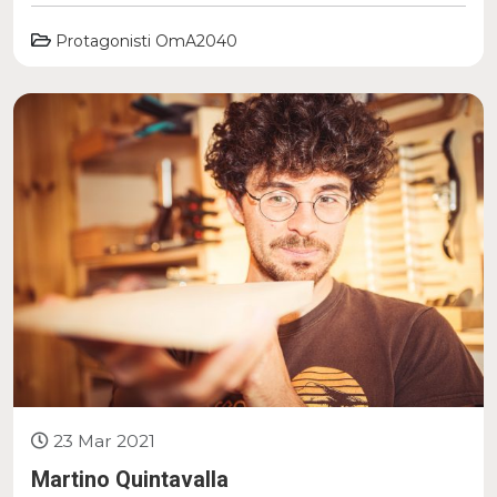
Protagonisti OmA2040
23 Mar 2021
Martino Quintavalla