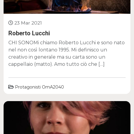
23 Mar 2021
Roberto Lucchi
CHI SONOMi chiamo Roberto Lucchi e sono nato
nel non così lontano 1995. Mi definisco un
creativo in generale ma su carta sono un
cappellaio (matto). Amo tutto ciò che […]
Protagonisti OmA2040