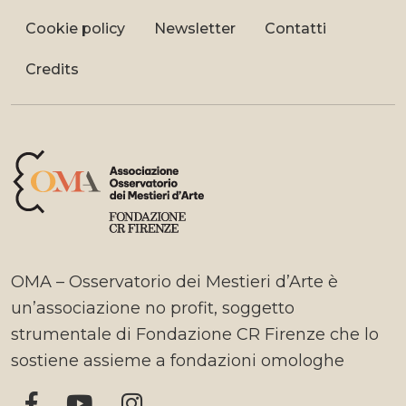
Cookie policy
Newsletter
Contatti
Credits
OMA – Osservatorio dei Mestieri d’Arte è
un’associazione no profit, soggetto
strumentale di Fondazione CR Firenze che lo
sostiene assieme a fondazioni omologhe