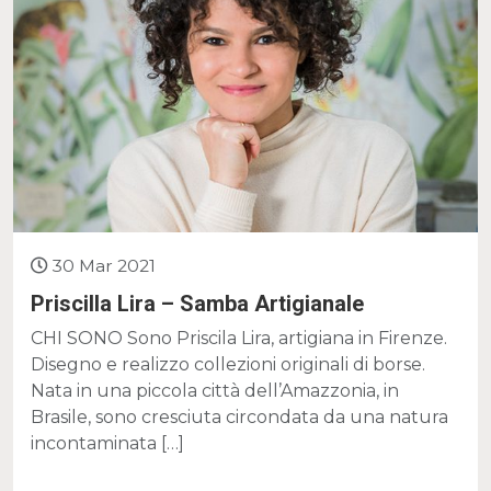
30 Mar 2021
Priscilla Lira – Samba Artigianale
CHI SONO Sono Priscila Lira, artigiana in Firenze.
Disegno e realizzo collezioni originali di borse.
Nata in una piccola città dell’Amazzonia, in
Brasile, sono cresciuta circondata da una natura
incontaminata […]