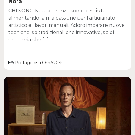
Nora
CHI SONO Nata a Firenze sono cresciuta
alimentando la mia passione per l’artigianato
artistico e i lavori manuali. Adoro imparare nuove
tecniche, sia tradizionali che innovative, sia di
oreficeria che […]
Protagonisti OmA2040