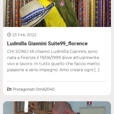
23 Feb 2022
Ludmilla Giannini Suite99_florence
CHI SONO Mi chiamo Ludmilla Giannini, sono
nata a Firenze il 19/06/1999 dove attualmente
vivo e lavoro. In tutto quello che faccio metto
passione e serio impegno. Amo creare ogni […]
Protagonisti OmA2040