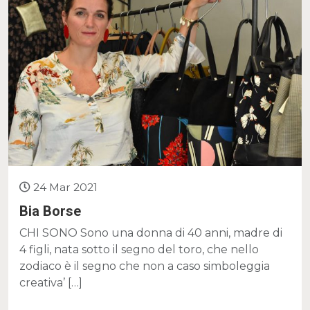
24 Mar 2021
Bia Borse
CHI SONO Sono una donna di 40 anni, madre di
4 figli, nata sotto il segno del toro, che nello
zodiaco è il segno che non a caso simboleggia
creativa’ […]