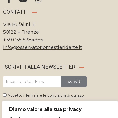
CONTATTI
Via Bufalini, 6
50122 – Firenze
+39 055 5384966
info@osservatoriomestieridarte.it
ISCRIVITI ALLA NEWSLETTER
Iscriviti
Accetto i
Termini e le condizioni di utilizzo
Diamo valore alla tua privacy
Seleziona lingua