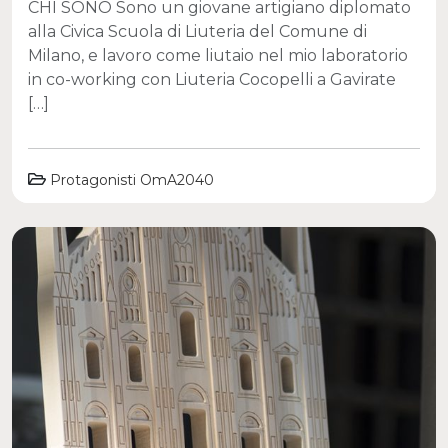
CHI SONO Sono un giovane artigiano diplomato
alla Civica Scuola di Liuteria del Comune di
Milano, e lavoro come liutaio nel mio laboratorio
in co-working con Liuteria Cocopelli a Gavirate
[…]
Protagonisti OmA2040