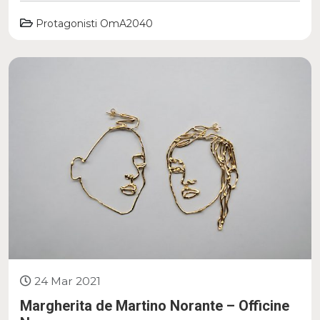
Protagonisti OmA2040
24 Mar 2021
Margherita de Martino Norante – Officine