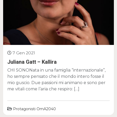
7 Gen 2021
Juliana Gatt – Kallira
CHI SONONata in una famiglia “internazionale”,
ho sempre pensato che il mondo intero fosse il
mio guscio. Due passioni mi animano e sono per
me vitali come l’aria che respiro: […]
Protagonisti OmA2040