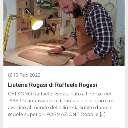
18 Feb 2022
Liuteria Rogasi di Raffaele Rogasi
CHI SONO Raffaele Rogasi, nato a Firenze nel
1996. Da appassionato di musica e di chitarre mi
avvicino al mondo della liuteria subito dopo le
scuole superiori. FORMAZIONE Dopo le […]