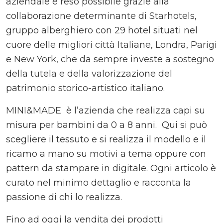
aziendale è reso possibile grazie alla
collaborazione determinante di Starhotels,
gruppo alberghiero con 29 hotel situati nel
cuore delle migliori città Italiane, Londra, Parigi
e New York, che da sempre investe a sostegno
della tutela e della valorizzazione del
patrimonio storico-artistico italiano.
MINI&MADE è l’azienda che realizza capi su
misura per bambini da 0 a 8 anni. Qui si può
scegliere il tessuto e si realizza il modello e il
ricamo a mano su motivi a tema oppure con
pattern da stampare in digitale. Ogni articolo è
curato nel minimo dettaglio e racconta la
passione di chi lo realizza.
Fino ad oggi la vendita dei prodotti