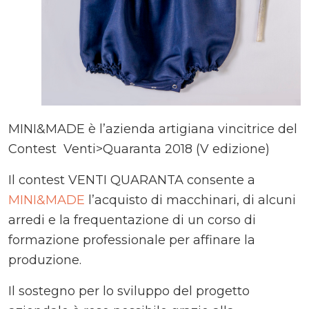
MINI&MADE è l’azienda artigiana vincitrice del
Contest Venti>Quaranta 2018 (V edizione)
Il contest VENTI QUARANTA consente a
MINI&MADE
l’acquisto di macchinari, di alcuni
arredi e la frequentazione di un corso di
formazione professionale per affinare la
produzione.
Il sostegno per lo sviluppo del progetto