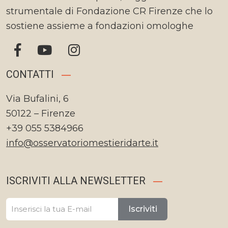
strumentale di Fondazione CR Firenze che lo
sostiene assieme a fondazioni omologhe
CONTATTI
Via Bufalini, 6
50122 – Firenze
+39 055 5384966
info@osservatoriomestieridarte.it
ISCRIVITI ALLA NEWSLETTER
Iscriviti