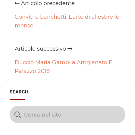
Articolo precedente
Conviti e banchetti. L’arte di allestire le
mense
Articolo successivo
Duccio Maria Gambi a Artigianato E
Palazzo 2018
SEARCH