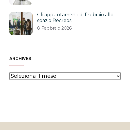
Gli appuntamenti di febbraio allo
spazio Recreos
8 Febbraio 2026
ARCHIVES
Archives