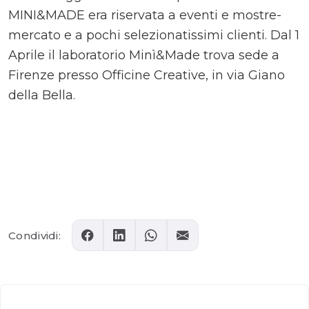
MINI&MADE era riservata a eventi e mostre-
mercato e a pochi selezionatissimi clienti. Dal 1
Aprile il laboratorio Minì&Made trova sede a
Firenze presso Officine Creative, in via Giano
della Bella.
Comments
Condividi: