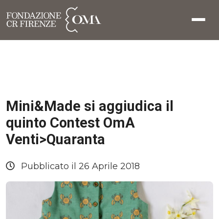
Mini&Made si aggiudica il
quinto Contest OmA
Venti>Quaranta
Pubblicato il 26 Aprile 2018