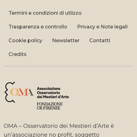
Termini e condizioni di utlizzo
Trasparenza e controllo
Privacy e Note legali
Cookie policy
Newsletter
Contatti
Credits
OMA – Osservatorio dei Mestieri d’Arte è
un’associazione no profit, soggetto