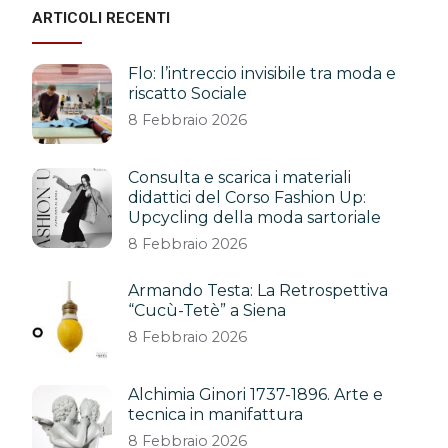
ARTICOLI RECENTI
Flo: l’intreccio invisibile tra moda e
riscatto Sociale
8 Febbraio 2026
Consulta e scarica i materiali
didattici del Corso Fashion Up:
Upcycling della moda sartoriale
8 Febbraio 2026
Armando Testa: La Retrospettiva
“Cucù-Tetè” a Siena
8 Febbraio 2026
Alchimia Ginori 1737-1896. Arte e
tecnica in manifattura
8 Febbraio 2026