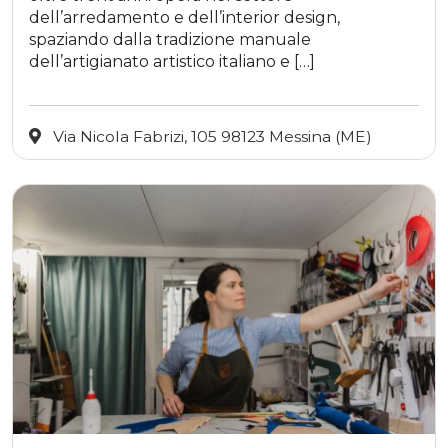
dell’arredamento e dell’interior design,
spaziando dalla tradizione manuale
dell’artigianato artistico italiano e […]
Via Nicola Fabrizi, 105 98123 Messina (ME)