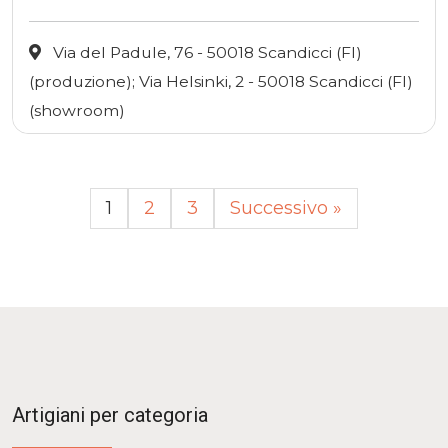
Via del Padule, 76 - 50018 Scandicci (FI)
(produzione); Via Helsinki, 2 - 50018 Scandicci (FI)
(showroom)
1
2
3
Successivo »
Artigiani per categoria