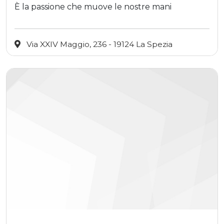
È la passione che muove le nostre mani
Via XXIV Maggio, 236 - 19124 La Spezia