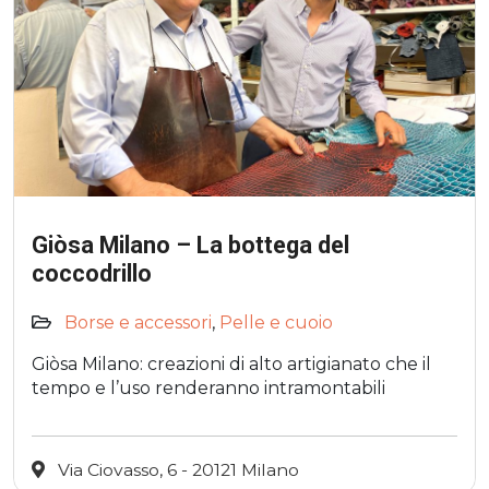
Giòsa Milano – La bottega del
coccodrillo
Borse e accessori
,
Pelle e cuoio
Giòsa Milano: creazioni di alto artigianato che il
tempo e l’uso renderanno intramontabili
Via Ciovasso, 6 - 20121 Milano