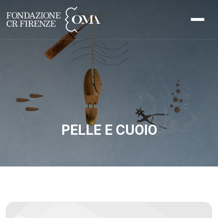
PELLE E CUOIO