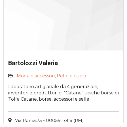
Bartolozzi Valeria
Moda e accessori
,
Pelle e cuoio
Laboratorio artigianale da 4 generazioni,
inventori e produttori di “Catane” tipiche borse di
Tolfa Catane, borse, accessori e selle
Via Roma,75 - 00059 Tolfa (RM)