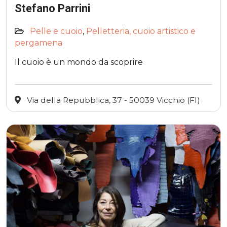
Stefano Parrini
Pelle e cuoio
,
Pelletteria, cuoio artistico e
pergamena
Il cuoio è un mondo da scoprire
Via della Repubblica, 37 - 50039 Vicchio (FI)