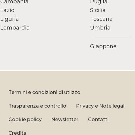
Campania
Puglia
Lazio
Sicilia
Liguria
Toscana
Lombardia
Umbria
Giappone
Termini e condizioni di utlizzo
Trasparenza e controllo
Privacy e Note legali
Cookie policy
Newsletter
Contatti
Credits