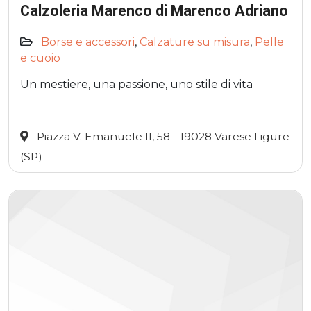
Calzoleria Marenco di Marenco Adriano
Borse e accessori
,
Calzature su misura
,
Pelle
e cuoio
Un mestiere, una passione, uno stile di vita
Piazza V. Emanuele II, 58 - 19028 Varese Ligure
(SP)