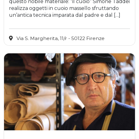
questo nobile materiale: “il cuoio” Simone Taddei
realizza oggetti in cuoio massello sfruttando
un’antica tecnica imparata dal padre e dal […]
Via S. Margherita, 11/r - 50122 Firenze