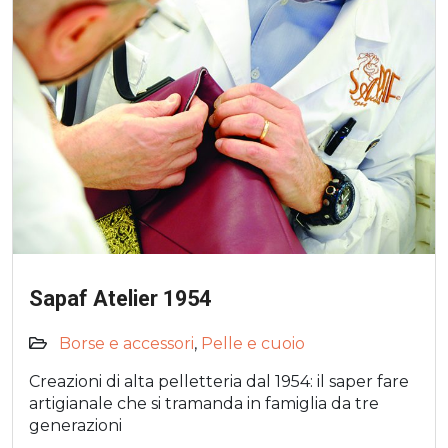
Sapaf Atelier 1954
Borse e accessori
,
Pelle e cuoio
Creazioni di alta pelletteria dal 1954: il saper fare
artigianale che si tramanda in famiglia da tre
generazioni