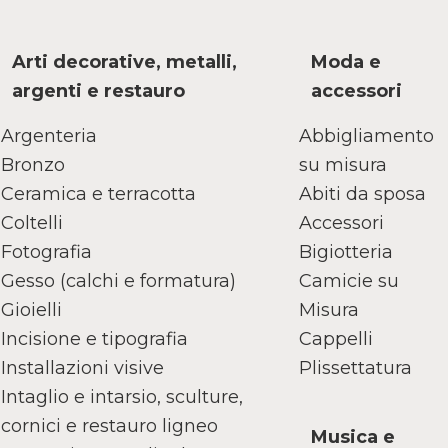
Arti decorative, metalli,
Moda e
argenti e restauro
accessori
Argenteria
Abbigliamento
Bronzo
su misura
Ceramica e terracotta
Abiti da sposa
Coltelli
Accessori
Fotografia
Bigiotteria
Gesso (calchi e formatura)
Camicie su
Gioielli
Misura
Incisione e tipografia
Cappelli
Installazioni visive
Plissettatura
Intaglio e intarsio, sculture,
cornici e restauro ligneo
Musica e