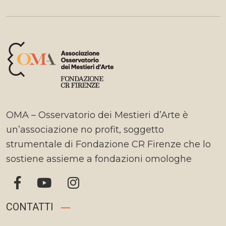
OMA – Osservatorio dei Mestieri d’Arte è
un’associazione no profit, soggetto
strumentale di Fondazione CR Firenze che lo
sostiene assieme a fondazioni omologhe
CONTATTI