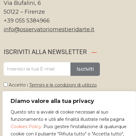
Via Bufalini, 6
50122 – Firenze
+39 055 5384966
info@osservatoriomestieridarte.it
ISCRIVITI ALLA NEWSLETTER
Iscriviti
Accetto i
Termini e le condizioni di utilizzo
Diamo valore alla tua privacy
Seleziona lingua
Questo sito si avvale di cookie necessari al suo
Italiano
funzionamento e utili alle finalità illustrate nella pagina
Cookies Policy
. Puoi gestire l'installazione di qualunque
cookie con il pulsante "Rifiuta tutto" o "Accetta tutto",