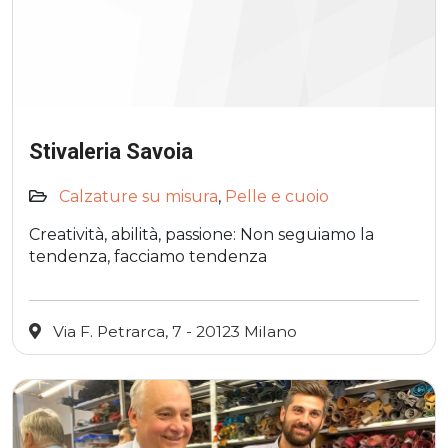
Stivaleria Savoia
Calzature su misura
,
Pelle e cuoio
Creatività, abilità, passione: Non seguiamo la
tendenza, facciamo tendenza
Via F. Petrarca, 7 - 20123 Milano