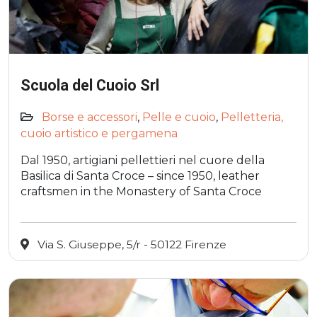
Scuola del Cuoio Srl
Borse e accessori
,
Pelle e cuoio
,
Pelletteria,
cuoio artistico e pergamena
Dal 1950, artigiani pellettieri nel cuore della
Basilica di Santa Croce – since 1950, leather
craftsmen in the Monastery of Santa Croce
Via S. Giuseppe, 5/r - 50122 Firenze