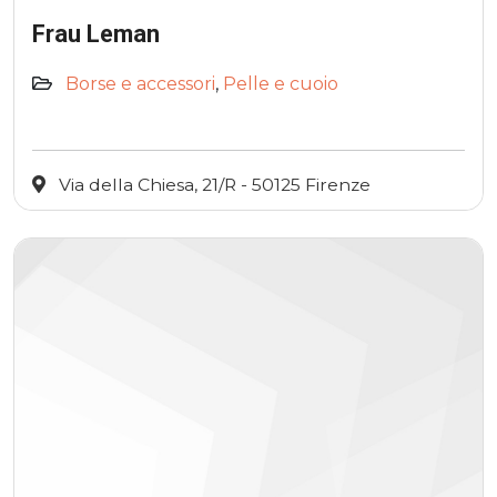
Frau Leman
Borse e accessori
,
Pelle e cuoio
Via della Chiesa, 21/R - 50125 Firenze