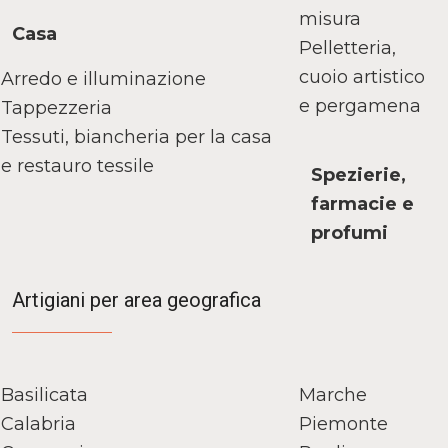
misura
Casa
Pelletteria,
cuoio artistico
Arredo e illuminazione
e pergamena
Tappezzeria
Tessuti, biancheria per la casa
e restauro tessile
Spezierie,
farmacie e
profumi
Artigiani per area geografica
Basilicata
Marche
Calabria
Piemonte