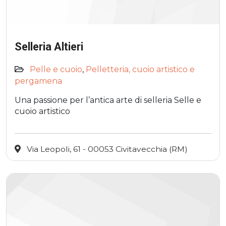
Selleria Altieri
Pelle e cuoio
,
Pelletteria, cuoio artistico e
pergamena
Una passione per l’antica arte di selleria Selle e
cuoio artistico
Via Leopoli, 61 - 00053 Civitavecchia (RM)