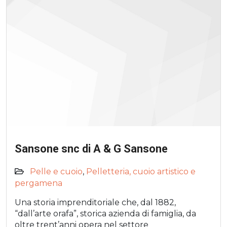
Sansone snc di A & G Sansone
Pelle e cuoio
,
Pelletteria, cuoio artistico e
pergamena
Una storia imprenditoriale che, dal 1882,
“dall’arte orafa”, storica azienda di famiglia, da
oltre trent’anni opera nel settore