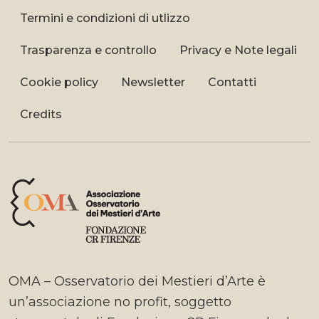
Termini e condizioni di utlizzo
Trasparenza e controllo
Privacy e Note legali
Cookie policy
Newsletter
Contatti
Credits
OMA – Osservatorio dei Mestieri d’Arte è
un’associazione no profit, soggetto