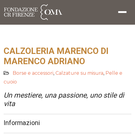
CALZOLERIA MARENCO DI
MARENCO ADRIANO
Borse e accessori
,
Calzature su misura
,
Pelle e
cuoio
Un mestiere, una passione, uno stile di
vita
Informazioni