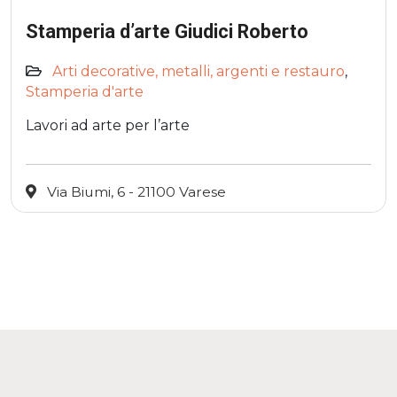
Stamperia d’arte Giudici Roberto
Arti decorative, metalli, argenti e restauro
,
Stamperia d'arte
Lavori ad arte per l’arte
Via Biumi, 6 - 21100 Varese