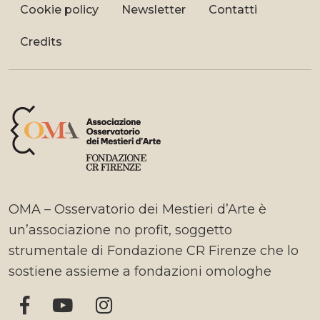
Cookie policy
Newsletter
Contatti
Credits
OMA – Osservatorio dei Mestieri d’Arte è
un’associazione no profit, soggetto
strumentale di Fondazione CR Firenze che lo
sostiene assieme a fondazioni omologhe