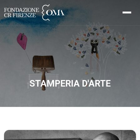
STAMPERIA D'ARTE