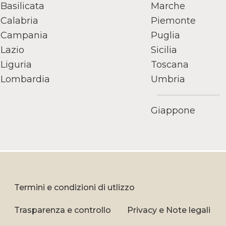
Basilicata
Marche
Calabria
Piemonte
Campania
Puglia
Lazio
Sicilia
Liguria
Toscana
Lombardia
Umbria
Giappone
Termini e condizioni di utlizzo
Trasparenza e controllo
Privacy e Note legali