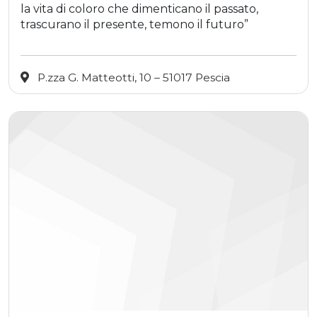
la vita di coloro che dimenticano il passato,
trascurano il presente, temono il futuro”
P.zza G. Matteotti, 10 – 51017 Pescia