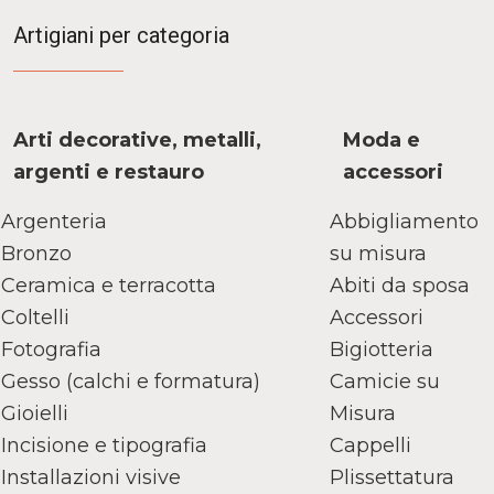
Artigiani per categoria
Arti decorative, metalli,
Moda e
argenti e restauro
accessori
Argenteria
Abbigliamento
Bronzo
su misura
Ceramica e terracotta
Abiti da sposa
Coltelli
Accessori
Fotografia
Bigiotteria
Gesso (calchi e formatura)
Camicie su
Gioielli
Misura
Incisione e tipografia
Cappelli
Installazioni visive
Plissettatura