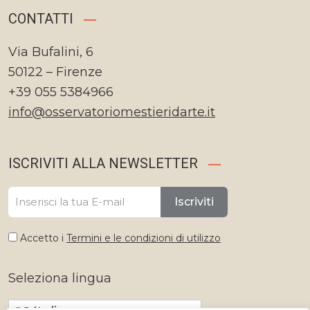
CONTATTI
Via Bufalini, 6
50122 – Firenze
+39 055 5384966
info@osservatoriomestieridarte.it
ISCRIVITI ALLA NEWSLETTER
Iscriviti
Accetto i
Termini e le condizioni di utilizzo
Seleziona lingua