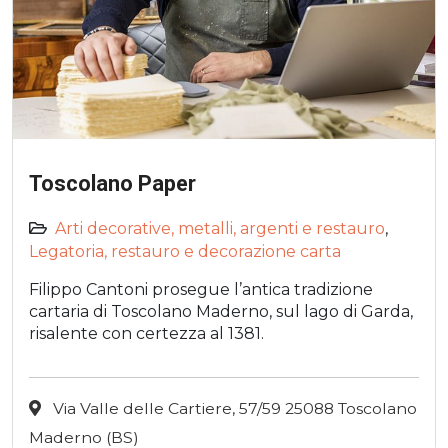
Toscolano Paper
Arti decorative, metalli, argenti e restauro
,
Legatoria, restauro e decorazione carta
Filippo Cantoni prosegue l’antica tradizione
cartaria di Toscolano Maderno, sul lago di Garda,
risalente con certezza al 1381.
Via Valle delle Cartiere, 57/59 25088 Toscolano
Maderno (BS)