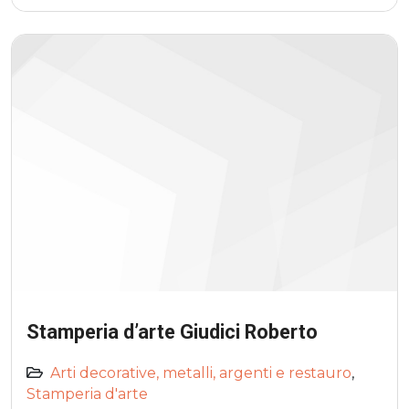
Stamperia d’arte Giudici Roberto
Arti decorative, metalli, argenti e restauro
,
Stamperia d'arte