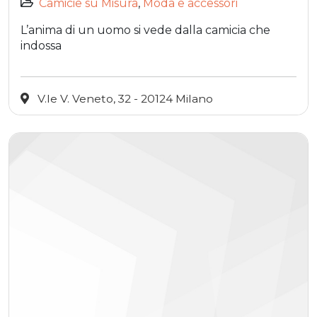
Camicie su Misura
,
Moda e accessori
L’anima di un uomo si vede dalla camicia che
indossa
V.le V. Veneto, 32 - 20124 Milano