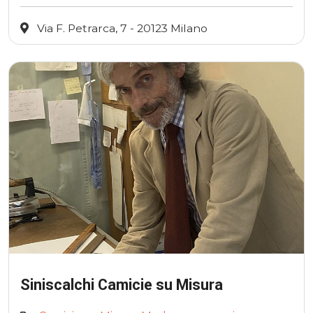
Via F. Petrarca, 7 - 20123 Milano
Siniscalchi Camicie su Misura