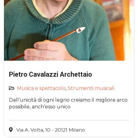
Pietro Cavalazzi Archettaio
Musica e spettacolo
,
Strumenti musicali
Dall’unicità di ogni legno creiamo il migliore arco
possibile, anch’esso unico
Via A. Volta, 10 - 20121 Milano