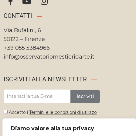
CONTATTI
Via Bufalini, 6
50122 – Firenze
+39 055 5384966
info@osservatoriomestieridarte.it
ISCRIVITI ALLA NEWSLETTER
Iscriviti
Accetto i
Termini e le condizioni di utilizzo
Diamo valore alla tua privacy
Seleziona lingua