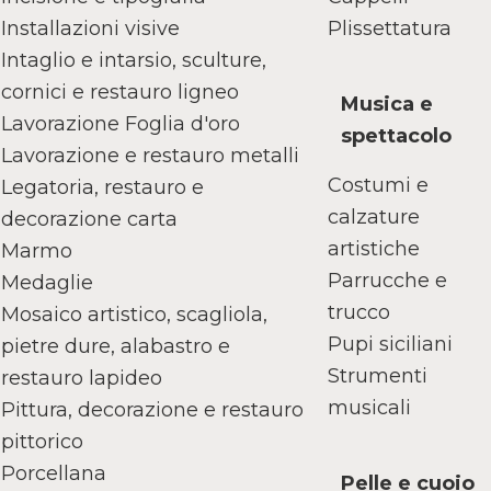
Installazioni visive
Plissettatura
Intaglio e intarsio, sculture,
cornici e restauro ligneo
Musica e
Lavorazione Foglia d'oro
spettacolo
Lavorazione e restauro metalli
Costumi e
Legatoria, restauro e
calzature
decorazione carta
artistiche
Marmo
Parrucche e
Medaglie
trucco
Mosaico artistico, scagliola,
Pupi siciliani
pietre dure, alabastro e
Strumenti
restauro lapideo
musicali
Pittura, decorazione e restauro
pittorico
Porcellana
Pelle e cuoio