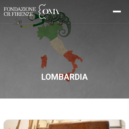
LOMBARDIA