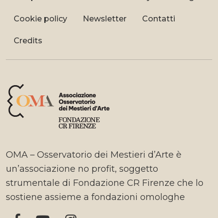
Cookie policy
Newsletter
Contatti
Credits
OMA – Osservatorio dei Mestieri d’Arte è
un’associazione no profit, soggetto
strumentale di Fondazione CR Firenze che lo
sostiene assieme a fondazioni omologhe