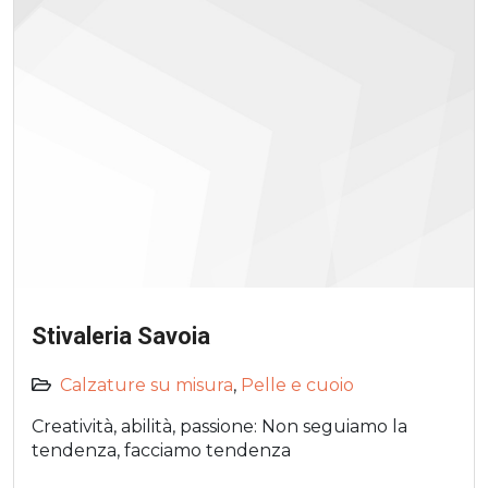
Stivaleria Savoia
Calzature su misura
,
Pelle e cuoio
Creatività, abilità, passione: Non seguiamo la
tendenza, facciamo tendenza