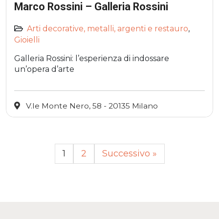
Marco Rossini – Galleria Rossini
Arti decorative, metalli, argenti e restauro
,
Gioielli
Galleria Rossini: l’esperienza di indossare
un’opera d’arte
V.le Monte Nero, 58 - 20135 Milano
1
2
Successivo »