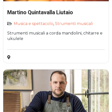
Martino Quintavalla Liutaio
Musica e spettacolo
,
Strumenti musicali
Strumenti musicali a corda mandolini, chitarre e
ukulele