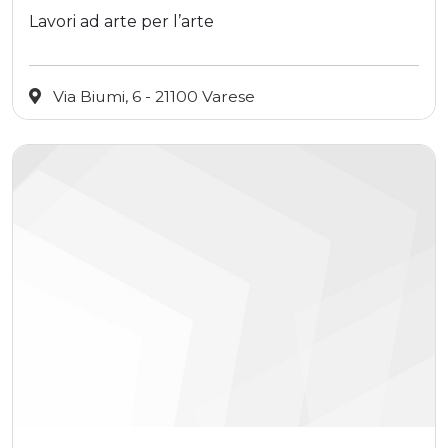
Lavori ad arte per l’arte
Via Biumi, 6 - 21100 Varese