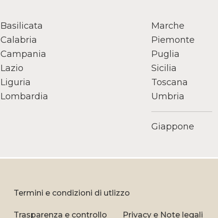
Basilicata
Marche
Calabria
Piemonte
Campania
Puglia
Lazio
Sicilia
Liguria
Toscana
Lombardia
Umbria
Giappone
Termini e condizioni di utlizzo
Trasparenza e controllo
Privacy e Note legali