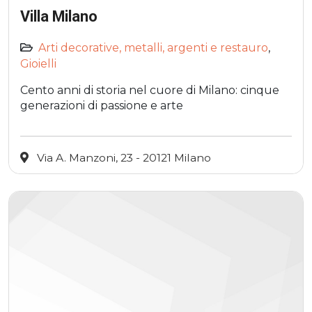
Villa Milano
Arti decorative, metalli, argenti e restauro
,
Gioielli
Cento anni di storia nel cuore di Milano: cinque
generazioni di passione e arte
Via A. Manzoni, 23 - 20121 Milano