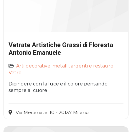
Vetrate Artistiche Grassi di Floresta
Antonio Emanuele
Arti decorative, metalli, argenti e restauro
,
Vetro
Dipingere con la luce e il colore pensando
sempre al cuore
Via Mecenate, 10 - 20137 Milano