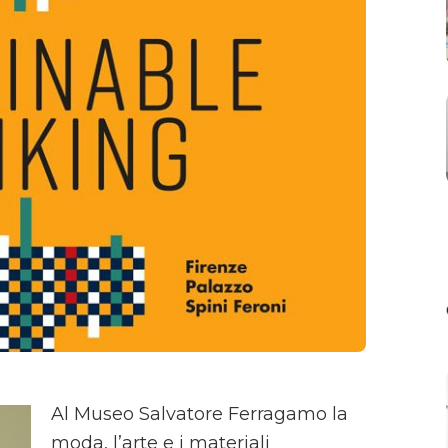
Al Museo Salvatore Ferragamo la
moda, l’arte e i materiali