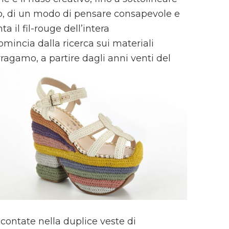
o, di un modo di pensare consapevole e
 il fil-rouge dell’intera
comincia dalla ricerca sui materiali
ragamo, a partire dagli anni venti del
contate nella duplice veste di