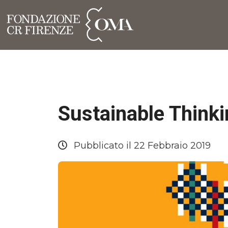
Sustainable Thinki
Pubblicato il 22 Febbraio 2019