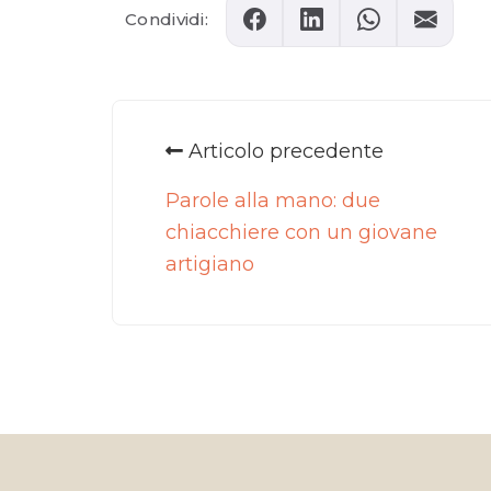
Condividi:
Articolo precedente
Parole alla mano: due
chiacchiere con un giovane
artigiano