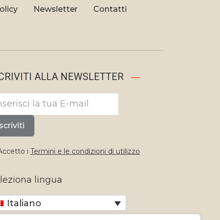
olicy
Newsletter
Contatti
CRIVITI ALLA NEWSLETTER
scriviti
ccetto i
Termini e le condizioni di utilizzo
leziona lingua
Italiano