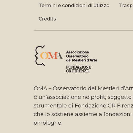
Termini e condizioni di utlizzo
Trasp
Credits
OMA – Osservatorio dei Mestieri d’Ar
è un’associazione no profit, soggetto
strumentale di Fondazione CR Firen
che lo sostiene assieme a fondazioni
omologhe