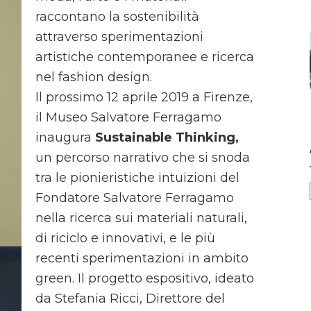
raccontano la sostenibilità
attraverso sperimentazioni
artistiche contemporanee e ricerca
nel fashion design.
Il prossimo 12 aprile 2019 a Firenze,
il Museo Salvatore Ferragamo
inaugura
Sustainable Thinking,
un percorso narrativo che si snoda
tra le pionieristiche intuizioni del
Fondatore Salvatore Ferragamo
nella ricerca sui materiali naturali,
di riciclo e innovativi, e le più
recenti sperimentazioni in ambito
green. Il progetto espositivo, ideato
da Stefania Ricci, Direttore del