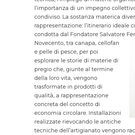
l’importanza di un impegno collettiv
condiviso. La sostanza materica diventa
rappresentazione: l’itinerario ideale 
condotta dal Fondatore Salvatore
Fer
Novecento, tra canapa, cellofan
e pelle di pesce, per poi
esplorare le storie di materie di
pregio che, giunte al termine
della loro vita, vengono
trasformate in prodotti di
qualità, a rappresentazione
concreta del concetto di
economia circolare. Installazioni
realizzate rievocando le antiche
tecniche dell’artigianato vengono rac