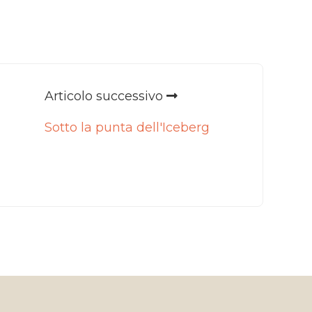
Articolo successivo
Sotto la punta dell'Iceberg