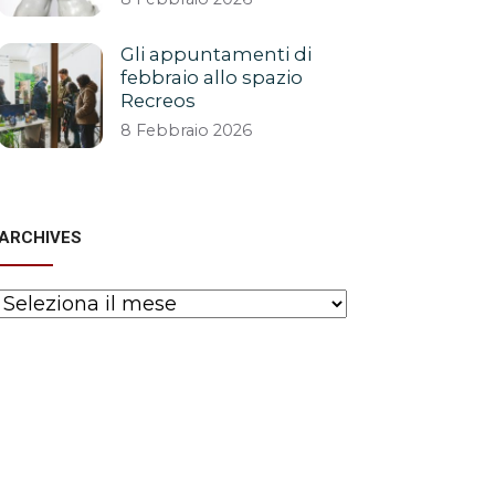
Gli appuntamenti di
febbraio allo spazio
Recreos
8 Febbraio 2026
ARCHIVES
Archives