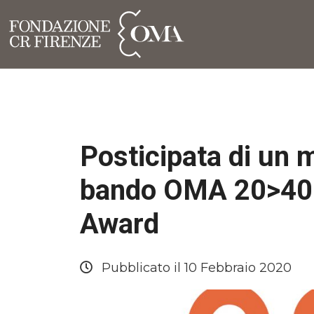
Posticipata di un 
bando OMA 20>40 e
Award
Pubblicato il 10 Febbraio 2020