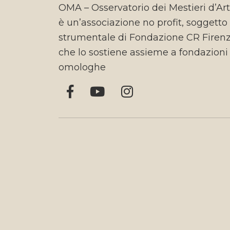
OMA – Osservatorio dei Mestieri d’Ar
è un’associazione no profit, soggetto
strumentale di Fondazione CR Firen
che lo sostiene assieme a fondazioni
omologhe