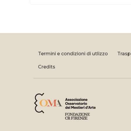
Termini e condizioni di utlizzo
Trasp
Credits