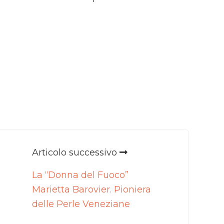
Articolo successivo
La “Donna del Fuoco”
Marietta Barovier. Pioniera
delle Perle Veneziane