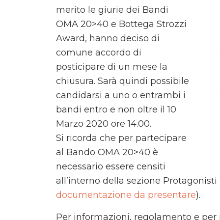
merito le giurie dei Bandi
OMA 20>40 e Bottega Strozzi
Award, hanno deciso di
comune accordo di
posticipare di un mese la
chiusura. Sarà quindi possibile
candidarsi a uno o entrambi i
bandi entro e non oltre il 10
Marzo 2020 ore 14.00.
Si ricorda che per partecipare
al Bando OMA 20>40 è
necessario essere censiti
all’interno della sezione Protagonist
documentazione da presentare
).
Per informazioni, regolamento e per