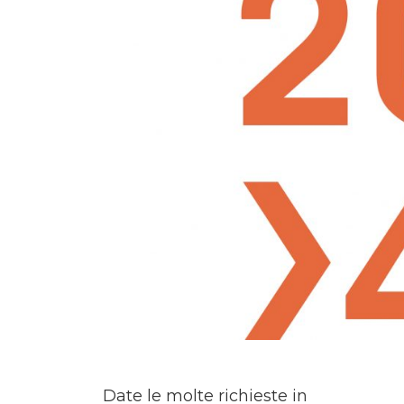
Date le molte richieste in