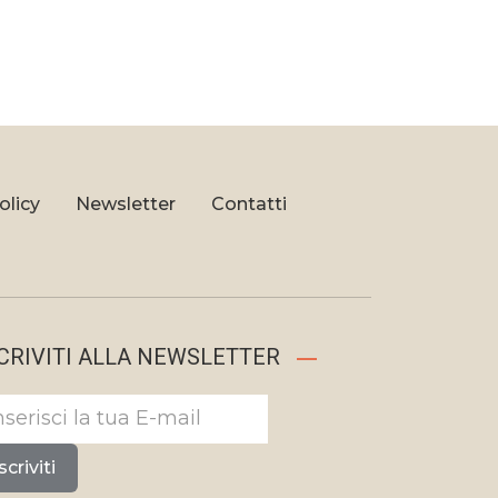
olicy
Newsletter
Contatti
CRIVITI ALLA NEWSLETTER
scriviti