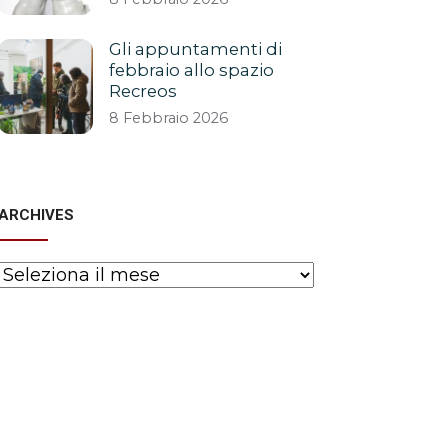
Gli appuntamenti di
febbraio allo spazio
Recreos
8 Febbraio 2026
ARCHIVES
Archives