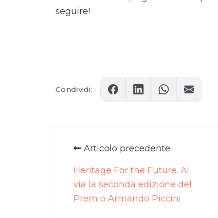
seguire!
Comments
Condividi:
Articolo precedente
Heritage For the Future. Al
via la seconda edizione del
Premio Armando Piccini