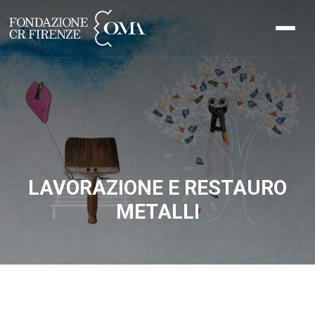
LAVORAZIONE E RESTAURO
METALLI