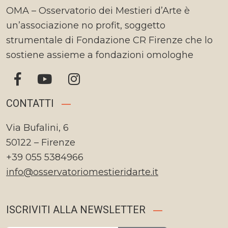
OMA – Osservatorio dei Mestieri d’Arte è
un’associazione no profit, soggetto
strumentale di Fondazione CR Firenze che lo
sostiene assieme a fondazioni omologhe
CONTATTI
Via Bufalini, 6
50122 – Firenze
+39 055 5384966
info@osservatoriomestieridarte.it
ISCRIVITI ALLA NEWSLETTER