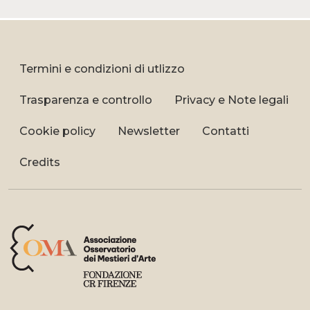
Termini e condizioni di utlizzo
Trasparenza e controllo
Privacy e Note legali
Cookie policy
Newsletter
Contatti
Credits