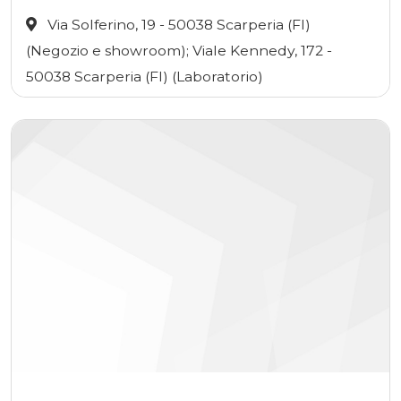
Via Solferino, 19 - 50038 Scarperia (FI)
(Negozio e showroom); Viale Kennedy, 172 -
50038 Scarperia (FI) (Laboratorio)