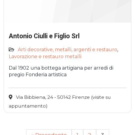
Antonio Ciulli e Figlio Srl
Arti decorative, metalli, argenti e restauro
,
Lavorazione e restauro metalli
Dal 1902 una bottega artigiana per arredi di
pregio Fonderia artistica
Via Bibbiena, 24 - 50142 Firenze (visite su
appuntamento)