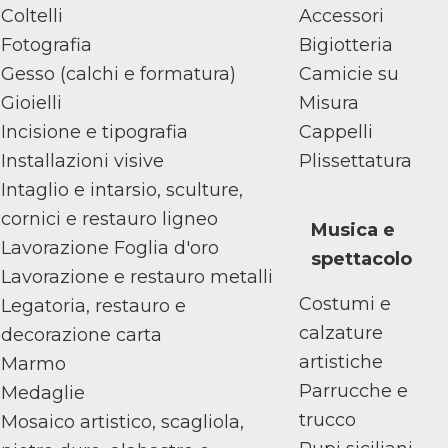
Coltelli
Accessori
Fotografia
Bigiotteria
Gesso (calchi e formatura)
Camicie su
Gioielli
Misura
Incisione e tipografia
Cappelli
Installazioni visive
Plissettatura
Intaglio e intarsio, sculture,
cornici e restauro ligneo
Musica e
Lavorazione Foglia d'oro
spettacolo
Lavorazione e restauro metalli
Costumi e
Legatoria, restauro e
calzature
decorazione carta
artistiche
Marmo
Parrucche e
Medaglie
trucco
Mosaico artistico, scagliola,