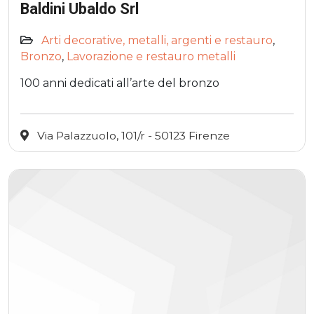
Baldini Ubaldo Srl
Arti decorative, metalli, argenti e restauro
,
Bronzo
,
Lavorazione e restauro metalli
100 anni dedicati all’arte del bronzo
Via Palazzuolo, 101/r - 50123 Firenze