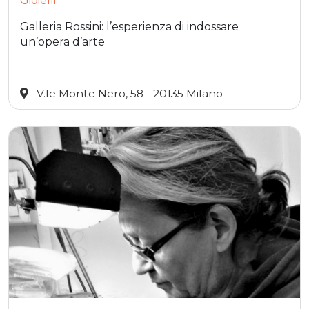
Gioielli
Galleria Rossini: l’esperienza di indossare
un’opera d’arte
V.le Monte Nero, 58 - 20135 Milano