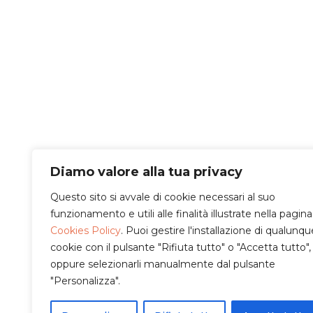
Diamo valore alla tua privacy
Questo sito si avvale di cookie necessari al suo
funzionamento e utili alle finalità illustrate nella pagina
Cookies Policy
. Puoi gestire l'installazione di qualunqu
cookie con il pulsante "Rifiuta tutto" o "Accetta tutto",
oppure selezionarli manualmente dal pulsante
"Personalizza".