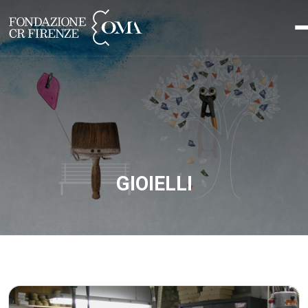
GIOIELLI