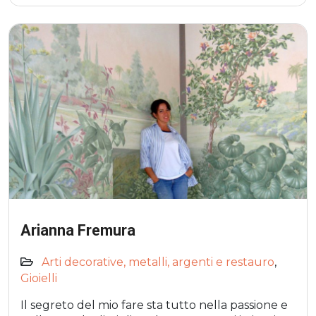
Arianna Fremura
Arti decorative, metalli, argenti e restauro
,
Gioielli
Il segreto del mio fare sta tutto nella passione e