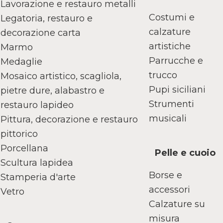
Lavorazione e restauro metalli
Costumi e
Legatoria, restauro e
calzature
decorazione carta
artistiche
Marmo
Parrucche e
Medaglie
trucco
Mosaico artistico, scagliola,
Pupi siciliani
pietre dure, alabastro e
Strumenti
restauro lapideo
musicali
Pittura, decorazione e restauro
pittorico
Porcellana
Pelle e cuoio
Scultura lapidea
Borse e
Stamperia d'arte
accessori
Vetro
Calzature su
misura