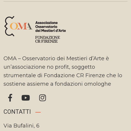
OMA – Osservatorio dei Mestieri d’Arte è
un’associazione no profit, soggetto
strumentale di Fondazione CR Firenze che lo
sostiene assieme a fondazioni omologhe
CONTATTI
Via Bufalini, 6