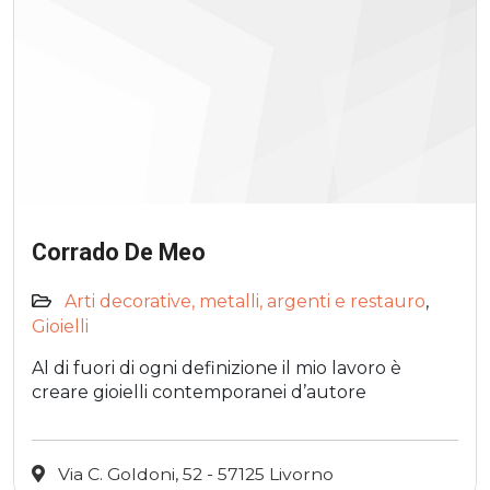
Corrado De Meo
Arti decorative, metalli, argenti e restauro
,
Gioielli
Al di fuori di ogni definizione il mio lavoro è
creare gioielli contemporanei d’autore
Via C. Goldoni, 52 - 57125 Livorno