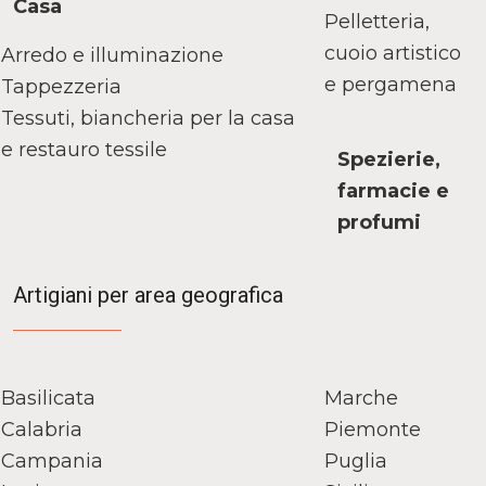
Casa
Pelletteria,
cuoio artistico
Arredo e illuminazione
e pergamena
Tappezzeria
Tessuti, biancheria per la casa
e restauro tessile
Spezierie,
farmacie e
profumi
Artigiani per area geografica
Basilicata
Marche
Calabria
Piemonte
Campania
Puglia