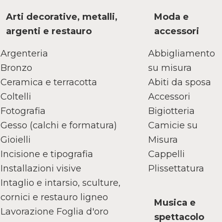
Arti decorative, metalli,
Moda e
argenti e restauro
accessori
Argenteria
Abbigliamento
Bronzo
su misura
Ceramica e terracotta
Abiti da sposa
Coltelli
Accessori
Fotografia
Bigiotteria
Gesso (calchi e formatura)
Camicie su
Gioielli
Misura
Incisione e tipografia
Cappelli
Installazioni visive
Plissettatura
Intaglio e intarsio, sculture,
cornici e restauro ligneo
Musica e
Lavorazione Foglia d'oro
spettacolo