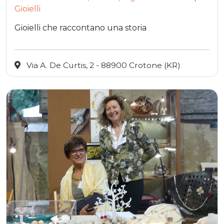
Gioielli
Gioielli che raccontano una storia
Via A. De Curtis, 2 - 88900 Crotone (KR)