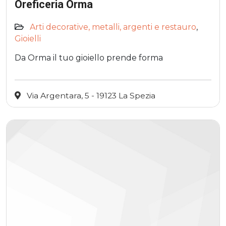
Oreficeria Orma
Arti decorative, metalli, argenti e restauro
,
Gioielli
Da Orma il tuo gioiello prende forma
Via Argentara, 5 - 19123 La Spezia