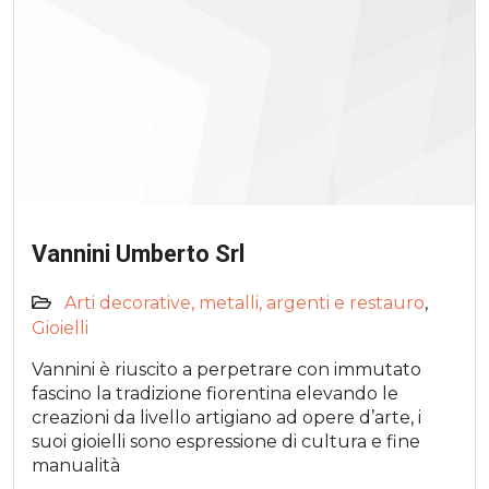
Vannini Umberto Srl
Arti decorative, metalli, argenti e restauro
,
Gioielli
Vannini è riuscito a perpetrare con immutato
fascino la tradizione fiorentina elevando le
creazioni da livello artigiano ad opere d’arte, i
suoi gioielli sono espressione di cultura e fine
manualità