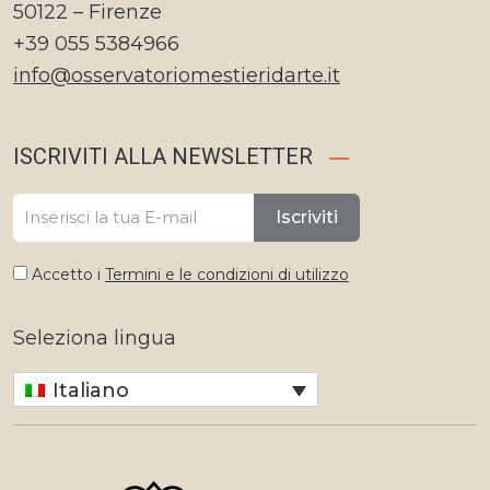
50122 – Firenze
+39 055 5384966
info@osservatoriomestieridarte.it
ISCRIVITI ALLA NEWSLETTER
Iscriviti
Accetto i
Termini e le condizioni di utilizzo
Seleziona lingua
Italiano