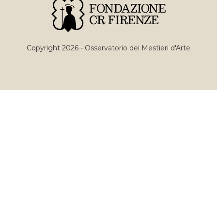
Copyright 2026 - Osservatorio dei Mestieri d'Arte