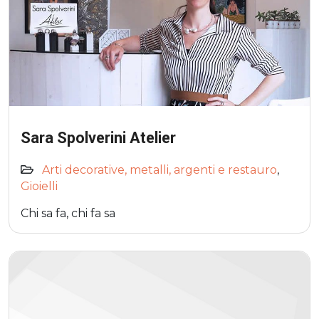
Sara Spolverini Atelier
Arti decorative, metalli, argenti e restauro
,
Gioielli
Chi sa fa, chi fa sa