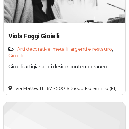
Viola Foggi Gioielli
Arti decorative, metalli, argenti e restauro
,
Gioielli
Gioielli artigianali di design contemporaneo
Via Matteotti, 67 - 50019 Sesto Fiorentino (FI)