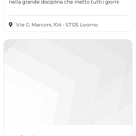
nella grande disciplina che metto tutti i giorni
V.le G. Marconi, 104 - 57125 Livorno