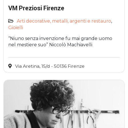
VM Preziosi Firenze
Arti decorative, metalli, argenti e restauro
,
Gioielli
“Niuno senza invenzione fu mai grande uomo
nel mestiere suo” Niccolò Machiavelli
Via Aretina, 15/d - 50136 Firenze