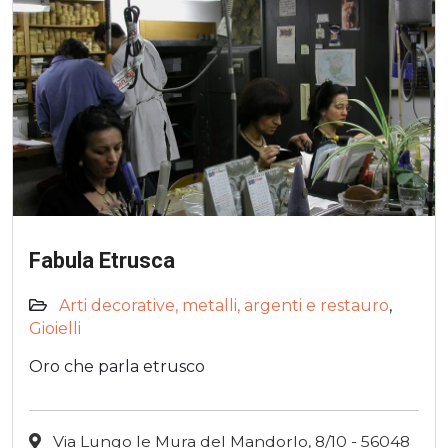
Fabula Etrusca
Arti decorative, metalli, argenti e restauro
,
Gioielli
Oro che parla etrusco
Via Lungo le Mura del Mandorlo, 8/10 - 56048