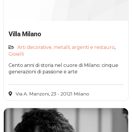
Villa Milano
Arti decorative, metalli, argenti e restauro
,
Gioielli
Cento anni di storia nel cuore di Milano: cinque
generazioni di passione e arte
Via A. Manzoni, 23 - 20121 Milano