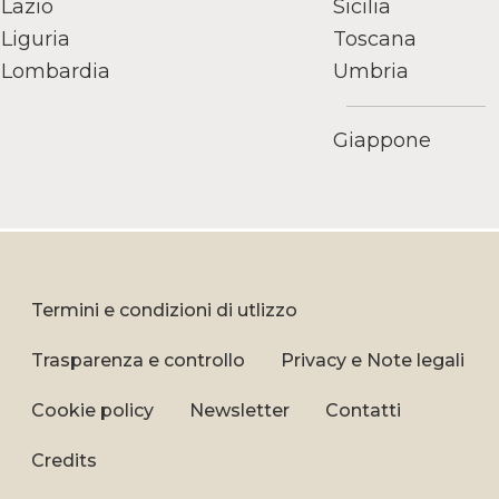
Lazio
Sicilia
Liguria
Toscana
Lombardia
Umbria
Giappone
Termini e condizioni di utlizzo
Trasparenza e controllo
Privacy e Note legali
Cookie policy
Newsletter
Contatti
Credits