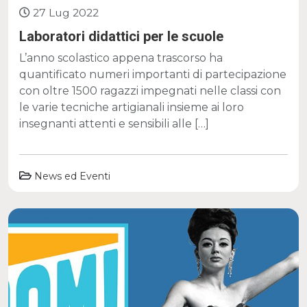
27 Lug 2022
Laboratori didattici per le scuole
L’anno scolastico appena trascorso ha
quantificato numeri importanti di partecipazione
con oltre 1500 ragazzi impegnati nelle classi con
le varie tecniche artigianali insieme ai loro
insegnanti attenti e sensibili alle […]
News ed Eventi