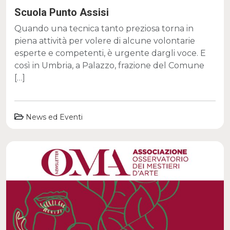
Scuola Punto Assisi
Quando una tecnica tanto preziosa torna in
piena attività per volere di alcune volontarie
esperte e competenti, è urgente dargli voce. E
così in Umbria, a Palazzo, frazione del Comune
[…]
News ed Eventi