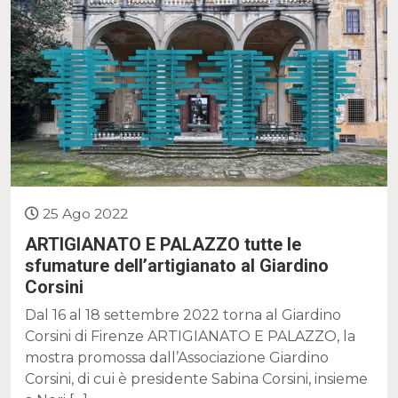
25 Ago 2022
ARTIGIANATO E PALAZZO tutte le
sfumature dell’artigianato al Giardino
Corsini
Dal 16 al 18 settembre 2022 torna al Giardino
Corsini di Firenze ARTIGIANATO E PALAZZO, la
mostra promossa dall’Associazione Giardino
Corsini, di cui è presidente Sabina Corsini, insieme