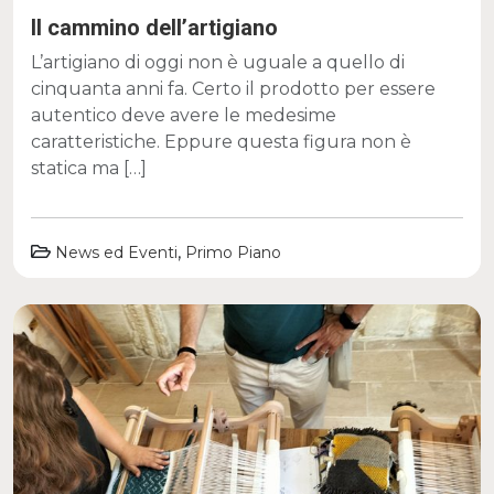
Il cammino dell’artigiano
L’artigiano di oggi non è uguale a quello di
cinquanta anni fa. Certo il prodotto per essere
autentico deve avere le medesime
caratteristiche. Eppure questa figura non è
statica ma […]
,
News ed Eventi
Primo Piano