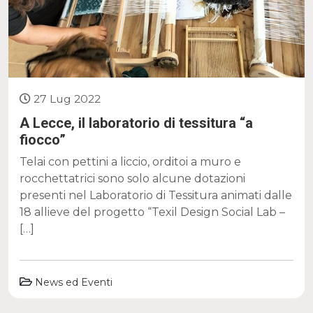
27 Lug 2022
A Lecce, il laboratorio di tessitura “a
fiocco”
Telai con pettini a liccio, orditoi a muro e
rocchettatrici sono solo alcune dotazioni
presenti nel Laboratorio di Tessitura animati dalle
18 allieve del progetto “Texil Design Social Lab –
[…]
News ed Eventi