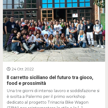
24 Ott 2022
Il carretto siciliano del futuro tra gioco,
food e prossimità
Una tre giorni di intenso lavoro e soddisfazione si
è svolta a Palermo per il primo workshop
dedicato al progetto Trinacria Bike Wagon