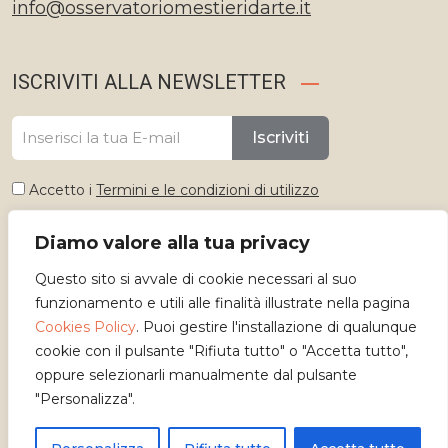
info@osservatoriomestieridarte.it
ISCRIVITI ALLA NEWSLETTER
Iscriviti
Accetto i
Termini e le condizioni di utilizzo
Diamo valore alla tua privacy
Seleziona lingua
Questo sito si avvale di cookie necessari al suo
Italiano
funzionamento e utili alle finalità illustrate nella pagina
Cookies Policy
. Puoi gestire l'installazione di qualunque
cookie con il pulsante "Rifiuta tutto" o "Accetta tutto",
oppure selezionarli manualmente dal pulsante
"Personalizza".