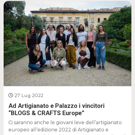
27 Lug 2022
Ad Artigianato e Palazzo i vincitori
“BLOGS & CRAFTS Europe”
Ci saranno anche le giovani leve dell’artigianato
europeo all’edizione 2022 di Artigianato e