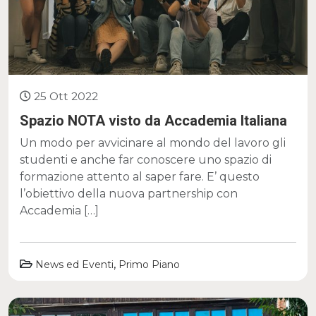
25 Ott 2022
Spazio NOTA visto da Accademia Italiana
Un modo per avvicinare al mondo del lavoro gli
studenti e anche far conoscere uno spazio di
formazione attento al saper fare. E’ questo
l’obiettivo della nuova partnership con
Accademia […]
,
News ed Eventi
Primo Piano