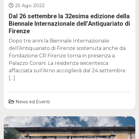
25 Ago 2022
Dal 26 settembre la 32esima edizione della
Biennale Internazionale dell’Antiquariato di
Firenze
Dopo tre anni la Biennale Internazionale
dell’Antiquariato di Firenze sostenuta anche da
Fondazione CR Firenze torna in presenza a
Palazzo Corsini. La residenza seicentesca
affacciata sull’Arno accoglierà dal 24 settembre
[…]
News ed Eventi