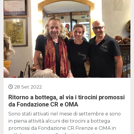
28 Set 2022
Ritorno a bottega, al via i tirocini promossi
da Fondazione CR e OMA
Sono stati attivati nel mese di settembre e sono
in piena attività alcuni dei tirocini a bottega
promossi da Fondazione CR Firenze e OMA in