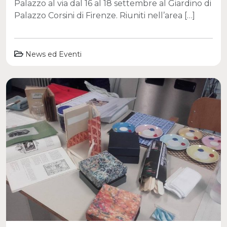
Palazzo al via dal 16 al 18 settembre al Giardino di
Palazzo Corsini di Firenze. Riuniti nell’area […]
News ed Eventi