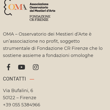
OMA – Osservatorio dei Mestieri d’Arte è
un’associazione no profit, soggetto
strumentale di Fondazione CR Firenze che lo
sostiene assieme a fondazioni omologhe
CONTATTI
Via Bufalini, 6
50122 – Firenze
+39 055 5384966