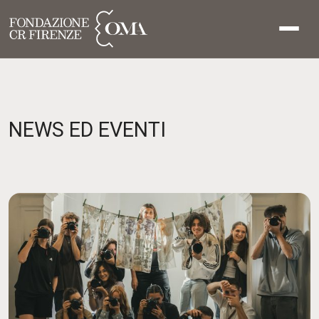
NEWS ED EVENTI