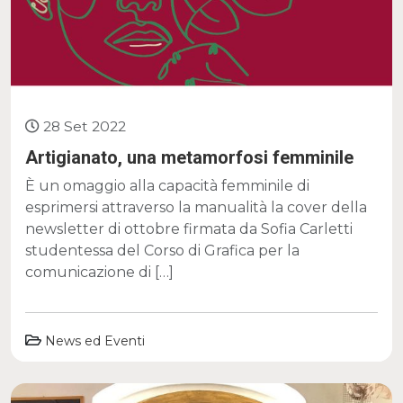
28 Set 2022
Artigianato, una metamorfosi femminile
È un omaggio alla capacità femminile di
esprimersi attraverso la manualità la cover della
newsletter di ottobre firmata da Sofia Carletti
studentessa del Corso di Grafica per la
comunicazione di […]
News ed Eventi