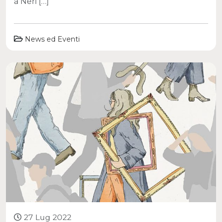
a Neri […]
News ed Eventi
27 Lug 2022