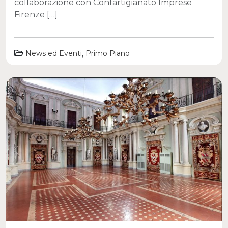
collaborazione con Confartigianato Imprese
Firenze […]
,
News ed Eventi
Primo Piano