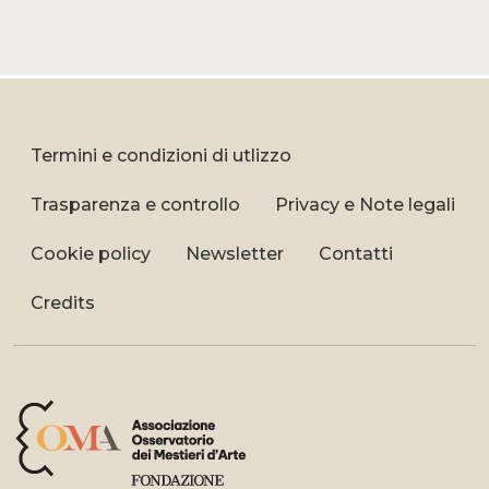
Termini e condizioni di utlizzo
Trasparenza e controllo
Privacy e Note legali
Cookie policy
Newsletter
Contatti
Credits