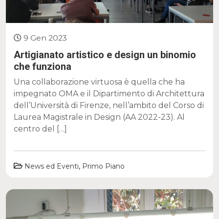
9 Gen 2023
Artigianato artistico e design un binomio
che funziona
Una collaborazione virtuosa è quella che ha
impegnato OMA e il Dipartimento di Architettura
dell’Università di Firenze, nell’ambito del Corso di
Laurea Magistrale in Design (AA 2022-23). Al
centro del […]
,
News ed Eventi
Primo Piano