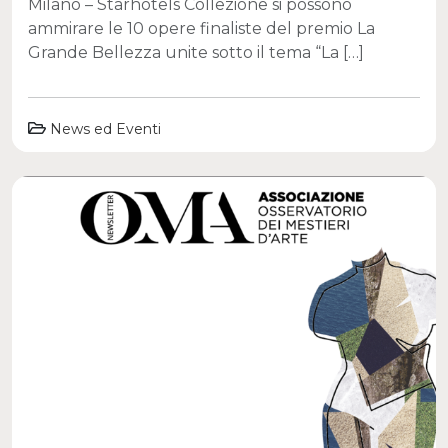
Milano – Starhotels Collezione si possono
ammirare le 10 opere finaliste del premio La
Grande Bellezza unite sotto il tema “La […]
News ed Eventi