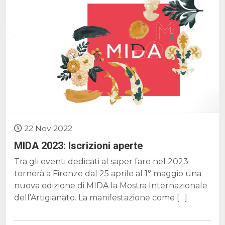
22 Nov 2022
MIDA 2023: Iscrizioni aperte
Tra gli eventi dedicati al saper fare nel 2023
tornerà a Firenze dal 25 aprile al 1° maggio una
nuova edizione di MIDA la Mostra Internazionale
dell’Artigianato. La manifestazione come […]