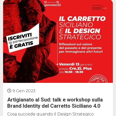
9 Gen 2023
Artigianato al Sud: talk e workshop sulla
Brand Identity del Carretto Siciliano 4.0
Cosa succede quando il Design Strategico