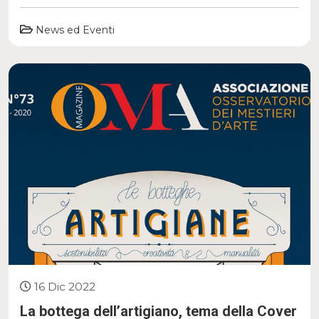
News ed Eventi
16 Dic 2022
La bottega dell’artigiano, tema della Cover