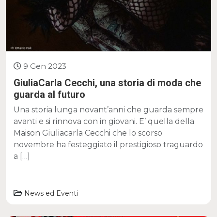
9 Gen 2023
GiuliaCarla Cecchi, una storia di moda che
guarda al futuro
Una storia lunga novant’anni che guarda sempre
avanti e si rinnova con in giovani. E’ quella della
Maison Giuliacarla Cecchi che lo scorso
novembre ha festeggiato il prestigioso traguardo
a […]
News ed Eventi