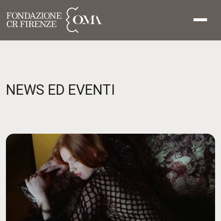
NEWS ED EVENTI