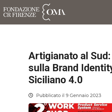
Artigianato al Sud
sulla Brand Identit
Siciliano 4.0
Pubblicato il 9 Gennaio 2023