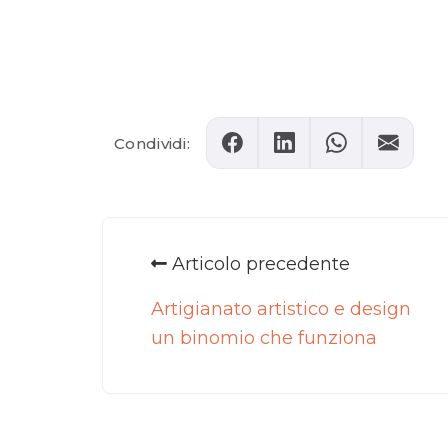
Comments
Condividi:
Articolo precedente
Artigianato artistico e design
un binomio che funziona