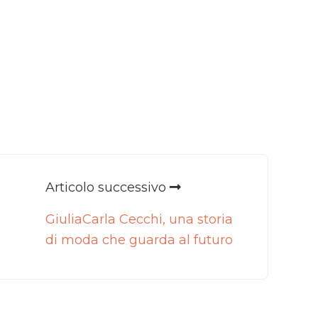
Articolo successivo
GiuliaCarla Cecchi, una storia
di moda che guarda al futuro