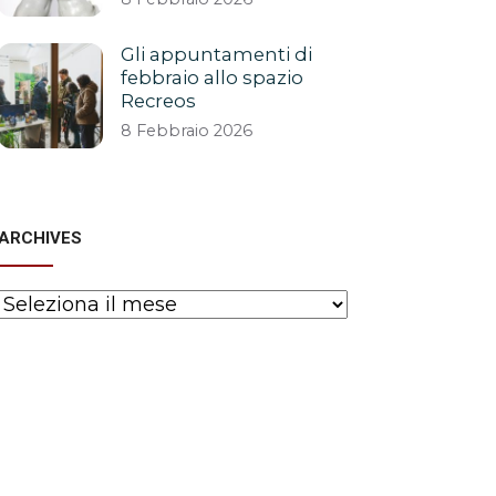
Gli appuntamenti di
febbraio allo spazio
Recreos
8 Febbraio 2026
ARCHIVES
Archives