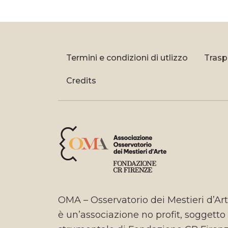
Termini e condizioni di utlizzo
Trasp
Credits
OMA – Osservatorio dei Mestieri d’Ar
è un’associazione no profit, soggetto