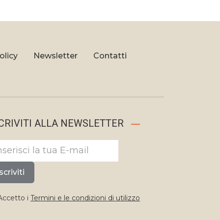
olicy
Newsletter
Contatti
CRIVITI ALLA NEWSLETTER
scriviti
ccetto i
Termini e le condizioni di utilizzo