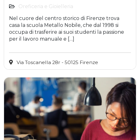
Oreficeria e Gioielleria
Nel cuore del centro storico di Firenze trova
casa la scuola Metallo Nobile, che dal 1998 si
occupa di trasferire ai suoi studenti la passione
per il lavoro manuale e […]
Via Toscanella 28r - 50125 Firenze