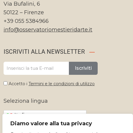
Via Bufalini, 6
50122 – Firenze
+39 055 5384966
info@osservatoriomestieridarte.it
ISCRIVITI ALLA NEWSLETTER
Iscriviti
Accetto i
Termini e le condizioni di utilizzo
Seleziona lingua
Italiano
Diamo valore alla tua privacy