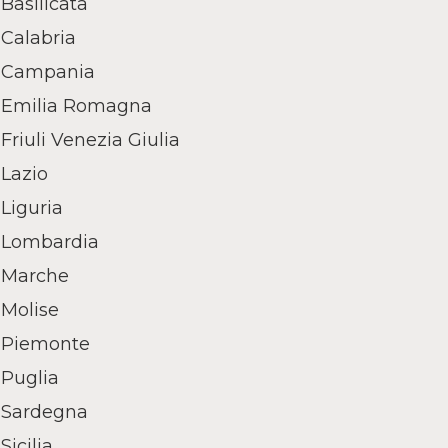
Basilicata
Calabria
Campania
Emilia Romagna
Friuli Venezia Giulia
Lazio
Liguria
Lombardia
Marche
Molise
Piemonte
Puglia
Sardegna
Sicilia