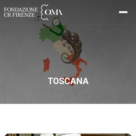
TOSCANA