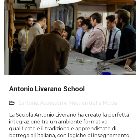
Antonio Liverano School
Sartoria, Accessori e Mestieri della Moda
La Scuola Antonio Liverano ha creato la perfetta
integrazione tra un ambiente formativo
qualificato e il tradizionale apprendistato di
bottega all’italiana, con logiche di insegnamento