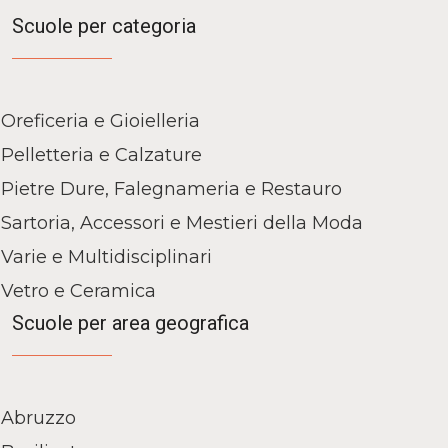
Scuole per categoria
Oreficeria e Gioielleria
Pelletteria e Calzature
Pietre Dure, Falegnameria e Restauro
Sartoria, Accessori e Mestieri della Moda
Varie e Multidisciplinari
Vetro e Ceramica
Scuole per area geografica
Abruzzo