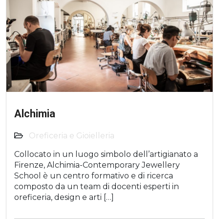
Alchimia
Oreficeria e Gioielleria
Collocato in un luogo simbolo dell’artigianato a
Firenze, Alchimia-Contemporary Jewellery
School è un centro formativo e di ricerca
composto da un team di docenti esperti in
oreficeria, design e arti […]