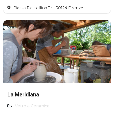
Piazza Piattellina 3r - 50124 Firenze
La Meridiana
Vetro e Ceramica