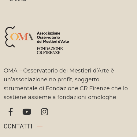
OMA – Osservatorio dei Mestieri d’Arte è
un’associazione no profit, soggetto
strumentale di Fondazione CR Firenze che lo
sostiene assieme a fondazioni omologhe
CONTATTI