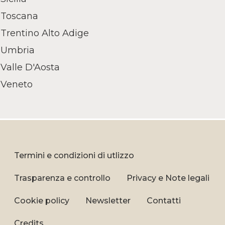
Toscana
Trentino Alto Adige
Umbria
Valle D'Aosta
Veneto
Termini e condizioni di utlizzo
Trasparenza e controllo
Privacy e Note legali
Cookie policy
Newsletter
Contatti
Credits