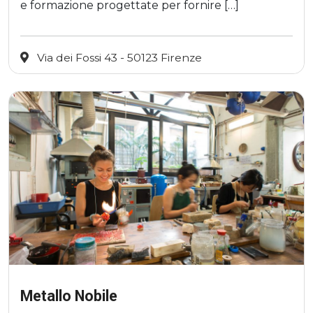
e formazione progettate per fornire […]
Via dei Fossi 43 - 50123 Firenze
Metallo Nobile