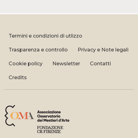
Termini e condizioni di utlizzo
Trasparenza e controllo
Privacy e Note legali
Cookie policy
Newsletter
Contatti
Credits