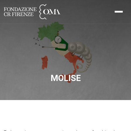
MOLISE