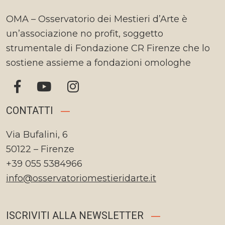
OMA – Osservatorio dei Mestieri d’Arte è
un’associazione no profit, soggetto
strumentale di Fondazione CR Firenze che lo
sostiene assieme a fondazioni omologhe
CONTATTI
Via Bufalini, 6
50122 – Firenze
+39 055 5384966
info@osservatoriomestieridarte.it
ISCRIVITI ALLA NEWSLETTER