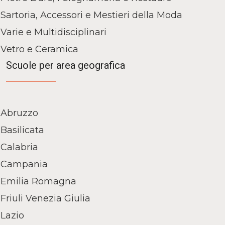
Sartoria, Accessori e Mestieri della Moda
Varie e Multidisciplinari
Vetro e Ceramica
Scuole per area geografica
Abruzzo
Basilicata
Calabria
Campania
Emilia Romagna
Friuli Venezia Giulia
Lazio