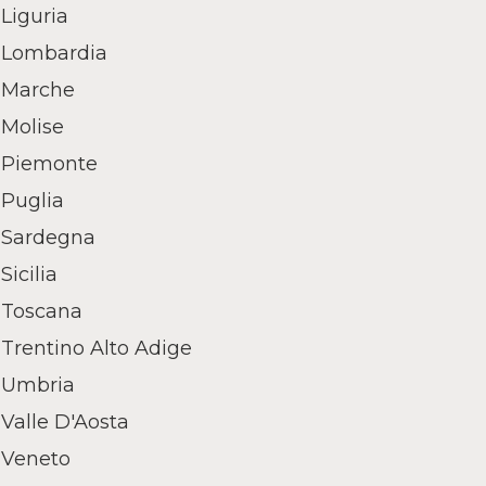
Liguria
Lombardia
Marche
Molise
Piemonte
Puglia
Sardegna
Sicilia
Toscana
Trentino Alto Adige
Umbria
Valle D'Aosta
Veneto