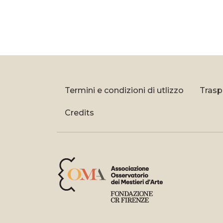
Termini e condizioni di utlizzo
Trasp
Credits