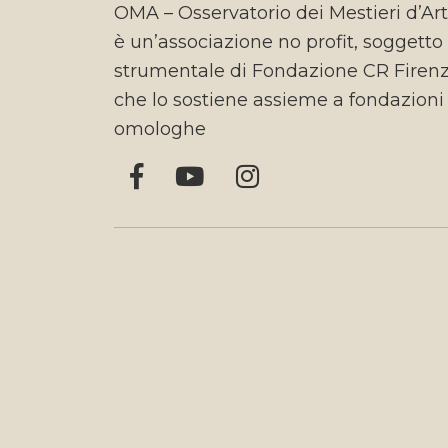
OMA – Osservatorio dei Mestieri d’Ar
è un’associazione no profit, soggetto
strumentale di Fondazione CR Firen
che lo sostiene assieme a fondazioni
omologhe