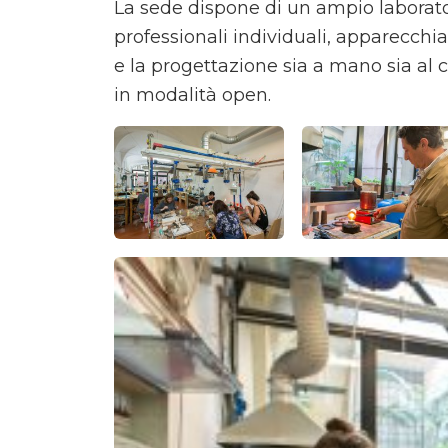
La sede dispone di un ampio laborato
professionali individuali, apparecchi
e la progettazione sia a mano sia al 
in modalità open.