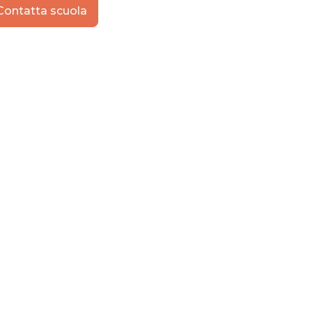
Contatta scuola