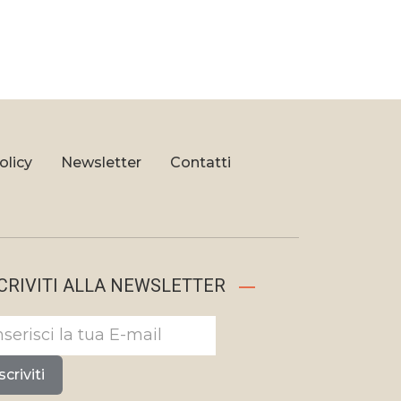
olicy
Newsletter
Contatti
CRIVITI ALLA NEWSLETTER
scriviti