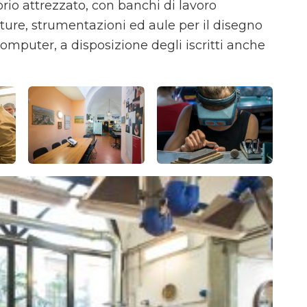
rio attrezzato, con banchi di lavoro
ature, strumentazioni ed aule per il disegno
computer, a disposizione degli iscritti anche