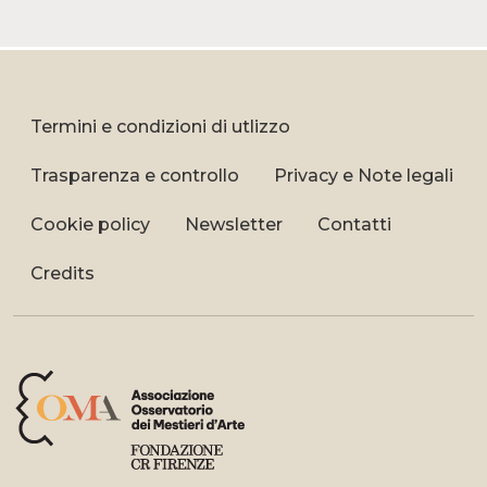
Termini e condizioni di utlizzo
Trasparenza e controllo
Privacy e Note legali
Cookie policy
Newsletter
Contatti
Credits