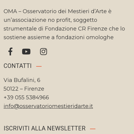
OMA – Osservatorio dei Mestieri d’Arte è
un’associazione no profit, soggetto
strumentale di Fondazione CR Firenze che lo
sostiene assieme a fondazioni omologhe
CONTATTI
Via Bufalini, 6
50122 – Firenze
+39 055 5384966
info@osservatoriomestieridarte.it
ISCRIVITI ALLA NEWSLETTER