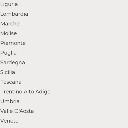
Liguria
Lombardia
Marche
Molise
Piemonte
Puglia
Sardegna
Sicilia
Toscana
Trentino Alto Adige
Umbria
Valle D'Aosta
Veneto