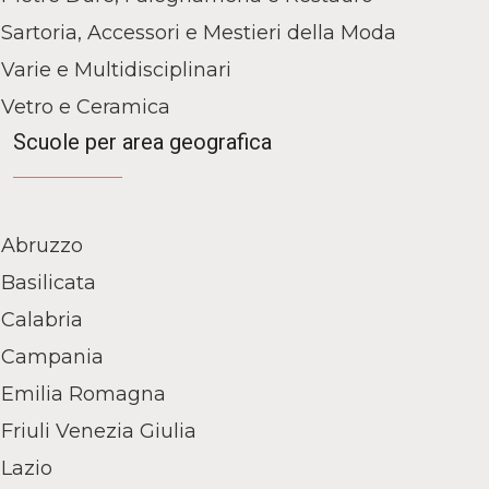
Sartoria, Accessori e Mestieri della Moda
Varie e Multidisciplinari
Vetro e Ceramica
Scuole per area geografica
Abruzzo
Basilicata
Calabria
Campania
Emilia Romagna
Friuli Venezia Giulia
Lazio