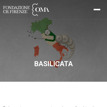
BASILICATA