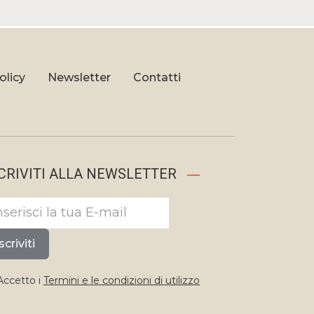
olicy
Newsletter
Contatti
CRIVITI ALLA NEWSLETTER
scriviti
ccetto i
Termini e le condizioni di utilizzo