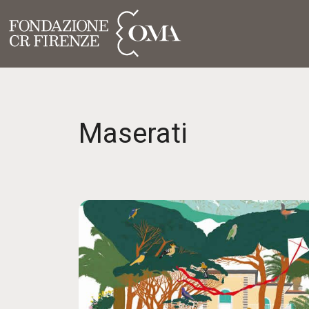
Maserati