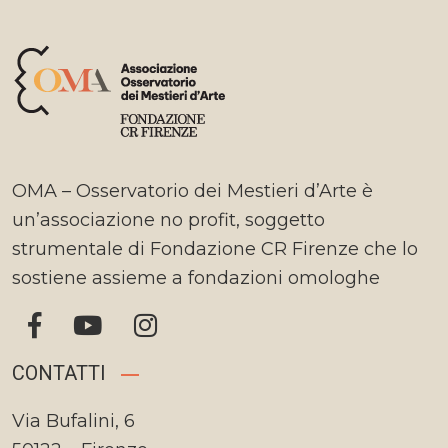
OMA – Osservatorio dei Mestieri d’Arte è
un’associazione no profit, soggetto
strumentale di Fondazione CR Firenze che lo
sostiene assieme a fondazioni omologhe
CONTATTI
Via Bufalini, 6