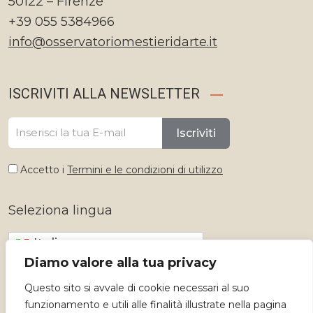
50122 – Firenze
+39 055 5384966
info@osservatoriomestieridarte.it
ISCRIVITI ALLA NEWSLETTER
Iscriviti
Accetto i
Termini e le condizioni di utilizzo
Seleziona lingua
Italiano
Diamo valore alla tua privacy
Questo sito si avvale di cookie necessari al suo
funzionamento e utili alle finalità illustrate nella pagina