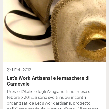
1 Feb 2012
Let’s Work Artisans! e le maschere di
Carnevale
Presso l’Atelier degli Artigianelli, nel mese di
febbraio 2012, si sono svolti nuovi incontri
organizzati da Let’s work artisans!, progetto