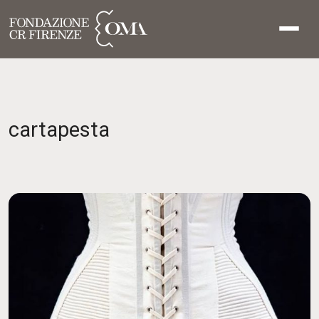
cartapesta