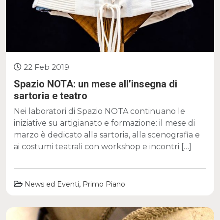
22 Feb 2019
Spazio NOTA: un mese all’insegna di
sartoria e teatro
Nei laboratori di Spazio NOTA continuano le
iniziative su artigianato e formazione: il mese di
marzo è dedicato alla sartoria, alla scenografia e
ai costumi teatrali con workshop e incontri […]
,
News ed Eventi
Primo Piano