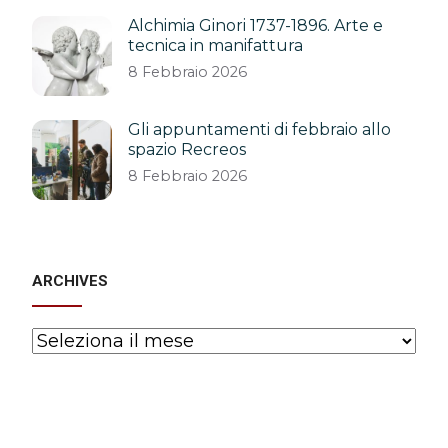
Alchimia Ginori 1737-1896. Arte e
tecnica in manifattura
8 Febbraio 2026
Gli appuntamenti di febbraio allo
spazio Recreos
8 Febbraio 2026
ARCHIVES
Archives