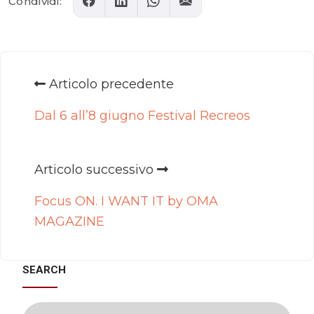
Condividi:
Articolo precedente
Dal 6 all’8 giugno Festival Recreos
Articolo successivo
Focus ON. I WANT IT by OMA
MAGAZINE
SEARCH