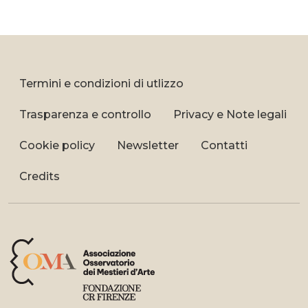
Termini e condizioni di utlizzo
Trasparenza e controllo
Privacy e Note legali
Cookie policy
Newsletter
Contatti
Credits