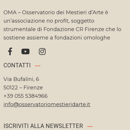
OMA – Osservatorio dei Mestieri d’Arte è
un’associazione no profit, soggetto
strumentale di Fondazione CR Firenze che lo
sostiene assieme a fondazioni omologhe
CONTATTI
Via Bufalini, 6
50122 – Firenze
+39 055 5384966
info@osservatoriomestieridarte.it
ISCRIVITI ALLA NEWSLETTER