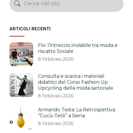
ARTICOLI RECENTI
Flo: l’intreccio invisibile tra moda e
riscatto Sociale
8 Febbraio 2026
Consulta e scarica i materiali
didattici del Corso Fashion Up:
Upcycling della moda sartoriale
8 Febbraio 2026
Armando Testa: La Retrospettiva
“Cucù-Tetè” a Siena
8 Febbraio 2026