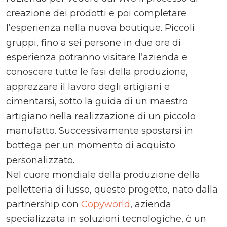
creazione dei prodotti e poi completare
l’esperienza nella nuova boutique. Piccoli
gruppi, fino a sei persone in due ore di
esperienza potranno visitare l’azienda e
conoscere tutte le fasi della produzione,
apprezzare il lavoro degli artigiani e
cimentarsi, sotto la guida di un maestro
artigiano nella realizzazione di un piccolo
manufatto. Successivamente spostarsi in
bottega per un momento di acquisto
personalizzato.
Nel cuore mondiale della produzione della
pelletteria di lusso, questo progetto, nato dalla
partnership con
Copyworld
, azienda
specializzata in soluzioni tecnologiche, è un