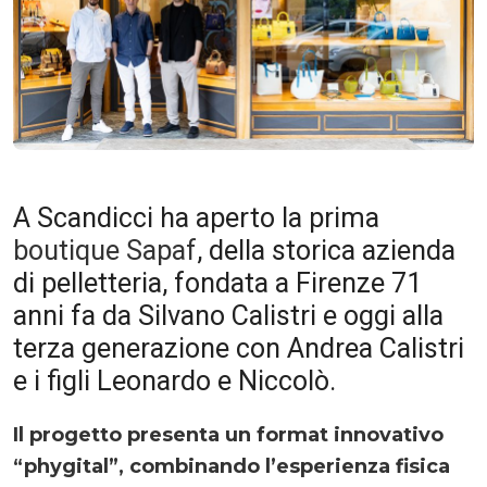
A Scandicci ha aperto la prima
boutique Sapaf
, della storica azienda
di pelletteria, fondata a Firenze 71
anni fa da Silvano Calistri e oggi alla
terza generazione con Andrea Calistri
e i figli Leonardo e Niccolò.
Il progetto presenta un format innovativo
“phygital”, combinando l’esperienza fisica