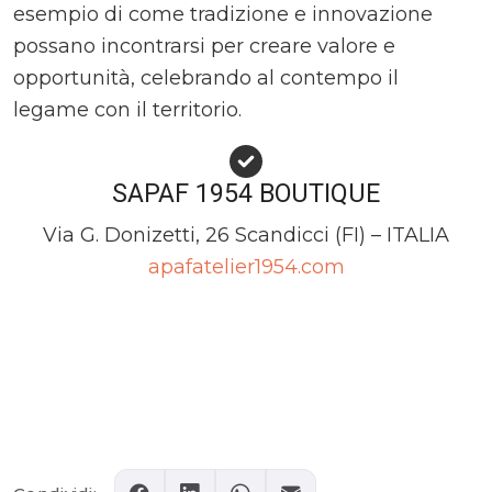
esempio di come tradizione e innovazione
possano incontrarsi per creare valore e
opportunità, celebrando al contempo il
legame con il territorio.
SAPAF 1954 BOUTIQUE
Via G. Donizetti, 26 Scandicci (FI) – ITALIA
apafatelier1954.com
Comments