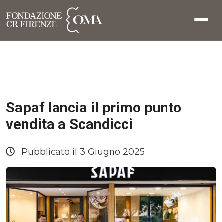
Sapaf lancia il primo punto
vendita a Scandicci
Pubblicato il 3 Giugno 2025