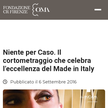
Niente per Caso. Il
cortometraggio che celebra
l’eccellenza del Made in Italy
Pubblicato il 6 Settembre 2016