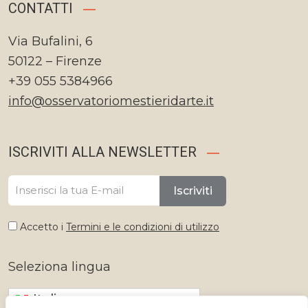
CONTATTI
Via Bufalini, 6
50122 – Firenze
+39 055 5384966
info@osservatoriomestieridarte.it
ISCRIVITI ALLA NEWSLETTER
Iscriviti
Accetto i
Termini e le condizioni di utilizzo
Seleziona lingua
Italiano