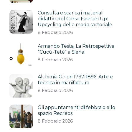
Consulta e scarica i materiali
didattici del Corso Fashion Up:
Upcycling della moda sartoriale
8 Febbraio 2026
Armando Testa: La Retrospettiva
“Cucù-Tetè” a Siena
8 Febbraio 2026
Alchimia Ginori 1737-1896. Arte e
tecnica in manifattura
8 Febbraio 2026
Gli appuntamenti di febbraio allo
spazio Recreos
8 Febbraio 2026