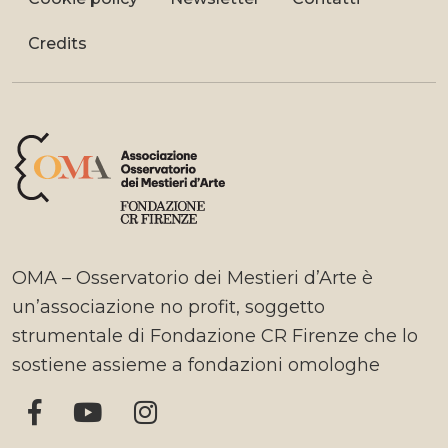
Credits
OMA – Osservatorio dei Mestieri d’Arte è
un’associazione no profit, soggetto
strumentale di Fondazione CR Firenze che lo
sostiene assieme a fondazioni omologhe