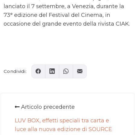
lanciato il 7 settembre, a Venezia, durante la
73° edizione del Festival del Cinema, in
occasione del grande evento della rivista CIAK.
Comments
Condividi:
Articolo precedente
LUV BOX, effetti speciali tra carta e
luce alla nuova edizione di SOURCE