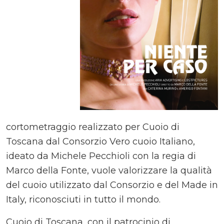
cortometraggio realizzato per Cuoio di
Toscana dal Consorzio Vero cuoio Italiano,
ideato da Michele Pecchioli con la regia di
Marco della Fonte, vuole valorizzare la qualità
del cuoio utilizzato dal Consorzio e del Made in
Italy, riconosciuti in tutto il mondo.
Cuoio di Toscana, con il patrocinio di