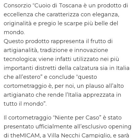
Consorzio “Cuoio di Toscana è un prodotto di
eccellenza che caratterizza con eleganza,
originalità e pregio le scarpe più belle del
mondo.
Questo prodotto rappresenta il frutto di
artigianalità, tradizione e innovazione
tecnologica; viene infatti utilizzato nei più
importanti distretti della calzatura sia in Italia
che all’estero” e conclude “questo
cortometraggio è, per noi, un plauso all’alto
artigianato che rende l’Italia apprezzata in
tutto il mondo”.
Il cortometraggio “Niente per Caso” è stato
presentato ufficialmente all’esclusivo opening
di theMICAM, a Villa Necchi Campiglio, e sarà