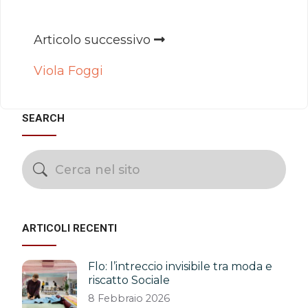
Articolo successivo
Viola Foggi
SEARCH
ARTICOLI RECENTI
Flo: l’intreccio invisibile tra moda e
riscatto Sociale
8 Febbraio 2026