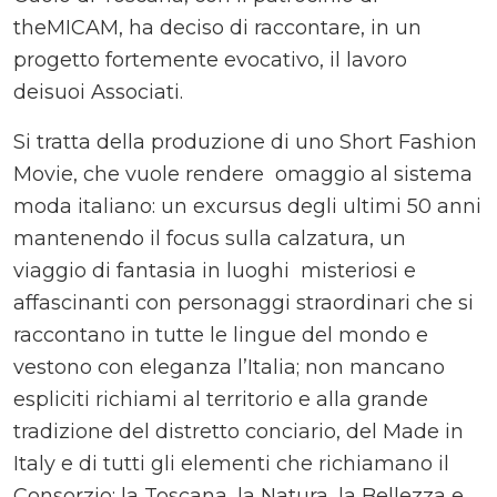
theMICAM, ha deciso di raccontare, in un
progetto fortemente evocativo, il lavoro
deisuoi Associati.
Si tratta della produzione di uno Short Fashion
Movie, che vuole rendere omaggio al sistema
moda italiano: un excursus degli ultimi 50 anni
mantenendo il focus sulla calzatura, un
viaggio di fantasia in luoghi misteriosi e
affascinanti con personaggi straordinari che si
raccontano in tutte le lingue del mondo e
vestono con eleganza l’Italia; non mancano
espliciti richiami al territorio e alla grande
tradizione del distretto conciario, del Made in
Italy e di tutti gli elementi che richiamano il
Consorzio: la Toscana, la Natura, la Bellezza e