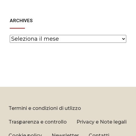
ARCHIVES
Archives
Termini e condizioni di utlizzo
Trasparenza e controllo
Privacy e Note legali
Cookie policy
Newsletter
Contatti