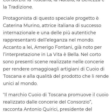
la Tradizione.
Protagonista di questo speciale progetto è
Caterina Murino, attrice italiana di successo
internazionale e una delle più autentiche
rappresentanti dell’eleganza nel mondo.
Accanto a lei, Amerigo Fontani, già noto per
l’interpretazione in La Vita è Bella. Nel corto
sono presenti scene realizzate nelle concerie
per rendere omaggioagli artigiani di Cuoio di
Toscana e alla qualità del prodotto che li rende
unici al mondo.
“Il marchio Cuoio di Toscana promuove il cuoio
realizzato dalle concerie del Consorzio”,
racconta Antonio Quirici, presidente del