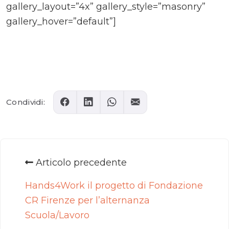
gallery_layout=”4x” gallery_style=”masonry”
gallery_hover=”default”]
Comments
Condividi:
Articolo precedente
Hands4Work il progetto di Fondazione
CR Firenze per l’alternanza
Scuola/Lavoro