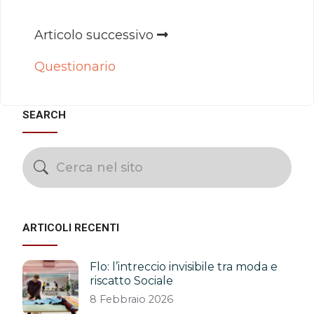
Articolo successivo
Questionario
SEARCH
ARTICOLI RECENTI
Flo: l’intreccio invisibile tra moda e
riscatto Sociale
8 Febbraio 2026