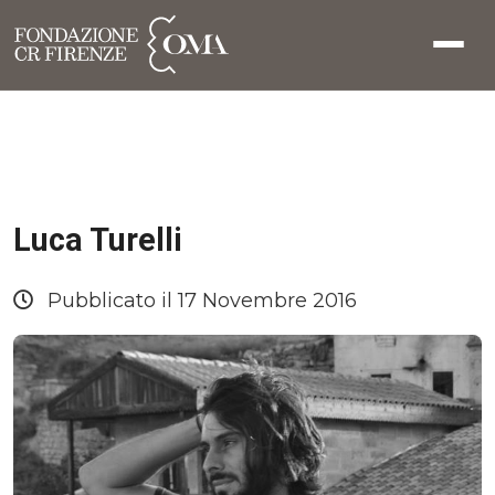
Luca Turelli
Pubblicato il 17 Novembre 2016