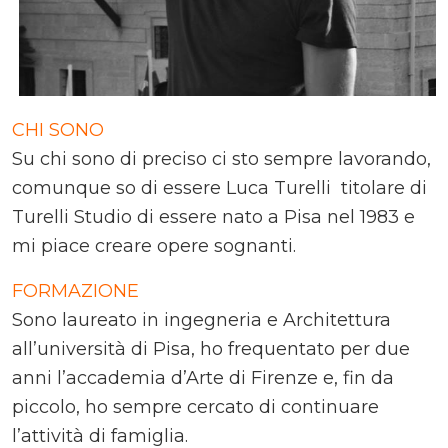
CHI SONO
Su chi sono di preciso ci sto sempre lavorando,
comunque so di essere Luca Turelli titolare di
Turelli Studio di essere nato a Pisa nel 1983 e
mi piace creare opere sognanti.
FORMAZIONE
Sono laureato in ingegneria e Architettura
all’università di Pisa, ho frequentato per due
anni l’accademia d’Arte di Firenze e, fin da
piccolo, ho sempre cercato di continuare
l’attività di famiglia.