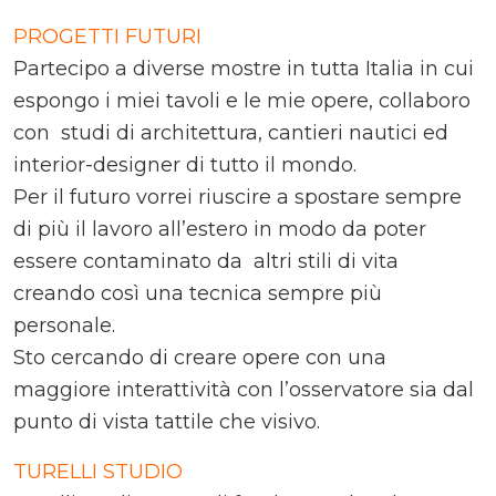
PROGETTI FUTURI
Partecipo a diverse mostre in tutta Italia in cui
espongo i miei tavoli e le mie opere, collaboro
con studi di architettura, cantieri nautici ed
interior-designer di tutto il mondo.
Per il futuro vorrei riuscire a spostare sempre
di più il lavoro all’estero in modo da poter
essere contaminato da altri stili di vita
creando così una tecnica sempre più
personale.
Sto cercando di creare opere con una
maggiore interattività con l’osservatore sia dal
punto di vista tattile che visivo.
TURELLI STUDIO