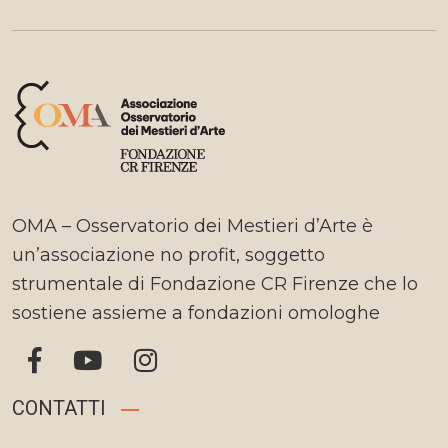
OMA – Osservatorio dei Mestieri d’Arte è
un’associazione no profit, soggetto
strumentale di Fondazione CR Firenze che lo
sostiene assieme a fondazioni omologhe
CONTATTI