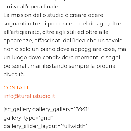
arriva all’opera finale.
La mission dello studio è creare opere
sognanti oltre ai preconcetti del design ,oltre
all’artigianato, oltre agli stili ed oltre alle
apparenze, affascinati dall’idea che un tavolo
non è solo un piano dove appoggiare cose, ma
un luogo dove condividere momenti e sogni
personali, manifestando sempre la propria
divesità.
CONTATTI
info@turellistudio.it
[sc_gallery gallery_gallery=”3941″
gallery_type=”grid”
gallery_slider_layout=”fullwidth”