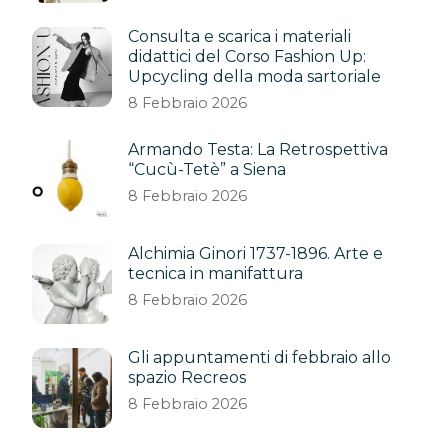
Consulta e scarica i materiali
didattici del Corso Fashion Up:
Upcycling della moda sartoriale
8 Febbraio 2026
Armando Testa: La Retrospettiva
“Cucù-Tetè” a Siena
8 Febbraio 2026
Alchimia Ginori 1737-1896. Arte e
tecnica in manifattura
8 Febbraio 2026
Gli appuntamenti di febbraio allo
spazio Recreos
8 Febbraio 2026