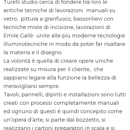
Turelli studio cerca di fondere tra loro le
antiche tecniche di lavorazioni manuali su
vetro, pittura a granfuoco, bassorilievi con
tecniche miste di incisione, lavorazioni di
Emile Gallè unite alle più moderne tecnologie
illuminotecniche in modo da poter far risaltare
la materia e il disegno.
La volontà è quella di creare opere uniche
realizzate su misura per il cliente, che
sappiano legare alla funzione la bellezza di
meravigliarsi sempre.
Tavoli, pannelli, dipinti e installazioni sono tutti
creati con processi completamente manuali
ed ognuno di questi è quindi concepito come
un’opera d’arte, si parte dal bozzetto, si
realizzano i cartoni preparatori in scala e si