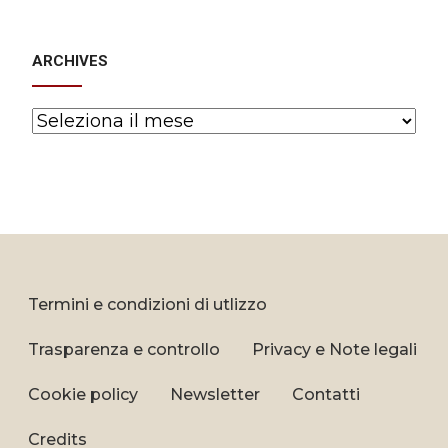
ARCHIVES
Archives
Termini e condizioni di utlizzo
Trasparenza e controllo
Privacy e Note legali
Cookie policy
Newsletter
Contatti
Credits