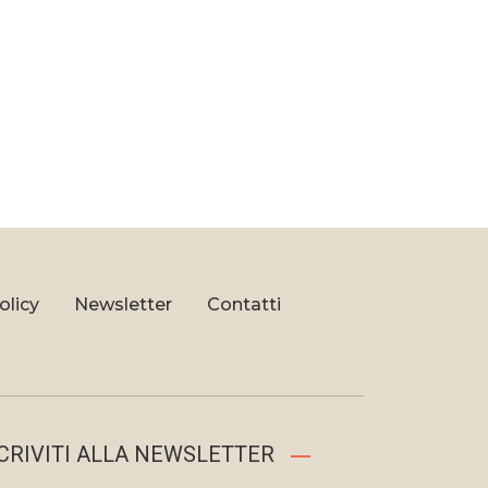
olicy
Newsletter
Contatti
CRIVITI ALLA NEWSLETTER