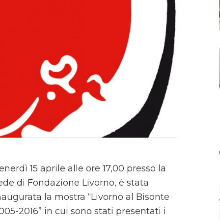
enerdì 15 aprile alle ore 17,00 presso la
ede di Fondazione Livorno, è stata
naugurata la mostra “Livorno al Bisonte
005-2016” in cui sono stati presentati i