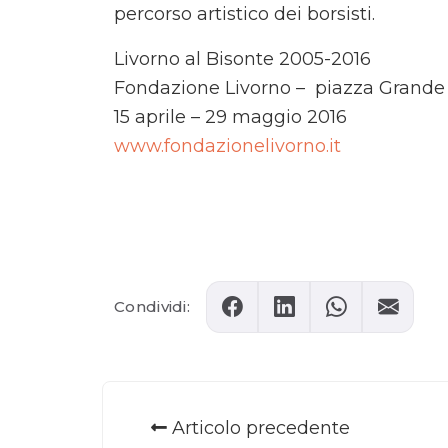
percorso artistico dei borsisti.
Livorno al Bisonte 2005-2016
Fondazione Livorno – piazza Grande
15 aprile – 29 maggio 2016
www.fondazionelivorno.it
Comments
Condividi:
Articolo precedente