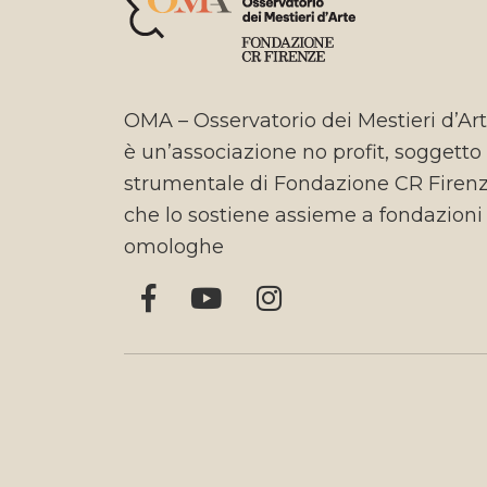
OMA – Osservatorio dei Mestieri d’Ar
è un’associazione no profit, soggetto
strumentale di Fondazione CR Firen
che lo sostiene assieme a fondazioni
omologhe