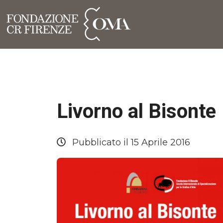
Livorno al Bisonte
Pubblicato il 15 Aprile 2016