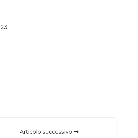
 23
Articolo successivo