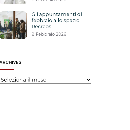
Gli appuntamenti di
febbraio allo spazio
Recreos
8 Febbraio 2026
ARCHIVES
Archives