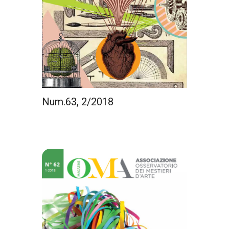
Num.63, 2/2018