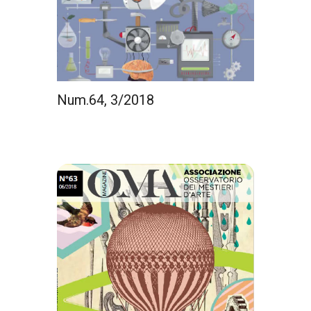
Num.64, 3/2018