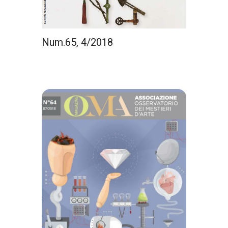
Num.65, 4/2018