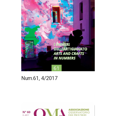
Num.61, 4/2017