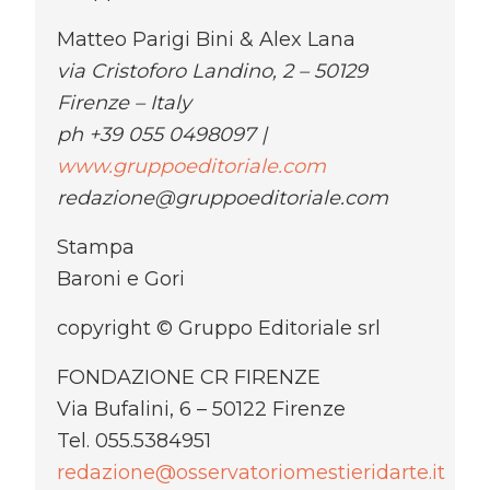
Matteo Parigi Bini & Alex Lana
via Cristoforo Landino, 2 – 50129
Firenze – Italy
ph +39 055 0498097 |
www.gruppoeditoriale.com
redazione@gruppoeditoriale.com
Stampa
Baroni e Gori
copyright © Gruppo Editoriale srl
FONDAZIONE CR FIRENZE
Via Bufalini, 6 – 50122 Firenze
Tel. 055.5384951
redazione@osservatoriomestieridarte.it