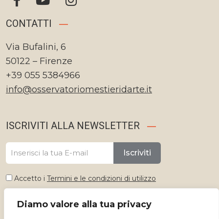
CONTATTI
Via Bufalini, 6
50122 – Firenze
+39 055 5384966
info@osservatoriomestieridarte.it
ISCRIVITI ALLA NEWSLETTER
Iscriviti
Accetto i
Termini e le condizioni di utilizzo
Diamo valore alla tua privacy
Seleziona lingua