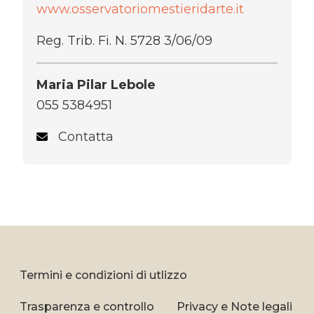
www.osservatoriomestieridarte.it
Reg. Trib. Fi. N. 5728 3/06/09
Maria Pilar Lebole
055 5384951
Contatta
Termini e condizioni di utlizzo
Trasparenza e controllo
Privacy e Note legali