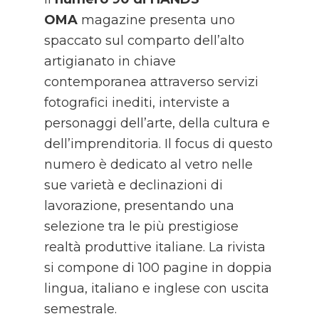
OMA
magazine presenta uno
spaccato sul comparto dell’alto
artigianato in chiave
contemporanea attraverso servizi
fotografici inediti, interviste a
personaggi dell’arte, della cultura e
dell’imprenditoria. Il focus di questo
numero è dedicato al vetro nelle
sue varietà e declinazioni di
lavorazione, presentando una
selezione tra le più prestigiose
realtà produttive italiane. La rivista
si compone di 100 pagine in doppia
lingua, italiano e inglese con uscita
semestrale.