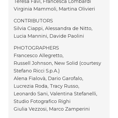
Teresa Favi, Francesca Lombardi
Virginia Mammoli, Martina Olivieri
CONTRIBUTORS
Silvia Ciappi, Alessandra de Nitto,
Lucia Mannini, Davide Paolini
PHOTOGRAPHERS
Francesco Allegretto,
Russell Johnson, New Solid (courtesy
Stefano Ricci S.p.A.)
Alena Fialovà, Dario Garofalo,
Lucrezia Roda, Tracy Russo,
Leonardo Sani, Valentina Stefanelli,
Studio Fotografico Righi
Giulia Vezzosi, Marco Zamperini