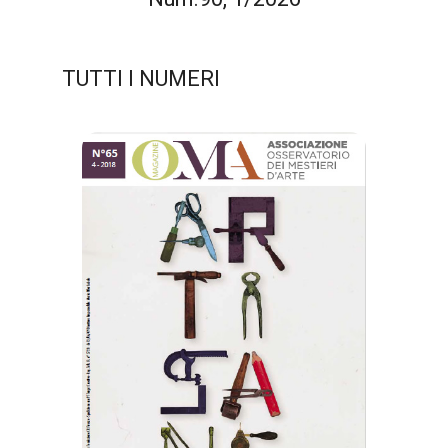
TUTTI I NUMERI