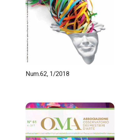
Num.62, 1/2018