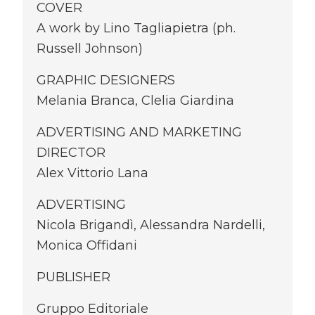
COVER
A work by Lino Tagliapietra (ph.
Russell Johnson)
GRAPHIC DESIGNERS
Melania Branca, Clelia Giardina
ADVERTISING AND MARKETING
DIRECTOR
Alex Vittorio Lana
ADVERTISING
Nicola Brigandì, Alessandra Nardelli,
Monica Offidani
PUBLISHER
Gruppo Editoriale