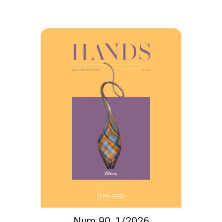
Num.90, 1/2026