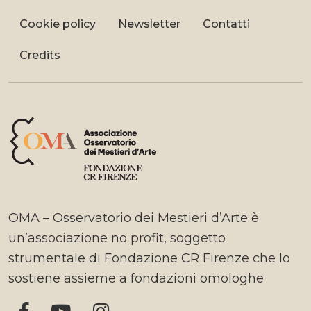
Cookie policy
Newsletter
Contatti
Credits
OMA – Osservatorio dei Mestieri d’Arte è
un’associazione no profit, soggetto
strumentale di Fondazione CR Firenze che lo
sostiene assieme a fondazioni omologhe