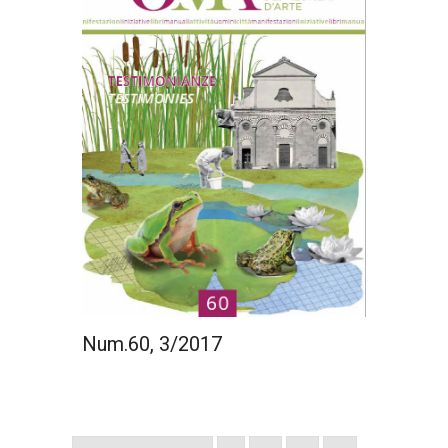
Num.60, 3/2017