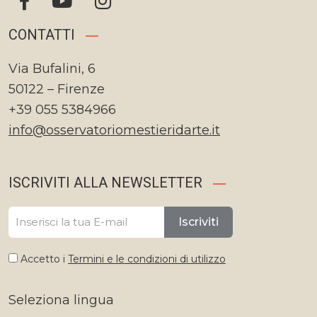
CONTATTI
Via Bufalini, 6
50122 – Firenze
+39 055 5384966
info@osservatoriomestieridarte.it
ISCRIVITI ALLA NEWSLETTER
Iscriviti
Accetto i
Termini e le condizioni di utilizzo
Seleziona lingua