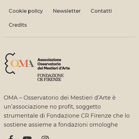
Cookie policy
Newsletter
Contatti
Credits
OMA – Osservatorio dei Mestieri d’Arte è
un’associazione no profit, soggetto
strumentale di Fondazione CR Firenze che lo
sostiene assieme a fondazioni omologhe