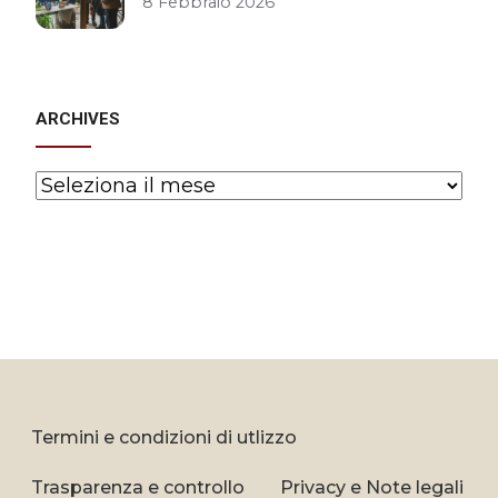
8 Febbraio 2026
ARCHIVES
Archives
Termini e condizioni di utlizzo
Trasparenza e controllo
Privacy e Note legali