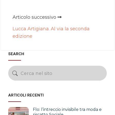
Articolo successivo
Lucca Artigiana. Al via la seconda
edizione
SEARCH
ARTICOLI RECENTI
Flo: l’intreccio invisibile tra moda e
riscatto Sociale