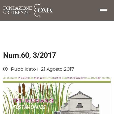
Num.60, 3/2017
Pubblicato il 21 Agosto 2017