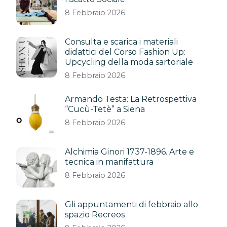
8 Febbraio 2026
Consulta e scarica i materiali
didattici del Corso Fashion Up:
Upcycling della moda sartoriale
8 Febbraio 2026
Armando Testa: La Retrospettiva
“Cucù-Tetè” a Siena
8 Febbraio 2026
Alchimia Ginori 1737-1896. Arte e
tecnica in manifattura
8 Febbraio 2026
Gli appuntamenti di febbraio allo
spazio Recreos