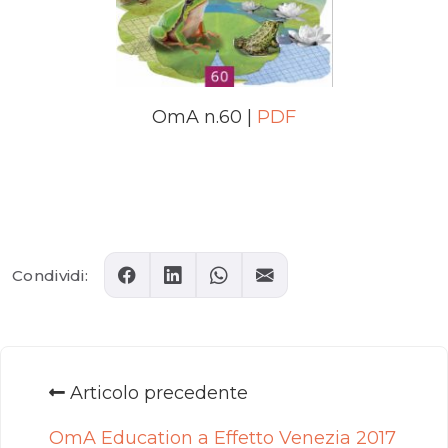
OmA n.60 |
PDF
Comments
Condividi:
Articolo precedente
OmA Education a Effetto Venezia 2017