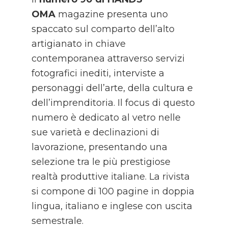
OMA
magazine presenta uno
spaccato sul comparto dell’alto
artigianato in chiave
contemporanea attraverso servizi
fotografici inediti, interviste a
personaggi dell’arte, della cultura e
dell’imprenditoria. Il focus di questo
numero è dedicato al vetro nelle
sue varietà e declinazioni di
lavorazione, presentando una
selezione tra le più prestigiose
realtà produttive italiane. La rivista
si compone di 100 pagine in doppia
lingua, italiano e inglese con uscita
semestrale.