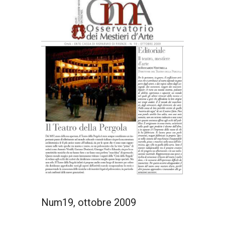
Num19, ottobre 2009