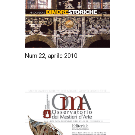
Num.22, aprile 2010