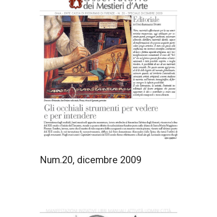
Num.20, dicembre 2009