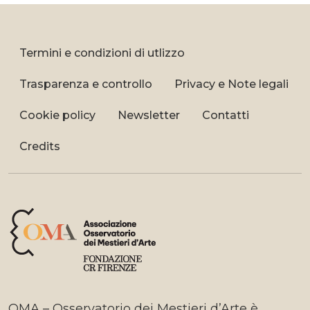
Termini e condizioni di utlizzo
Trasparenza e controllo
Privacy e Note legali
Cookie policy
Newsletter
Contatti
Credits
OMA – Osservatorio dei Mestieri d’Arte è