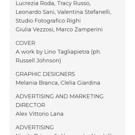
Lucrezia Roda, Tracy Russo,
Leonardo Sani, Valentina Stefanelli,
Studio Fotografico Righi
Giulia Vezzosi, Marco Zamperini
COVER
A work by Lino Tagliapietra (ph.
Russell Johnson)
GRAPHIC DESIGNERS
Melania Branca, Clelia Giardina
ADVERTISING AND MARKETING
DIRECTOR
Alex Vittorio Lana
ADVERTISING