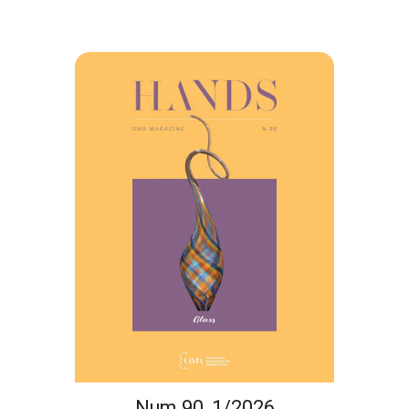
Num.90, 1/2026