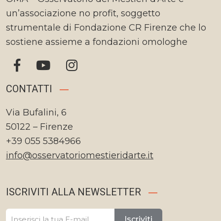
un’associazione no profit, soggetto
strumentale di Fondazione CR Firenze che lo
sostiene assieme a fondazioni omologhe
CONTATTI
Via Bufalini, 6
50122 – Firenze
+39 055 5384966
info@osservatoriomestieridarte.it
ISCRIVITI ALLA NEWSLETTER
Iscriviti