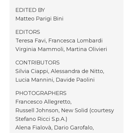
EDITED BY
Matteo Parigi Bini
EDITORS
Teresa Favi, Francesca Lombardi
Virginia Mammoli, Martina Olivieri
CONTRIBUTORS
Silvia Ciappi, Alessandra de Nitto,
Lucia Mannini, Davide Paolini
PHOTOGRAPHERS
Francesco Allegretto,
Russell Johnson, New Solid (courtesy
Stefano Ricci S.p.A.)
Alena Fialovà, Dario Garofalo,