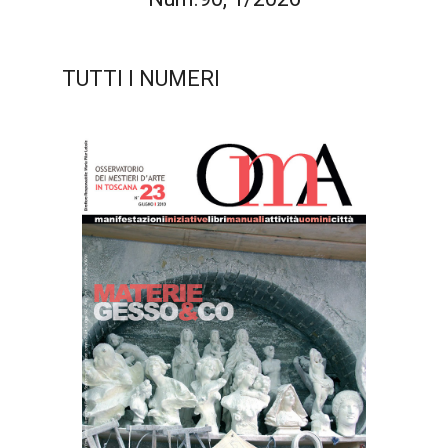
TUTTI I NUMERI