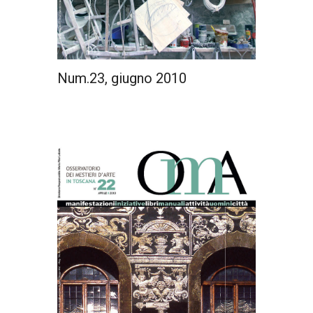
Num.23, giugno 2010