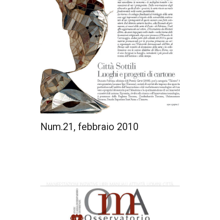
Num.21, febbraio 2010