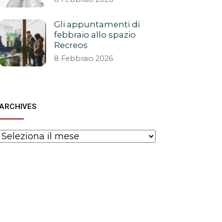
Gli appuntamenti di
febbraio allo spazio
Recreos
8 Febbraio 2026
ARCHIVES
Archives