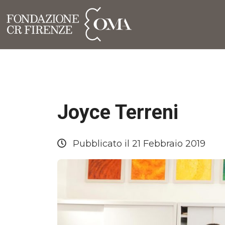
Joyce Terreni
Pubblicato il 21 Febbraio 2019