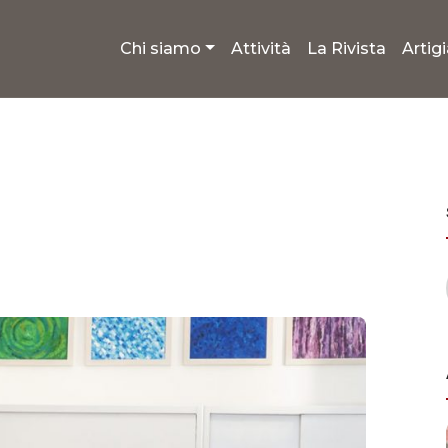
Chi siamo
Attività
La Rivista
Artig