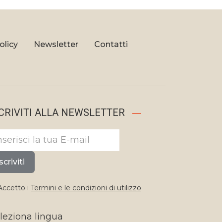
olicy
Newsletter
Contatti
CRIVITI ALLA NEWSLETTER
scriviti
ccetto i
Termini e le condizioni di utilizzo
leziona lingua