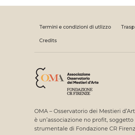
Termini e condizioni di utlizzo
Trasp
Credits
OMA – Osservatorio dei Mestieri d’Ar
è un’associazione no profit, soggetto
strumentale di Fondazione CR Firen