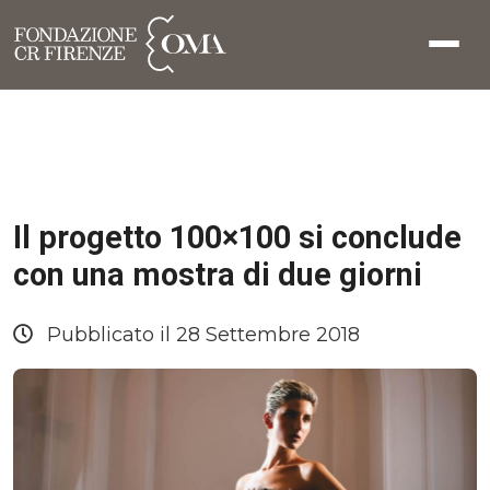
Il progetto 100×100 si conclude
con una mostra di due giorni
Pubblicato il 28 Settembre 2018