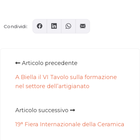
Comments
Condividi:
Articolo precedente
A Biella il VI Tavolo sulla formazione
nel settore dell’artigianato
Articolo successivo
19° Fiera Internazionale della Ceramica