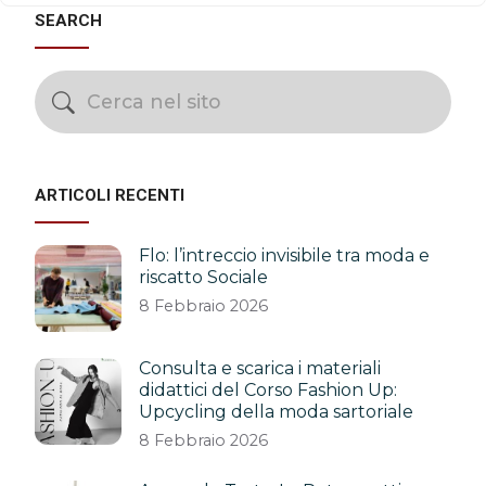
SEARCH
ARTICOLI RECENTI
Flo: l’intreccio invisibile tra moda e
riscatto Sociale
8 Febbraio 2026
Consulta e scarica i materiali
didattici del Corso Fashion Up:
Upcycling della moda sartoriale
8 Febbraio 2026