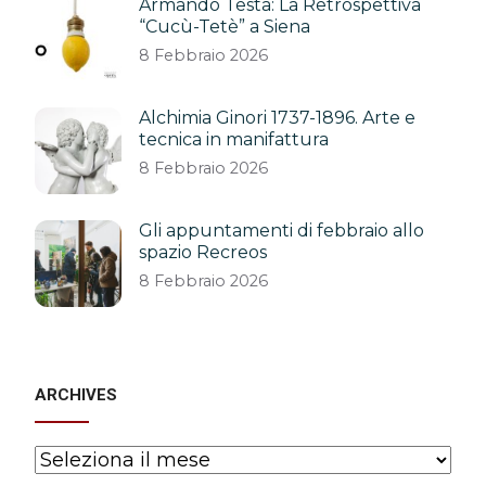
Armando Testa: La Retrospettiva
“Cucù-Tetè” a Siena
8 Febbraio 2026
Alchimia Ginori 1737-1896. Arte e
tecnica in manifattura
8 Febbraio 2026
Gli appuntamenti di febbraio allo
spazio Recreos
8 Febbraio 2026
ARCHIVES
Archives