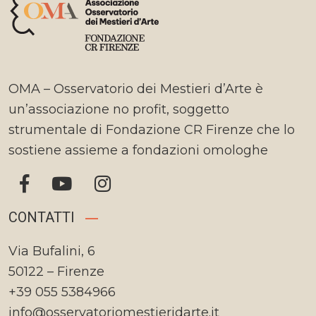
OMA – Osservatorio dei Mestieri d’Arte è
un’associazione no profit, soggetto
strumentale di Fondazione CR Firenze che lo
sostiene assieme a fondazioni omologhe
CONTATTI
Via Bufalini, 6
50122 – Firenze
+39 055 5384966
info@osservatoriomestieridarte.it