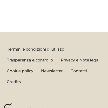
Termini e condizioni di utlizzo
Trasparenza e controllo
Privacy e Note legali
Cookie policy
Newsletter
Contatti
Credits