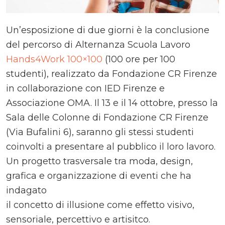
Un’esposizione di due giorni è la conclusione
del percorso di Alternanza Scuola Lavoro
Hands4Work 100×100
(100 ore per 100
studenti), realizzato da Fondazione CR Firenze
in collaborazione con IED Firenze e
Associazione OMA. Il 13 e il 14 ottobre, presso la
Sala delle Colonne di Fondazione CR Firenze
(Via Bufalini 6), saranno gli stessi studenti
coinvolti a presentare al pubblico il loro lavoro.
Un progetto trasversale tra moda, design,
grafica e organizzazione di eventi che ha
indagato
il concetto di illusione come effetto visivo,
sensoriale, percettivo e artisitco.