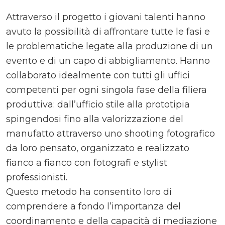
Attraverso il progetto i giovani talenti hanno
avuto la possibilità di affrontare tutte le fasi e
le problematiche legate alla produzione di un
evento e di un capo di abbigliamento. Hanno
collaborato idealmente con tutti gli uffici
competenti per ogni singola fase della filiera
produttiva: dall’ufficio stile alla prototipia
spingendosi fino alla valorizzazione del
manufatto attraverso uno shooting fotografico
da loro pensato, organizzato e realizzato
fianco a fianco con fotografi e stylist
professionisti.
Questo metodo ha consentito loro di
comprendere a fondo l’importanza del
coordinamento e della capacità di mediazione