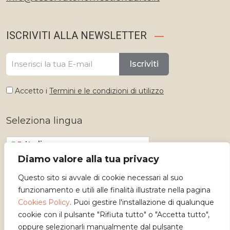
ISCRIVITI ALLA NEWSLETTER
Iscriviti
Accetto i
Termini e le condizioni di utilizzo
Seleziona lingua
Italiano
Diamo valore alla tua privacy
Questo sito si avvale di cookie necessari al suo
funzionamento e utili alle finalità illustrate nella pagina
Cookies Policy
. Puoi gestire l'installazione di qualunque
cookie con il pulsante "Rifiuta tutto" o "Accetta tutto",
oppure selezionarli manualmente dal pulsante