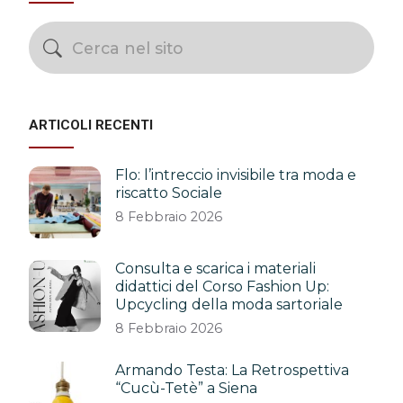
ARTICOLI RECENTI
Flo: l’intreccio invisibile tra moda e
riscatto Sociale
8 Febbraio 2026
Consulta e scarica i materiali
didattici del Corso Fashion Up:
Upcycling della moda sartoriale
8 Febbraio 2026
Armando Testa: La Retrospettiva
“Cucù-Tetè” a Siena