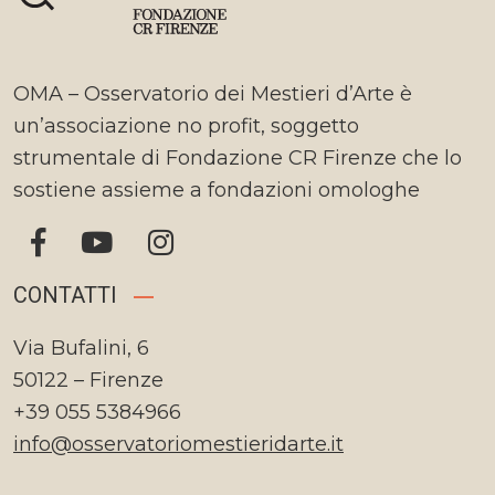
OMA – Osservatorio dei Mestieri d’Arte è
un’associazione no profit, soggetto
strumentale di Fondazione CR Firenze che lo
sostiene assieme a fondazioni omologhe
CONTATTI
Via Bufalini, 6
50122 – Firenze
+39 055 5384966
info@osservatoriomestieridarte.it