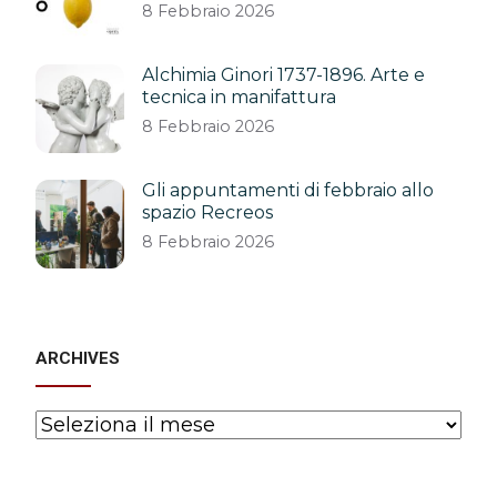
8 Febbraio 2026
Alchimia Ginori 1737-1896. Arte e
tecnica in manifattura
8 Febbraio 2026
Gli appuntamenti di febbraio allo
spazio Recreos
8 Febbraio 2026
ARCHIVES
Archives