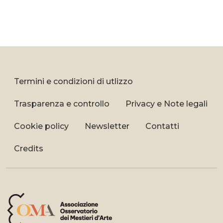
Termini e condizioni di utlizzo
Trasparenza e controllo
Privacy e Note legali
Cookie policy
Newsletter
Contatti
Credits