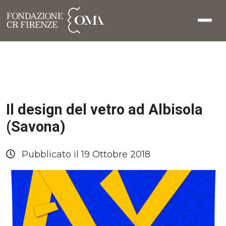
Il design del vetro ad Albisola
(Savona)
Pubblicato il 19 Ottobre 2018