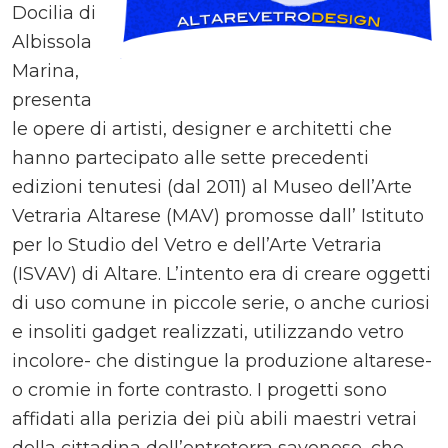
Docilia di
Albissola
Marina,
presenta
le opere di artisti, designer e architetti che
hanno partecipato alle sette precedenti
edizioni tenutesi (dal 2011) al Museo dell’Arte
Vetraria Altarese (MAV) promosse dall’ Istituto
per lo Studio del Vetro e dell’Arte Vetraria
(ISVAV) di Altare. L’intento era di creare oggetti
di uso comune in piccole serie, o anche curiosi
e insoliti gadget realizzati, utilizzando vetro
incolore- che distingue la produzione altarese-
o cromie in forte contrasto. I progetti sono
affidati alla perizia dei più abili maestri vetrai