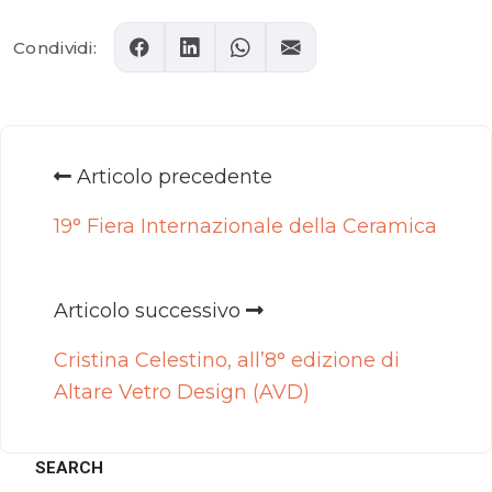
Condividi:
Articolo precedente
19° Fiera Internazionale della Ceramica
Articolo successivo
Cristina Celestino, all’8° edizione di
Altare Vetro Design (AVD)
SEARCH