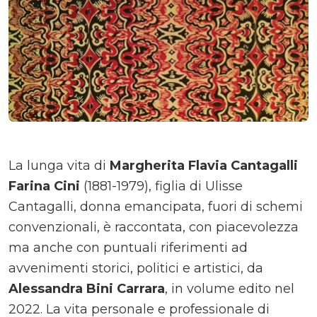
La lunga vita di
Margherita Flavia Cantagalli
Farina Cini
(1881-1979), figlia di Ulisse
Cantagalli, donna emancipata, fuori di schemi
convenzionali, è raccontata, con piacevolezza
ma anche con puntuali riferimenti ad
avvenimenti storici, politici e artistici, da
Alessandra Bini Carrara
, in volume edito nel
2022. La vita personale e professionale di