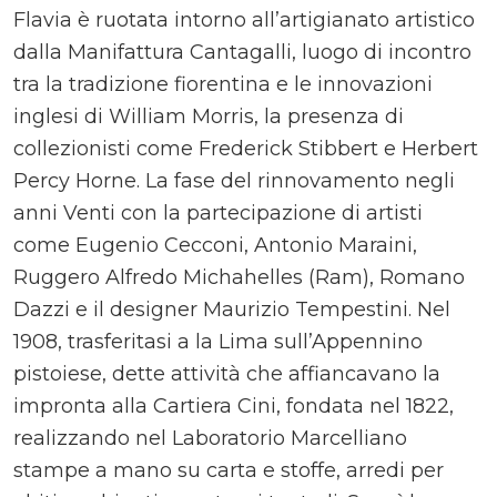
Flavia è ruotata intorno all’artigianato artistico
dalla Manifattura Cantagalli, luogo di incontro
tra la tradizione fiorentina e le innovazioni
inglesi di William Morris, la presenza di
collezionisti come Frederick Stibbert e Herbert
Percy Horne. La fase del rinnovamento negli
anni Venti con la partecipazione di artisti
come Eugenio Cecconi, Antonio Maraini,
Ruggero Alfredo Michahelles (Ram), Romano
Dazzi e il designer Maurizio Tempestini. Nel
1908, trasferitasi a la Lima sull’Appennino
pistoiese, dette attività che affiancavano la
impronta alla Cartiera Cini, fondata nel 1822,
realizzando nel Laboratorio Marcelliano
stampe a mano su carta e stoffe, arredi per