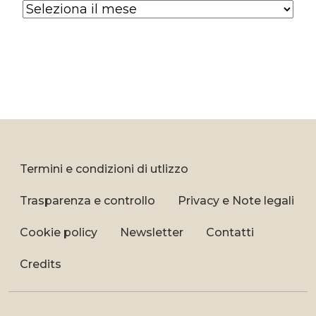
Archives
Termini e condizioni di utlizzo
Trasparenza e controllo
Privacy e Note legali
Cookie policy
Newsletter
Contatti
Credits