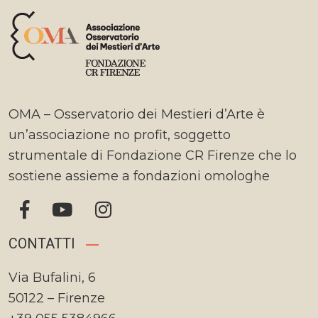
OMA – Osservatorio dei Mestieri d’Arte è
un’associazione no profit, soggetto
strumentale di Fondazione CR Firenze che lo
sostiene assieme a fondazioni omologhe
CONTATTI
Via Bufalini, 6
50122 – Firenze