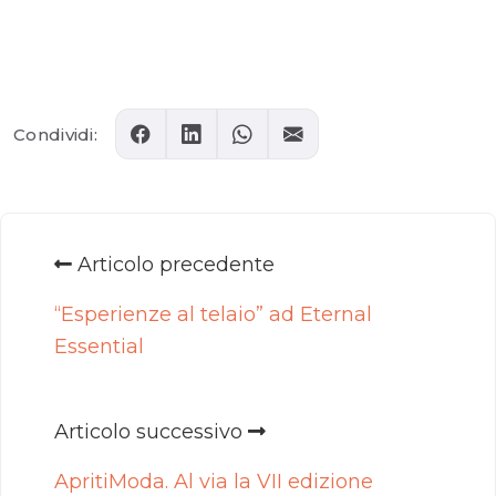
Comments
Condividi:
Articolo precedente
“Esperienze al telaio” ad Eternal
Essential
Articolo successivo
ApritiModa. Al via la VII edizione