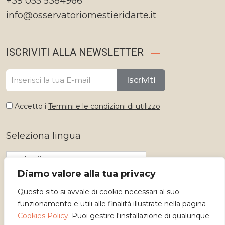
+39 055 5384966
info@osservatoriomestieridarte.it
ISCRIVITI ALLA NEWSLETTER
Iscriviti
Accetto i
Termini e le condizioni di utilizzo
Seleziona lingua
Italiano
Diamo valore alla tua privacy
Questo sito si avvale di cookie necessari al suo
funzionamento e utili alle finalità illustrate nella pagina
Cookies Policy
. Puoi gestire l'installazione di qualunque