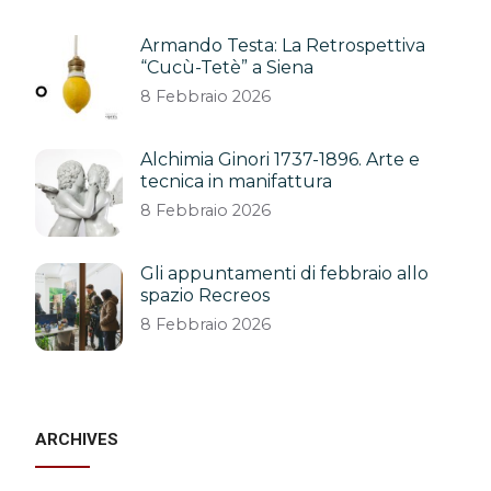
Armando Testa: La Retrospettiva
“Cucù-Tetè” a Siena
8 Febbraio 2026
Alchimia Ginori 1737-1896. Arte e
tecnica in manifattura
8 Febbraio 2026
Gli appuntamenti di febbraio allo
spazio Recreos
8 Febbraio 2026
ARCHIVES