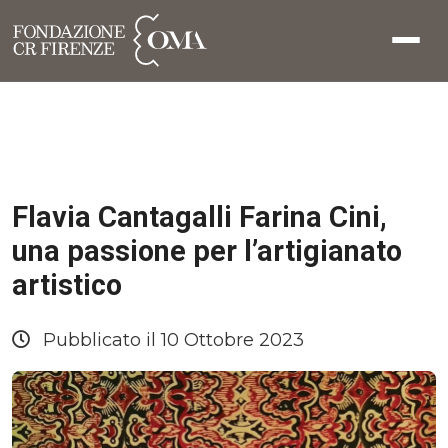
Flavia Cantagalli Farina Cini,
una passione per l’artigianato
artistico
Pubblicato il 10 Ottobre 2023