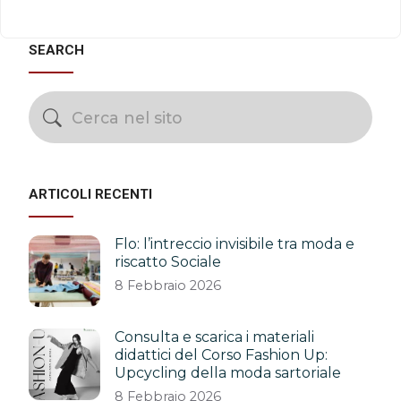
SEARCH
ARTICOLI RECENTI
Flo: l’intreccio invisibile tra moda e
riscatto Sociale
8 Febbraio 2026
Consulta e scarica i materiali
didattici del Corso Fashion Up:
Upcycling della moda sartoriale
8 Febbraio 2026