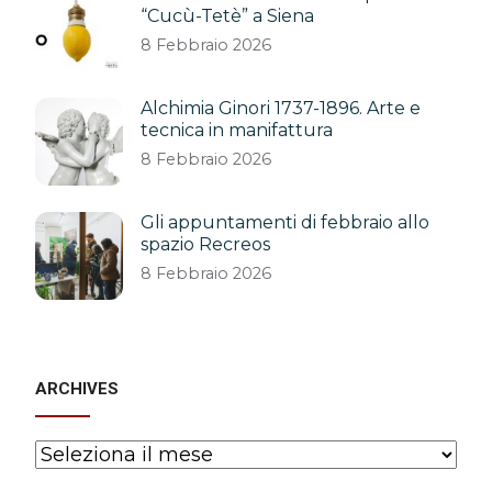
“Cucù-Tetè” a Siena
8 Febbraio 2026
Alchimia Ginori 1737-1896. Arte e
tecnica in manifattura
8 Febbraio 2026
Gli appuntamenti di febbraio allo
spazio Recreos
8 Febbraio 2026
ARCHIVES
Archives