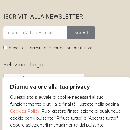
ISCRIVITI ALLA NEWSLETTER
Iscriviti
Accetto i
Termini e le condizioni di utilizzo
Seleziona lingua
Italiano
Diamo valore alla tua privacy
Questo sito si avvale di cookie necessari al suo
funzionamento e utili alle finalità illustrate nella pagina
Cookies Policy
. Puoi gestire l'installazione di qualunque
cookie con il pulsante "Rifiuta tutto" o "Accetta tutto",
oppure selezionarli manualmente dal pulsante