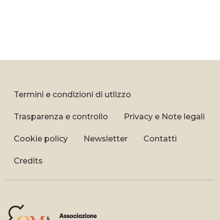
Termini e condizioni di utlizzo
Trasparenza e controllo
Privacy e Note legali
Cookie policy
Newsletter
Contatti
Credits