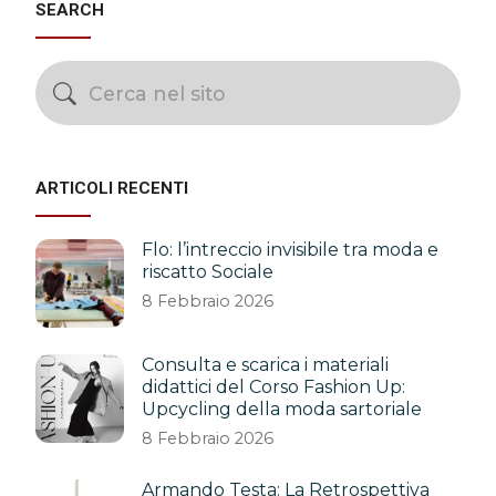
SEARCH
ARTICOLI RECENTI
Flo: l’intreccio invisibile tra moda e
riscatto Sociale
8 Febbraio 2026
Consulta e scarica i materiali
didattici del Corso Fashion Up:
Upcycling della moda sartoriale
8 Febbraio 2026
Armando Testa: La Retrospettiva