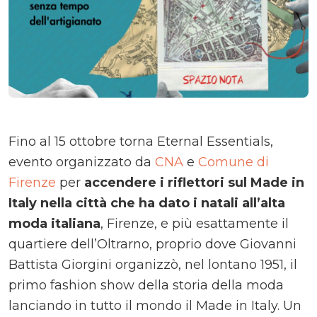
Fino al 15 ottobre torna Eternal Essentials,
evento organizzato da
CNA
e
Comune di
Firenze
per
accendere i riflettori sul Made in
Italy nella città che ha dato i natali all’alta
moda italiana
, Firenze, e più esattamente il
quartiere dell’Oltrarno, proprio dove Giovanni
Battista Giorgini organizzò, nel lontano 1951, il
primo fashion show della storia della moda
lanciando in tutto il mondo il Made in Italy. Un