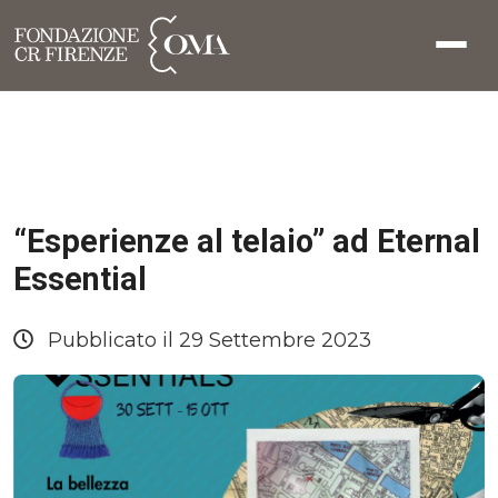
“Esperienze al telaio” ad Eternal
Essential
Pubblicato il 29 Settembre 2023