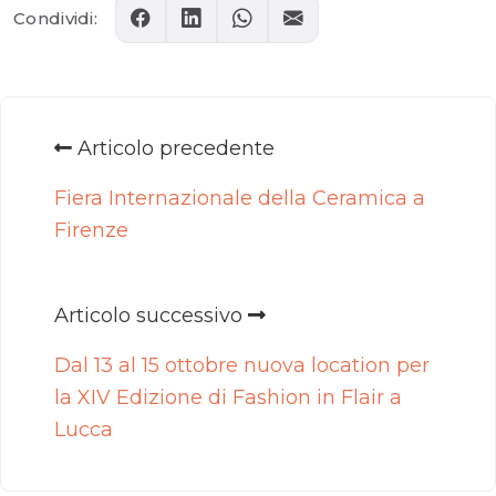
Condividi:
Articolo precedente
Fiera Internazionale della Ceramica a
Firenze
Articolo successivo
Dal 13 al 15 ottobre nuova location per
la XIV Edizione di Fashion in Flair a
Lucca