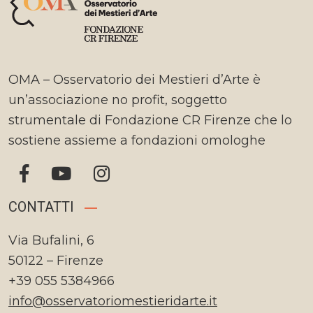
OMA – Osservatorio dei Mestieri d’Arte è
un’associazione no profit, soggetto
strumentale di Fondazione CR Firenze che lo
sostiene assieme a fondazioni omologhe
CONTATTI
Via Bufalini, 6
50122 – Firenze
+39 055 5384966
info@osservatoriomestieridarte.it