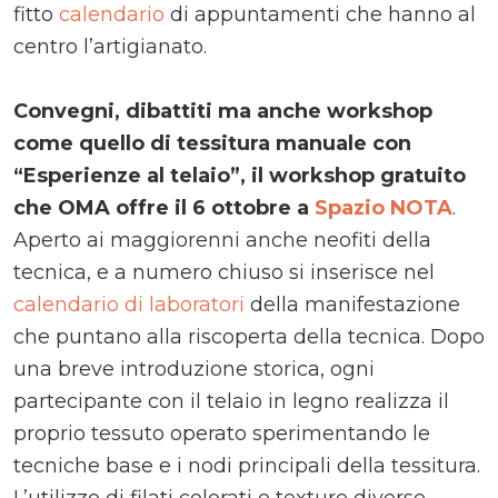
fitto
calendario
di appuntamenti che hanno al
centro l’artigianato.
Convegni, dibattiti ma anche workshop
come quello di tessitura manuale con
“Esperienze al telaio”, il workshop gratuito
che OMA offre il 6 ottobre a
Spazio NOTA
.
Aperto ai maggiorenni anche neofiti della
tecnica, e a numero chiuso si inserisce nel
calendario di laboratori
della manifestazione
che puntano alla riscoperta della tecnica. Dopo
una breve introduzione storica, ogni
partecipante con il telaio in legno realizza il
proprio tessuto operato sperimentando le
tecniche base e i nodi principali della tessitura.