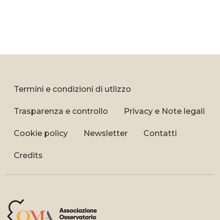
Termini e condizioni di utlizzo
Trasparenza e controllo
Privacy e Note legali
Cookie policy
Newsletter
Contatti
Credits