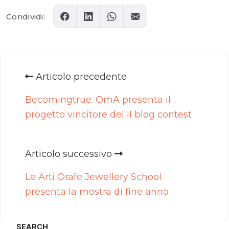
Condividi:
Articolo precedente
Becomingtrue. OmA presenta il
progetto vincitore del II blog contest
Articolo successivo
Le Arti Orafe Jewellery School
presenta la mostra di fine anno
SEARCH