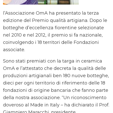
l’Associazione OmA ha presentato la terza
edizione del Premio qualità artigiana. Dopo le
botteghe d’eccellenza fiorentine selezionate
nel 2010 e nel 2012, il premio si fa nazionale,
coinvolgendo i 18 territori delle Fondazioni
associate.
Sono stati premiati con la targa in ceramica
OmA e l’attestato che decreta la qualità delle
produzioni artigianali ben 180 nuove botteghe,
dieci per ogni territorio di riferimento delle 18
fondazioni di origine bancaria che fanno parte
della nostra associazione. “Un riconoscimento
doveroso al Made in Italy – ha dichiarato il Prof.
Giampiero Maracchi, presidente