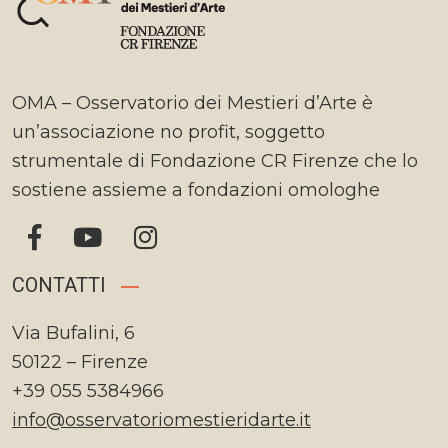
OMA – Osservatorio dei Mestieri d’Arte è
un’associazione no profit, soggetto
strumentale di Fondazione CR Firenze che lo
sostiene assieme a fondazioni omologhe
CONTATTI
Via Bufalini, 6
50122 – Firenze
+39 055 5384966
info@osservatoriomestieridarte.it