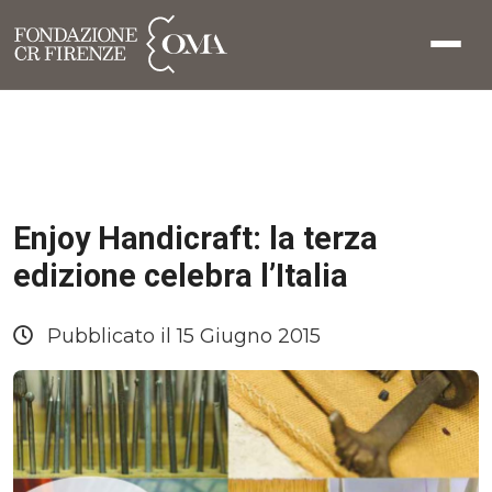
Enjoy Handicraft: la terza
edizione celebra l’Italia
Pubblicato il 15 Giugno 2015