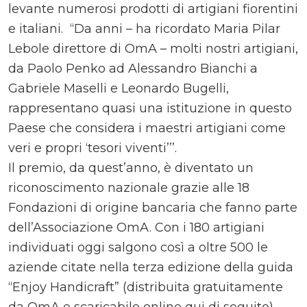
levante numerosi prodotti di artigiani fiorentini
e italiani. “Da anni – ha ricordato Maria Pilar
Lebole direttore di OmA – molti nostri artigiani,
da Paolo Penko ad Alessandro Bianchi a
Gabriele Maselli e Leonardo Bugelli,
rappresentano quasi una istituzione in questo
Paese che considera i maestri artigiani come
veri e propri ‘tesori viventi’’’.
Il premio, da quest’anno, è diventato un
riconoscimento nazionale grazie alle 18
Fondazioni di origine bancaria che fanno parte
dell’Associazione OmA. Con i 180 artigiani
individuati oggi salgono così a oltre 500 le
aziende citate nella terza edizione della guida
“Enjoy Handicraft” (distribuita gratuitamente