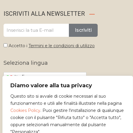
ISCRIVITI ALLA NEWSLETTER
Iscriviti
Accetto i
Termini e le condizioni di utilizzo
Seleziona lingua
Italiano
Diamo valore alla tua privacy
Questo sito si avvale di cookie necessari al suo
funzionamento e utili alle finalità illustrate nella pagina
Cookies Policy
. Puoi gestire l'installazione di qualunque
cookie con il pulsante "Rifiuta tutto" o "Accetta tutto",
oppure selezionarli manualmente dal pulsante
"Personalizza".