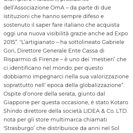
dell’Associazione OmA – da parte di due
istituzioni che hanno sempre difeso e
sostenuto il saper fare italiano che acquista
oggi una nuova visibilità grazie anche ad Expo
2015”. “L’artigianato – ha sottolineato Gabriele
Gori, Direttore Generale Ente Cassa di
Risparmio di Firenze – è uno dei ‘mestieri’ che
ci identificano nel mondo; per questo
dobbiamo impegnarci nella sua valorizzazione
soprattutto nell’ epoca della globalizzazione”.
Ospite d’onore della serata, giunto dal
Giappone per questa occasione, è stato Kotaro
Shindo direttore della società LIDEA & Co. LTD.
nota per gli store multimarca chiamati
‘Strasburgo’ che distribuisce da anni nel Sol