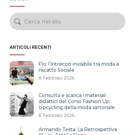
ARTICOLI RECENTI
Flo: l’intreccio invisibile tra moda e
riscatto Sociale
8 Febbraio 2026
Consulta e scarica i materiali
didattici del Corso Fashion Up:
Upcycling della moda sartoriale
8 Febbraio 2026
Armando Testa: La Retrospettiva