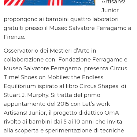
Artisans!
Junior
propongono ai bambini quattro laboratori
gratuiti presso il Museo Salvatore Ferragamo a
Firenze.
Osservatorio dei Mestieri d’Arte in
collaborazione con Fondazione Ferragamo e
Museo Salvatore Ferragamo presenta Circus
Time! Shoes on Mobiles: the Endless
Equilibrium ispirato al libro Circus Shapes, di
Stuart J. Murphy. Si tratta del primo
appuntamento del 2015 con Let’s work
Artisans! Junior, il progetto didattico OmA
rivolto ai bambini dai 5 ai 10 anni che invita
alla scoperta e sperimentazione di tecniche