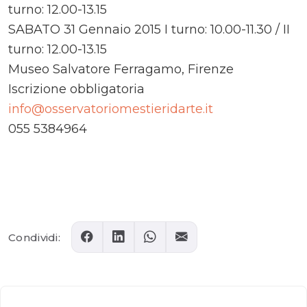
turno: 12.00-13.15
SABATO 31 Gennaio 2015 I turno: 10.00-11.30 / II
turno: 12.00-13.15
Museo Salvatore Ferragamo, Firenze
Iscrizione obbligatoria
info@osservatoriomestieridarte.it
055 5384964
Comments
Condividi: