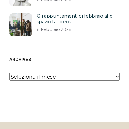
Gli appuntamenti di febbraio allo
spazio Recreos
8 Febbraio 2026
ARCHIVES
Archives