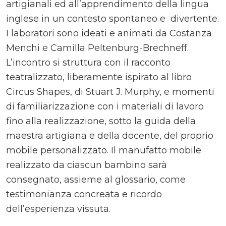
artigianali ed all’apprendimento della lingua
inglese in un contesto spontaneo e divertente.
I laboratori sono ideati e animati da Costanza
Menchi e Camilla Peltenburg-Brechneff.
L’incontro si struttura con il racconto
teatralizzato, liberamente ispirato al libro
Circus Shapes, di Stuart J. Murphy, e momenti
di familiarizzazione con i materiali di lavoro
fino alla realizzazione, sotto la guida della
maestra artigiana e della docente, del proprio
mobile personalizzato. Il manufatto mobile
realizzato da ciascun bambino sarà
consegnato, assieme al glossario, come
testimonianza concreata e ricordo
dell’esperienza vissuta.