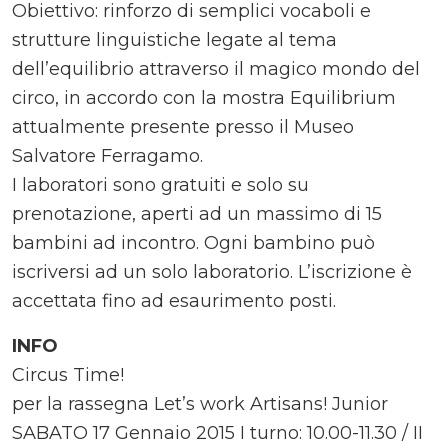
Obiettivo: rinforzo di semplici vocaboli e
strutture linguistiche legate al tema
dell’equilibrio attraverso il magico mondo del
circo, in accordo con la mostra Equilibrium
attualmente presente presso il Museo
Salvatore Ferragamo.
I laboratori sono gratuiti e solo su
prenotazione, aperti ad un massimo di 15
bambini ad incontro. Ogni bambino può
iscriversi ad un solo laboratorio. L’iscrizione è
accettata fino ad esaurimento posti.
INFO
Circus Time!
per la rassegna Let’s work Artisans! Junior
SABATO 17 Gennaio 2015 I turno: 10.00-11.30 / II