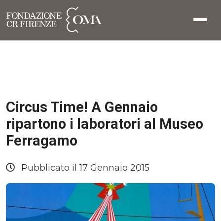
Circus Time! A Gennaio
ripartono i laboratori al Museo
Ferragamo
Pubblicato il 17 Gennaio 2015