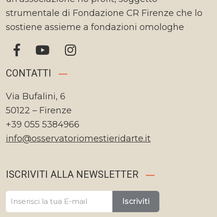
strumentale di Fondazione CR Firenze che lo
sostiene assieme a fondazioni omologhe
CONTATTI
Via Bufalini, 6
50122 – Firenze
+39 055 5384966
info@osservatoriomestieridarte.it
ISCRIVITI ALLA NEWSLETTER
Iscriviti