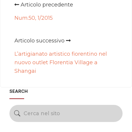
Articolo precedente
Num.50, 1/2015
Articolo successivo
L’artigianato artistico fiorentino nel
nuovo outlet Florentia Village a
Shangai
SEARCH