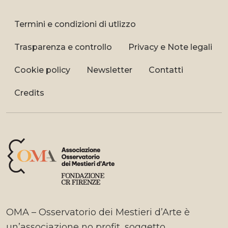
Termini e condizioni di utlizzo
Trasparenza e controllo
Privacy e Note legali
Cookie policy
Newsletter
Contatti
Credits
OMA – Osservatorio dei Mestieri d’Arte è
un’associazione no profit, soggetto