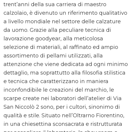
trent’anni della sua carriera di maestro
calzolaio, è divenuto un riferimento qualitativo
a livello mondiale nel settore delle calzature
da uomo. Grazie alla peculiare tecnica di
lavorazione goodyear, alla meticolosa
selezione di materiali, al raffinato ed ampio
assortimento di pellami utilizzati, alla
attenzione che viene dedicata ad ogni minimo
dettaglio, ma soprattutto alla filosofia stilistica
e tecnica che caratterizzano in maniera
inconfondibile le creazioni del marchio, le
scarpe create nei laboratori dell’atelier di Via
San Niccolò 2 sono, per i cultori, sinonimo di
qualità e stile. Situato nell’Oltrarno Fiorentino,
in una chiesettina sconsacrata e ristrutturata