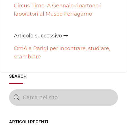
Circus Time! A Gennaio ripartono i
laboratori al Museo Ferragamo
Articolo successivo
OmA a Parigi per incontrare, studiare,
scambiare
SEARCH
ARTICOLI RECENTI