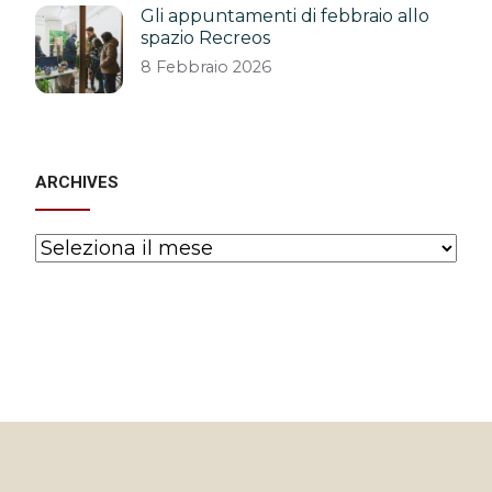
Gli appuntamenti di febbraio allo
spazio Recreos
8 Febbraio 2026
ARCHIVES
Archives