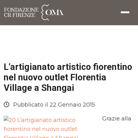
L’artigianato artistico fiorentino
nel nuovo outlet Florentia
Village a Shangai
Pubblicato il 22 Gennaio 2015
Grazie alla