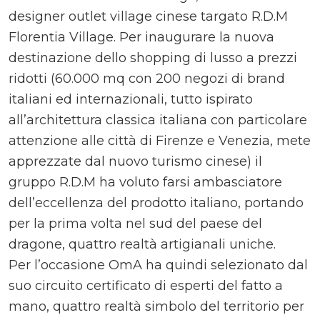
designer outlet village cinese targato R.D.M
Florentia Village. Per inaugurare la nuova
destinazione dello shopping di lusso a prezzi
ridotti (60.000 mq con 200 negozi di brand
italiani ed internazionali, tutto ispirato
all’architettura classica italiana con particolare
attenzione alle città di Firenze e Venezia, mete
apprezzate dal nuovo turismo cinese) il
gruppo R.D.M ha voluto farsi ambasciatore
dell’eccellenza del prodotto italiano, portando
per la prima volta nel sud del paese del
dragone, quattro realtà artigianali uniche.
Per l’occasione OmA ha quindi selezionato dal
suo circuito certificato di esperti del fatto a
mano, quattro realtà simbolo del territorio per