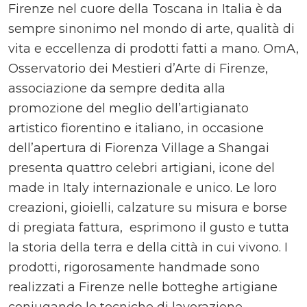
Firenze nel cuore della Toscana in Italia è da
sempre sinonimo nel mondo di arte, qualità di
vita e eccellenza di prodotti fatti a mano. OmA,
Osservatorio dei Mestieri d’Arte di Firenze,
associazione da sempre dedita alla
promozione del meglio dell’artigianato
artistico fiorentino e italiano, in occasione
dell’apertura di Fiorenza Village a Shangai
presenta quattro celebri artigiani, icone del
made in Italy internazionale e unico. Le loro
creazioni, gioielli, calzature su misura e borse
di pregiata fattura, esprimono il gusto e tutta
la storia della terra e della città in cui vivono. I
prodotti, rigorosamente handmade sono
realizzati a Firenze nelle botteghe artigiane