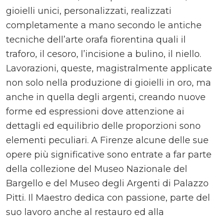
gioielli unici, personalizzati, realizzati
completamente a mano secondo le antiche
tecniche dell’arte orafa fiorentina quali il
traforo, il cesoro, l’incisione a bulino, il niello.
Lavorazioni, queste, magistralmente applicate
non solo nella produzione di gioielli in oro, ma
anche in quella degli argenti, creando nuove
forme ed espressioni dove attenzione ai
dettagli ed equilibrio delle proporzioni sono
elementi peculiari. A Firenze alcune delle sue
opere più significative sono entrate a far parte
della collezione del Museo Nazionale del
Bargello e del Museo degli Argenti di Palazzo
Pitti. Il Maestro dedica con passione, parte del
suo lavoro anche al restauro ed alla