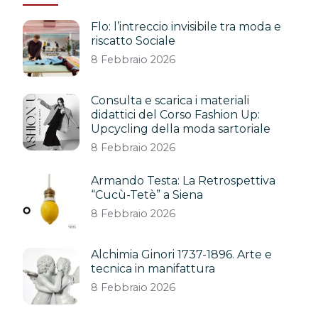
Flo: l’intreccio invisibile tra moda e
riscatto Sociale
8 Febbraio 2026
Consulta e scarica i materiali
didattici del Corso Fashion Up:
Upcycling della moda sartoriale
8 Febbraio 2026
Armando Testa: La Retrospettiva
“Cucù-Tetè” a Siena
8 Febbraio 2026
Alchimia Ginori 1737-1896. Arte e
tecnica in manifattura
8 Febbraio 2026