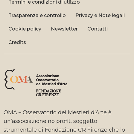
Termini e condizioni di utlizzo
Trasparenza e controllo
Privacy e Note legali
Cookie policy
Newsletter
Contatti
Credits
OMA – Osservatorio dei Mestieri d’Arte è
un’associazione no profit, soggetto
strumentale di Fondazione CR Firenze che lo