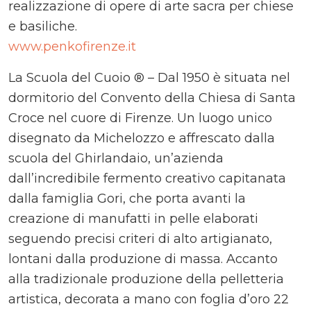
realizzazione di opere di arte sacra per chiese
e basiliche.
www.penkofirenze.it
La Scuola del Cuoio ® – Dal 1950 è situata nel
dormitorio del Convento della Chiesa di Santa
Croce nel cuore di Firenze. Un luogo unico
disegnato da Michelozzo e affrescato dalla
scuola del Ghirlandaio, un’azienda
dall’incredibile fermento creativo capitanata
dalla famiglia Gori, che porta avanti la
creazione di manufatti in pelle elaborati
seguendo precisi criteri di alto artigianato,
lontani dalla produzione di massa. Accanto
alla tradizionale produzione della pelletteria
artistica, decorata a mano con foglia d’oro 22