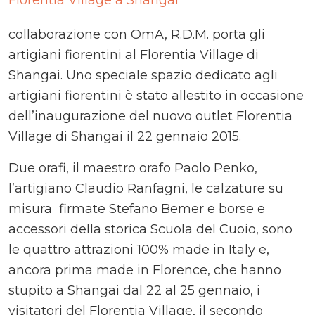
collaborazione con OmA, R.D.M. porta gli
artigiani fiorentini al Florentia Village di
Shangai. Uno speciale spazio dedicato agli
artigiani fiorentini è stato allestito in occasione
dell’inaugurazione del nuovo outlet Florentia
Village di Shangai il 22 gennaio 2015.
Due orafi, il maestro orafo Paolo Penko,
l’artigiano Claudio Ranfagni, le calzature su
misura firmate Stefano Bemer e borse e
accessori della storica Scuola del Cuoio, sono
le quattro attrazioni 100% made in Italy e,
ancora prima made in Florence, che hanno
stupito a Shangai dal 22 al 25 gennaio, i
visitatori del Florentia Village, il secondo