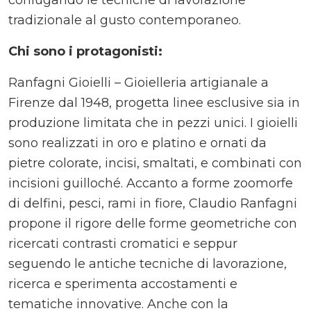
coniugando le tecniche di lavorazione
tradizionale al gusto contemporaneo.
Chi sono i protagonisti:
Ranfagni Gioielli – Gioielleria artigianale a
Firenze dal 1948, progetta linee esclusive sia in
produzione limitata che in pezzi unici. I gioielli
sono realizzati in oro e platino e ornati da
pietre colorate, incisi, smaltati, e combinati con
incisioni guilloché. Accanto a forme zoomorfe
di delfini, pesci, rami in fiore, Claudio Ranfagni
propone il rigore delle forme geometriche con
ricercati contrasti cromatici e seppur
seguendo le antiche tecniche di lavorazione,
ricerca e sperimenta accostamenti e
tematiche innovative. Anche con la