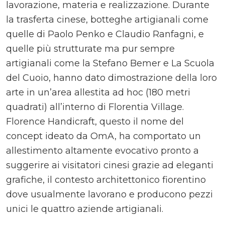
lavorazione, materia e realizzazione. Durante
la trasferta cinese, botteghe artigianali come
quelle di Paolo Penko e Claudio Ranfagni, e
quelle più strutturate ma pur sempre
artigianali come la Stefano Bemer e La Scuola
del Cuoio, hanno dato dimostrazione della loro
arte in un’area allestita ad hoc (180 metri
quadrati) all’interno di Florentia Village.
Florence Handicraft, questo il nome del
concept ideato da OmA, ha comportato un
allestimento altamente evocativo pronto a
suggerire ai visitatori cinesi grazie ad eleganti
grafiche, il contesto architettonico fiorentino
dove usualmente lavorano e producono pezzi
unici le quattro aziende artigianali.