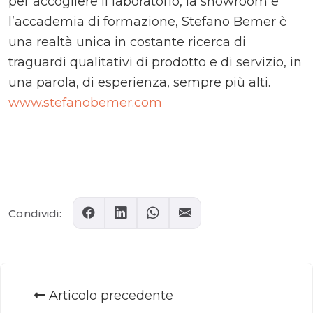
per accogliere il laboratorio, la showroom e
l’accademia di formazione, Stefano Bemer è
una realtà unica in costante ricerca di
traguardi qualitativi di prodotto e di servizio, in
una parola, di esperienza, sempre più alti.
www.stefanobemer.com
Comments
Condividi:
Articolo precedente