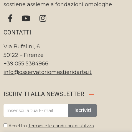
sostiene assieme a fondazioni omologhe
CONTATTI
Via Bufalini, 6
50122 – Firenze
+39 055 5384966
info@osservatoriomestieridarte.it
ISCRIVITI ALLA NEWSLETTER
Iscriviti
Accetto i
Termini e le condizioni di utilizzo