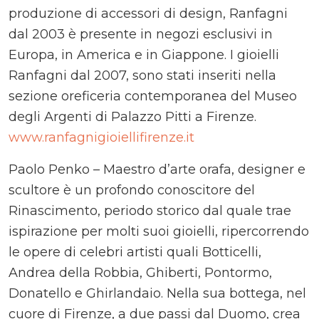
produzione di accessori di design, Ranfagni
dal 2003 è presente in negozi esclusivi in
Europa, in America e in Giappone. I gioielli
Ranfagni dal 2007, sono stati inseriti nella
sezione oreficeria contemporanea del Museo
degli Argenti di Palazzo Pitti a Firenze.
www.ranfagnigioiellifirenze.it
Paolo Penko – Maestro d’arte orafa, designer e
scultore è un profondo conoscitore del
Rinascimento, periodo storico dal quale trae
ispirazione per molti suoi gioielli, ripercorrendo
le opere di celebri artisti quali Botticelli,
Andrea della Robbia, Ghiberti, Pontormo,
Donatello e Ghirlandaio. Nella sua bottega, nel
cuore di Firenze, a due passi dal Duomo, crea