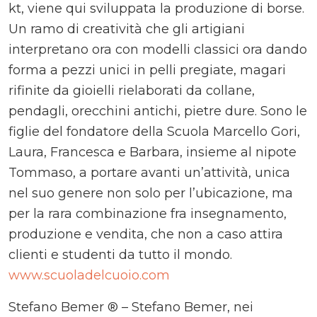
kt, viene qui sviluppata la produzione di borse.
Un ramo di creatività che gli artigiani
interpretano ora con modelli classici ora dando
forma a pezzi unici in pelli pregiate, magari
rifinite da gioielli rielaborati da collane,
pendagli, orecchini antichi, pietre dure. Sono le
figlie del fondatore della Scuola Marcello Gori,
Laura, Francesca e Barbara, insieme al nipote
Tommaso, a portare avanti un’attività, unica
nel suo genere non solo per l’ubicazione, ma
per la rara combinazione fra insegnamento,
produzione e vendita, che non a caso attira
clienti e studenti da tutto il mondo.
www.scuoladelcuoio.com
Stefano Bemer ® – Stefano Bemer, nei