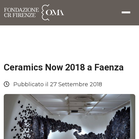
Ceramics Now 2018 a Faenza
Pubblicato il 27 Settembre 2018