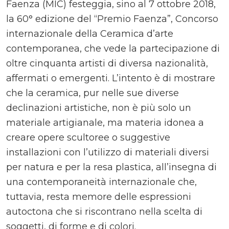
Faenza (MIC) festeggia, sino al 7 ottobre 2018,
la 60° edizione del “Premio Faenza”, Concorso
internazionale della Ceramica d’arte
contemporanea, che vede la partecipazione di
oltre cinquanta artisti di diversa nazionalità,
affermati o emergenti. L’intento è di mostrare
che la ceramica, pur nelle sue diverse
declinazioni artistiche, non è più solo un
materiale artigianale, ma materia idonea a
creare opere scultoree o suggestive
installazioni con l’utilizzo di materiali diversi
per natura e per la resa plastica, all’insegna di
una contemporaneità internazionale che,
tuttavia, resta memore delle espressioni
autoctona che si riscontrano nella scelta di
soggetti, di forme e di colori.