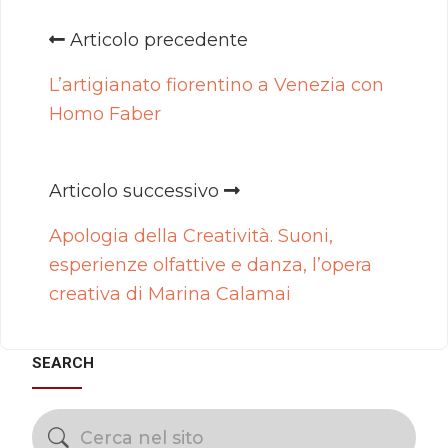
Articolo precedente
L’artigianato fiorentino a Venezia con
Homo Faber
Articolo successivo
Apologia della Creatività. Suoni,
esperienze olfattive e danza, l’opera
creativa di Marina Calamai
SEARCH