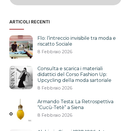
ARTICOLI RECENTI
Flo: l’intreccio invisibile tra moda e
riscatto Sociale
8 Febbraio 2026
Consulta e scarica i materiali
didattici del Corso Fashion Up:
Upcycling della moda sartoriale
8 Febbraio 2026
Armando Testa: La Retrospettiva
“Cucù-Tetè” a Siena
8 Febbraio 2026