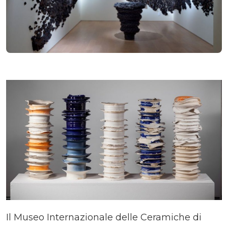
Il Museo Internazionale delle Ceramiche di