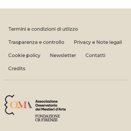
Termini e condizioni di utlizzo
Trasparenza e controllo
Privacy e Note legali
Cookie policy
Newsletter
Contatti
Credits