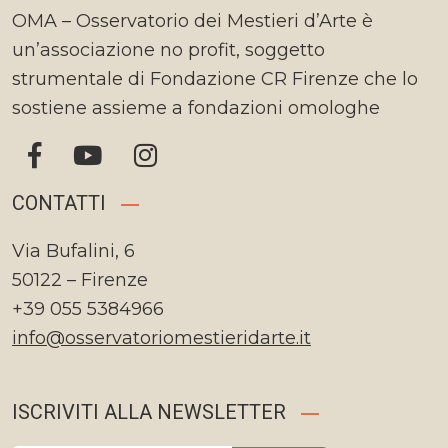
OMA – Osservatorio dei Mestieri d’Arte è
un’associazione no profit, soggetto
strumentale di Fondazione CR Firenze che lo
sostiene assieme a fondazioni omologhe
CONTATTI
Via Bufalini, 6
50122 – Firenze
+39 055 5384966
info@osservatoriomestieridarte.it
ISCRIVITI ALLA NEWSLETTER