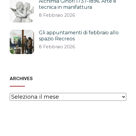
Alchimia Ginori 1737-1896. Arte e
tecnica in manifattura
8 Febbraio 2026
Gli appuntamenti di febbraio allo
spazio Recreos
8 Febbraio 2026
ARCHIVES
Archives