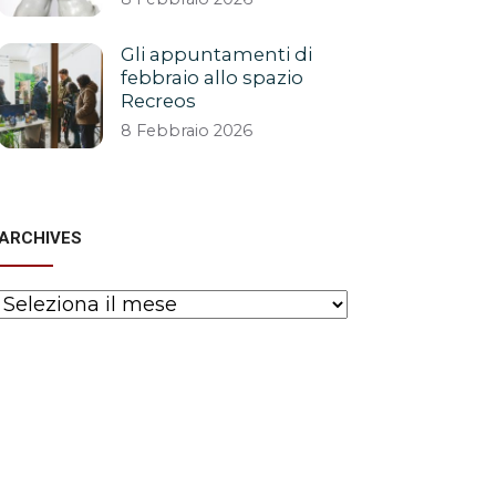
Gli appuntamenti di
febbraio allo spazio
Recreos
8 Febbraio 2026
ARCHIVES
Archives