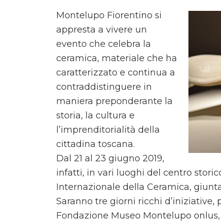
Montelupo Fiorentino si
appresta a vivere un
evento che celebra la
ceramica, materiale che ha
caratterizzato e continua a
contraddistinguere in
maniera preponderante la
storia, la cultura e
l’imprenditorialità della
cittadina toscana.
Dal 21 al 23 giugno 2019,
infatti, in vari luoghi del centro sto
Internazionale della Ceramica, giunta
Saranno tre giorni ricchi d’iniziati
Fondazione Museo Montelupo onlus