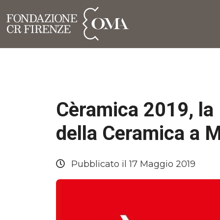
Cèramica 2019, la 
della Ceramica a 
Pubblicato il 17 Maggio 2019