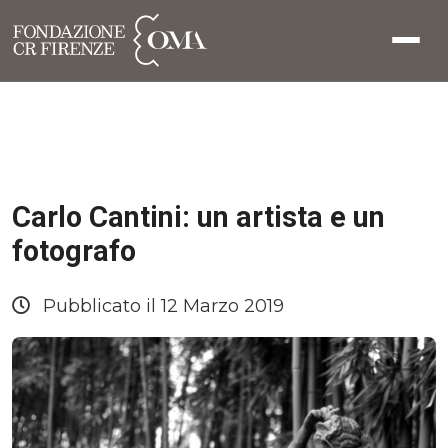
Carlo Cantini: un artista e un
fotografo
Pubblicato il 12 Marzo 2019