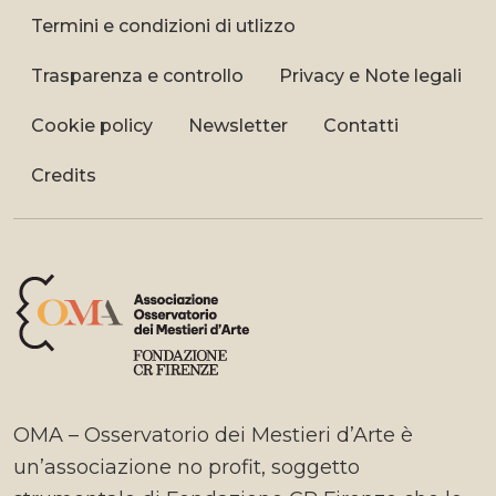
Termini e condizioni di utlizzo
Trasparenza e controllo
Privacy e Note legali
Cookie policy
Newsletter
Contatti
Credits
OMA – Osservatorio dei Mestieri d’Arte è
un’associazione no profit, soggetto