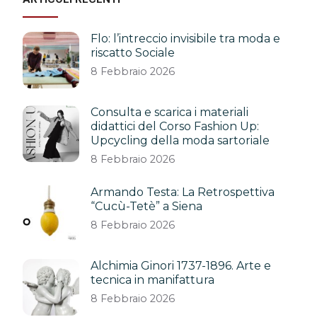
Flo: l’intreccio invisibile tra moda e
riscatto Sociale
8 Febbraio 2026
Consulta e scarica i materiali
didattici del Corso Fashion Up:
Upcycling della moda sartoriale
8 Febbraio 2026
Armando Testa: La Retrospettiva
“Cucù-Tetè” a Siena
8 Febbraio 2026
Alchimia Ginori 1737-1896. Arte e
tecnica in manifattura
8 Febbraio 2026