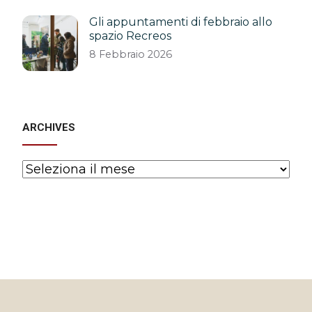
Gli appuntamenti di febbraio allo
spazio Recreos
8 Febbraio 2026
ARCHIVES
Archives