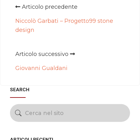
Articolo precedente
Niccolò Garbati – Progetto99 stone
design
Articolo successivo
Giovanni Gualdani
SEARCH
ARTICOLI RECENTI