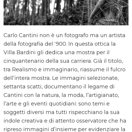
Carlo Cantini non è un fotografo ma un artista
della fotografia del ‘900. In questa ottica la
Villa Bardini gli dedica una mostra per il
cinquantenario della sua carriera. Già il titolo,
tra Realismo e immaginario, riassume il fulcro
dell’intera mostra. Le immagini selezionate,
settanta scatti, documentano il legame di
Cantini con la natura, la moda, l’artigianato,
l’arte e gli eventi quotidiani: sono temi e
soggetti diversi ma tutti rispecchiano la sua
indole creativa e di attento osservatore che ha
ripreso immagini d’insieme per evidenziare la