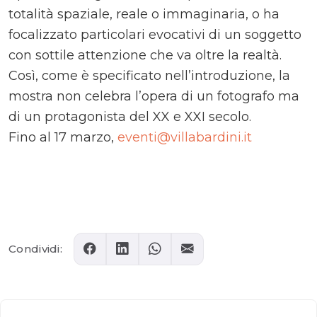
totalità spaziale, reale o immaginaria, o ha
focalizzato particolari evocativi di un soggetto
con sottile attenzione che va oltre la realtà.
Così, come è specificato nell’introduzione, la
mostra non celebra l’opera di un fotografo ma
di un protagonista del XX e XXI secolo.
Fino al 17 marzo,
eventi@villabardini.it
Comments
Condividi: