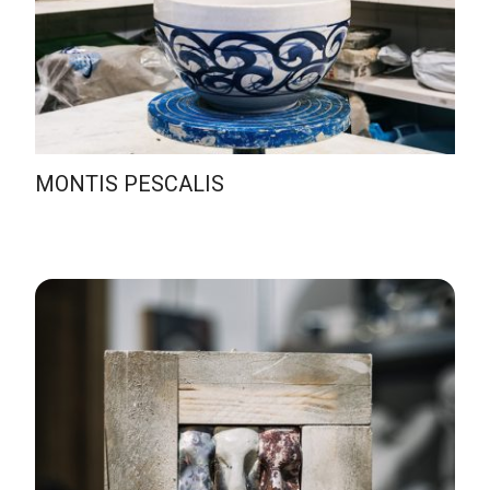
MONTIS PESCALIS