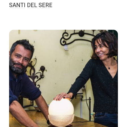
SANTI DEL SERE