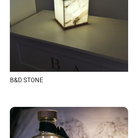
B&D STONE