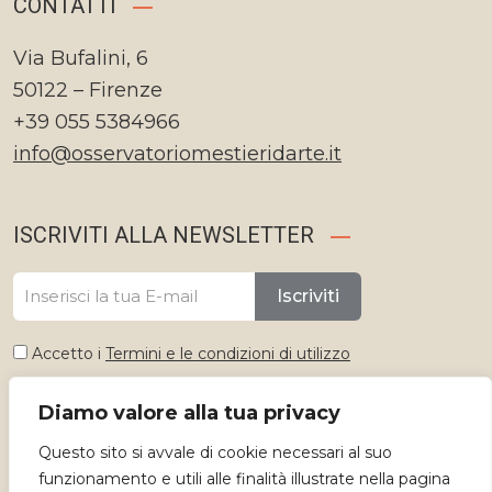
CONTATTI
Via Bufalini, 6
50122 – Firenze
+39 055 5384966
info@osservatoriomestieridarte.it
ISCRIVITI ALLA NEWSLETTER
Iscriviti
Accetto i
Termini e le condizioni di utilizzo
Diamo valore alla tua privacy
Seleziona lingua
Questo sito si avvale di cookie necessari al suo
Italiano
funzionamento e utili alle finalità illustrate nella pagina