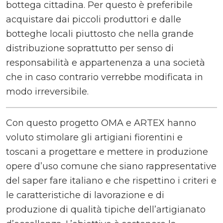
bottega cittadina. Per questo è preferibile
acquistare dai piccoli produttori e dalle
botteghe locali piuttosto che nella grande
distribuzione soprattutto per senso di
responsabilità e appartenenza a una società
che in caso contrario verrebbe modificata in
modo irreversibile.
Con questo progetto OMA e ARTEX hanno
voluto stimolare gli artigiani fiorentini e
toscani a progettare e mettere in produzione
opere d’uso comune che siano rappresentative
del saper fare italiano e che rispettino i criteri e
le caratteristiche di lavorazione e di
produzione di qualità tipiche dell’artigianato