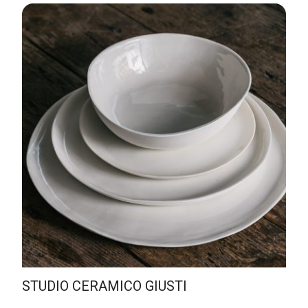
STUDIO CERAMICO GIUSTI