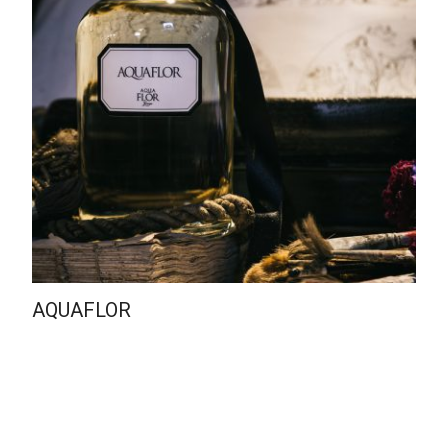
AQUAFLOR