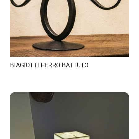
BIAGIOTTI FERRO BATTUTO