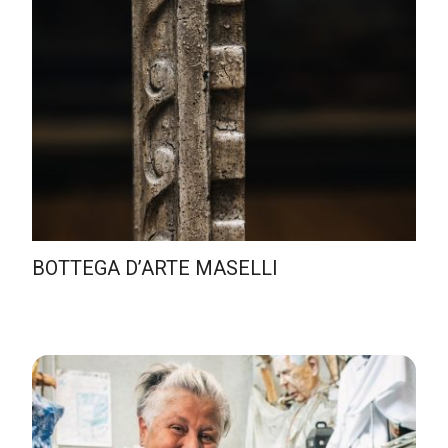
BOTTEGA D’ARTE MASELLI