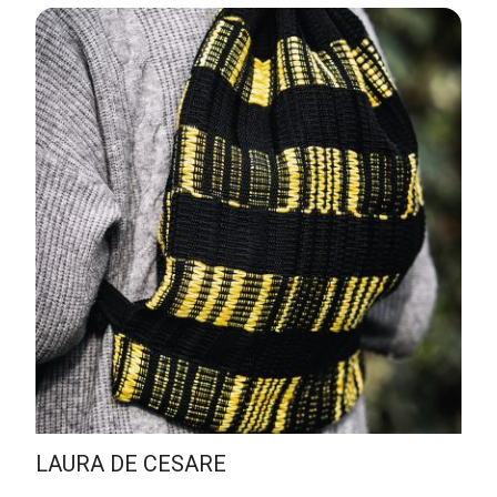
LAURA DE CESARE