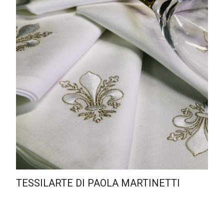
TESSILARTE DI PAOLA MARTINETTI