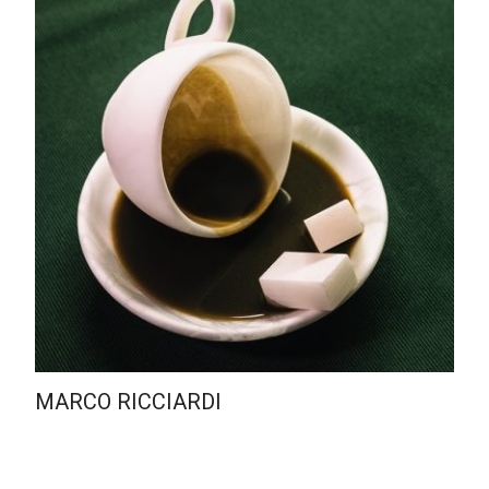
MARCO RICCIARDI