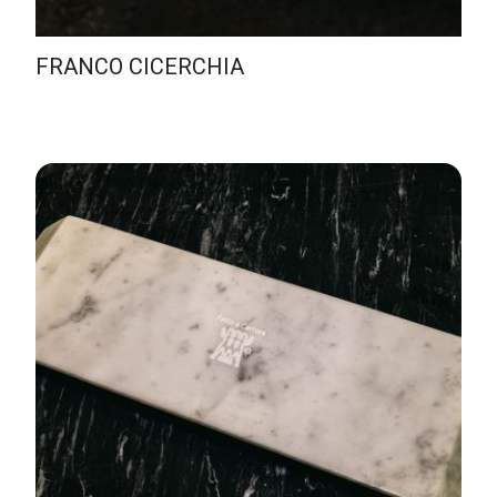
FRANCO CICERCHIA