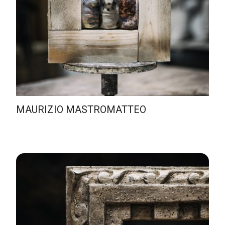
MAURIZIO MASTROMATTEO