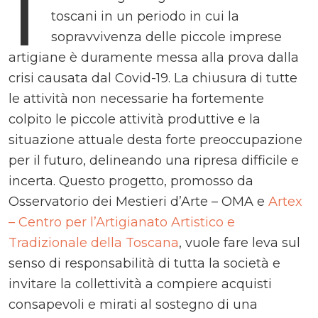
I
toscani in un periodo in cui la
sopravvivenza delle piccole imprese
artigiane è duramente messa alla prova dalla
crisi causata dal Covid-19. La chiusura di tutte
le attività non necessarie ha fortemente
colpito le piccole attività produttive e la
situazione attuale desta forte preoccupazione
per il futuro, delineando una ripresa difficile e
incerta. Questo progetto, promosso da
Osservatorio dei Mestieri d’Arte – OMA e
Artex
– Centro per l’Artigianato Artistico e
Tradizionale della Toscana
, vuole fare leva sul
senso di responsabilità di tutta la società e
invitare la collettività a compiere acquisti
consapevoli e mirati al sostegno di una