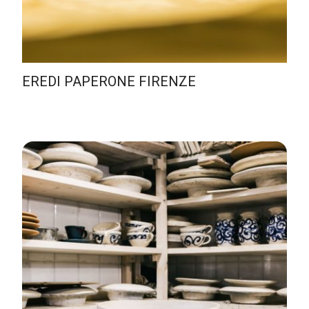
EREDI PAPERONE FIRENZE