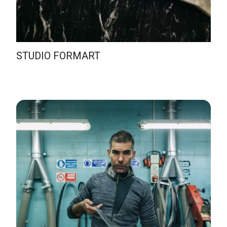
STUDIO FORMART