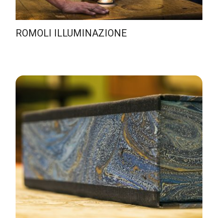
ROMOLI ILLUMINAZIONE