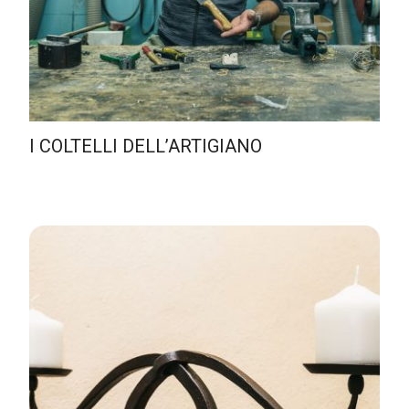
I COLTELLI DELL’ARTIGIANO