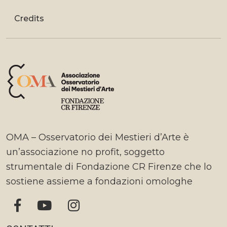
Credits
OMA – Osservatorio dei Mestieri d’Arte è
un’associazione no profit, soggetto
strumentale di Fondazione CR Firenze che lo
sostiene assieme a fondazioni omologhe