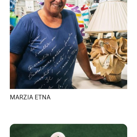
MARZIA ETNA