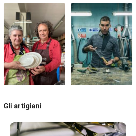
Gli artigiani