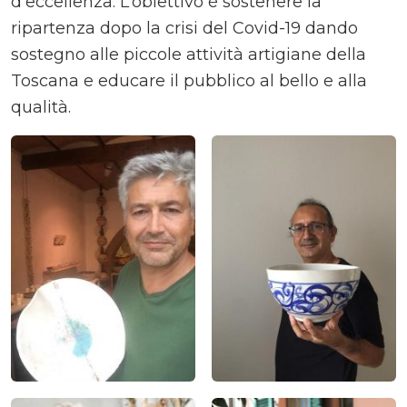
d’eccellenza. L’obiettivo è sostenere la
ripartenza dopo la crisi del Covid-19 dando
sostegno alle piccole attività artigiane della
Toscana e educare il pubblico al bello e alla
qualità.