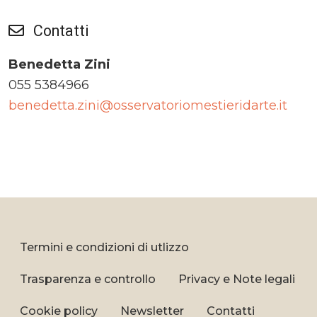
Contatti
Benedetta Zini
055 5384966
benedetta.zini@osservatoriomestieridarte.it
Termini e condizioni di utlizzo
Trasparenza e controllo
Privacy e Note legali
Cookie policy
Newsletter
Contatti