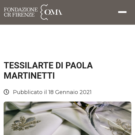
TESSILARTE DI PAOLA
MARTINETTI
Pubblicato il 18 Gennaio 2021