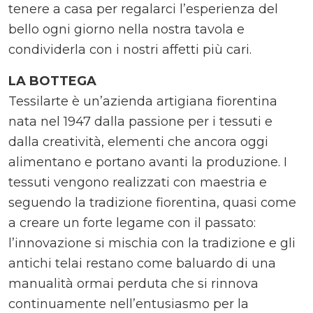
tenere a casa per regalarci l’esperienza del
bello ogni giorno nella nostra tavola e
condividerla con i nostri affetti più cari.
LA BOTTEGA
Tessilarte è un’azienda artigiana fiorentina
nata nel 1947 dalla passione per i tessuti e
dalla creatività, elementi che ancora oggi
alimentano e portano avanti la produzione. I
tessuti vengono realizzati con maestria e
seguendo la tradizione fiorentina, quasi come
a creare un forte legame con il passato:
l’innovazione si mischia con la tradizione e gli
antichi telai restano come baluardo di una
manualità ormai perduta che si rinnova
continuamente nell’entusiasmo per la