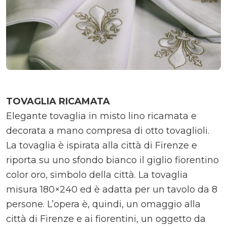
TOVAGLIA RICAMATA
Elegante tovaglia in misto lino ricamata e
decorata a mano compresa di otto tovaglioli.
La tovaglia è ispirata alla città di Firenze e
riporta su uno sfondo bianco il giglio fiorentino
color oro, simbolo della città. La tovaglia
misura 180×240 ed è adatta per un tavolo da 8
persone. L’opera è, quindi, un omaggio alla
città di Firenze e ai fiorentini, un oggetto da