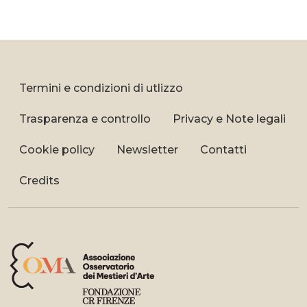
Termini e condizioni di utlizzo
Trasparenza e controllo
Privacy e Note legali
Cookie policy
Newsletter
Contatti
Credits