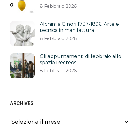
8 Febbraio 2026
Alchimia Ginori 1737-1896. Arte e
tecnica in manifattura
8 Febbraio 2026
Gli appuntamenti di febbraio allo
spazio Recreos
8 Febbraio 2026
ARCHIVES
Archives