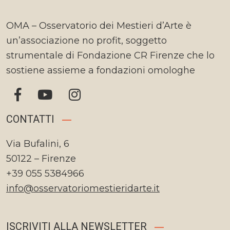
OMA – Osservatorio dei Mestieri d’Arte è
un’associazione no profit, soggetto
strumentale di Fondazione CR Firenze che lo
sostiene assieme a fondazioni omologhe
CONTATTI
Via Bufalini, 6
50122 – Firenze
+39 055 5384966
info@osservatoriomestieridarte.it
ISCRIVITI ALLA NEWSLETTER