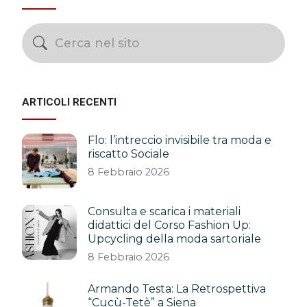
ARTICOLI RECENTI
Flo: l’intreccio invisibile tra moda e
riscatto Sociale
8 Febbraio 2026
Consulta e scarica i materiali
didattici del Corso Fashion Up:
Upcycling della moda sartoriale
8 Febbraio 2026
Armando Testa: La Retrospettiva
“Cucù-Tetè” a Siena