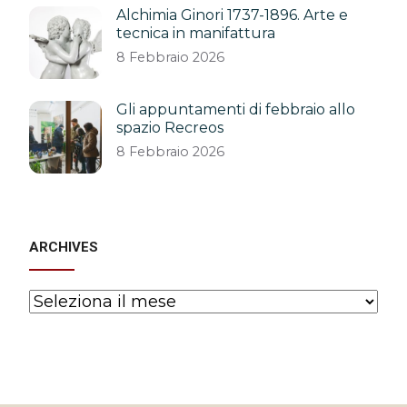
Alchimia Ginori 1737-1896. Arte e
tecnica in manifattura
8 Febbraio 2026
Gli appuntamenti di febbraio allo
spazio Recreos
8 Febbraio 2026
ARCHIVES
Archives