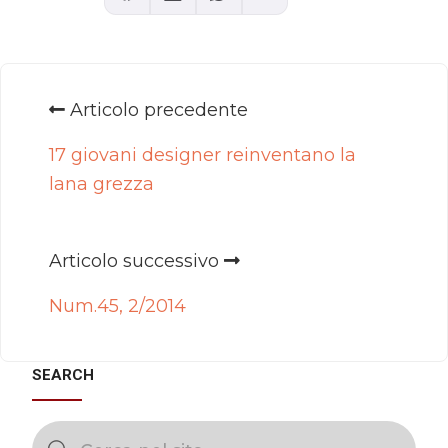
Articolo precedente
17 giovani designer reinventano la
lana grezza
Articolo successivo
Num.45, 2/2014
SEARCH