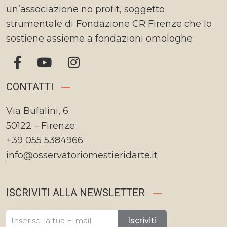
un’associazione no profit, soggetto
strumentale di Fondazione CR Firenze che lo
sostiene assieme a fondazioni omologhe
CONTATTI
Via Bufalini, 6
50122 – Firenze
+39 055 5384966
info@osservatoriomestieridarte.it
ISCRIVITI ALLA NEWSLETTER
Iscriviti