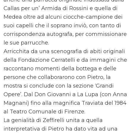
Callas per un’ Armida di Rossini e quella di
Medea oltre ad alcuni ciocche-campione dei
suoi capelli che il soprano inviò, con tanto di
corrispondenza autografa, per commissionare
le sue parrucche.
Arricchita da una scenografia di abiti originali
della Fondazione Cerratelli e da immagini che
raccontano momenti della bottega e delle
persone che collaborarono con Pietro, la
mostra si conclude con la sezione ‘Grandi
Opere’. Dal Don Giovanni a La Lupa (con Anna
Magnani) fino alla magnifica Traviata del 1984
al Teatro Comunale di Firenze.
La genialità di Zeffirelli unita a quella
interpretativa di Pietro ha dato vita ad una