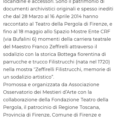
locandine e accessori. Sono il patrimonio di
documenti archivistici originali e spesso inediti
che dal 28 Marzo al 16 Aprile 2014 hanno
raccontato al Teatro della Pergola di Firenze, e
fino al 18 maggio allo Spazio Mostre Ente CRF
(via Bufalini 6) momenti della carriera teatrale
del Maestro Franco Zeffirelli attraverso il
sodalizio con la storica Bottega fiorentina di
parrucche e trucco Filistrucchi (nata nel 1720)
nella mostra “Zeffirelli Filistrucchi, memorie di
un sodalizio artistico”.
Promossa e organizzata da Associazione
Osservatorio dei Mestieri d’Arte con la
collaborazione della Fondazione Teatro della
Pergola, il patrocinio di Regione Toscana,
Provincia di Firenze, Comune di Firenze e