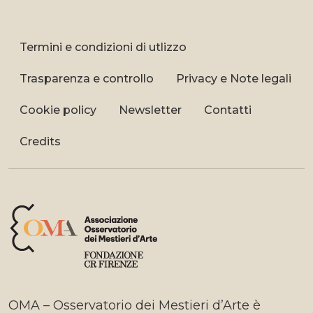
Termini e condizioni di utlizzo
Trasparenza e controllo
Privacy e Note legali
Cookie policy
Newsletter
Contatti
Credits
OMA – Osservatorio dei Mestieri d’Arte è