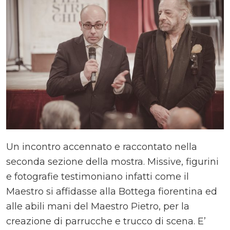
Un incontro accennato e raccontato nella
seconda sezione della mostra. Missive, figurini
e fotografie testimoniano infatti come il
Maestro si affidasse alla Bottega fiorentina ed
alle abili mani del Maestro Pietro, per la
creazione di parrucche e trucco di scena. E’