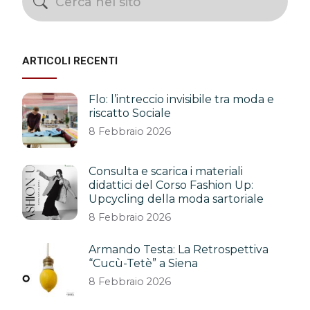
ARTICOLI RECENTI
Flo: l’intreccio invisibile tra moda e
riscatto Sociale
8 Febbraio 2026
Consulta e scarica i materiali
didattici del Corso Fashion Up:
Upcycling della moda sartoriale
8 Febbraio 2026
Armando Testa: La Retrospettiva
“Cucù-Tetè” a Siena
8 Febbraio 2026