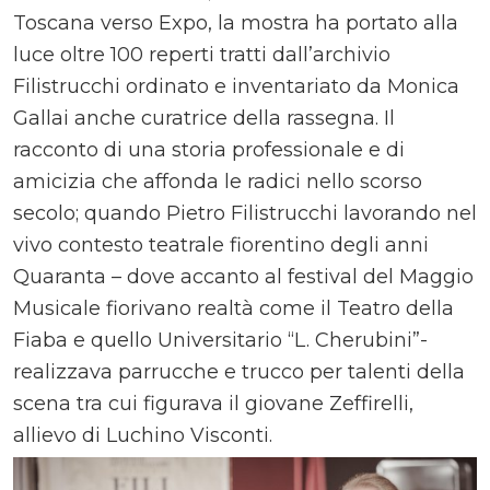
Toscana verso Expo, la mostra ha portato alla
luce oltre 100 reperti tratti dall’archivio
Filistrucchi ordinato e inventariato da Monica
Gallai anche curatrice della rassegna. Il
racconto di una storia professionale e di
amicizia che affonda le radici nello scorso
secolo; quando Pietro Filistrucchi lavorando nel
vivo contesto teatrale fiorentino degli anni
Quaranta – dove accanto al festival del Maggio
Musicale fiorivano realtà come il Teatro della
Fiaba e quello Universitario “L. Cherubini”-
realizzava parrucche e trucco per talenti della
scena tra cui figurava il giovane Zeffirelli,
allievo di Luchino Visconti.