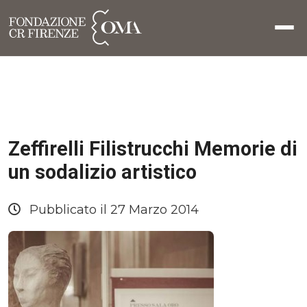
Zeffirelli Filistrucchi Memorie di
un sodalizio artistico
Pubblicato il 27 Marzo 2014