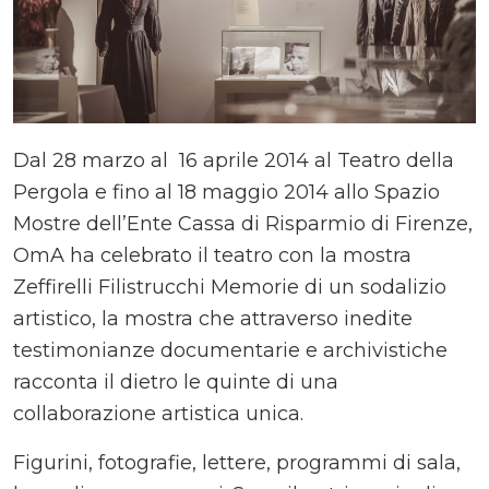
Dal 28 marzo al 16 aprile 2014 al Teatro della
Pergola e fino al 18 maggio 2014 allo Spazio
Mostre dell’Ente Cassa di Risparmio di Firenze,
OmA ha celebrato il teatro con la mostra
Zeffirelli Filistrucchi Memorie di un sodalizio
artistico, la mostra che attraverso inedite
testimonianze documentarie e archivistiche
racconta il dietro le quinte di una
collaborazione artistica unica.
Figurini, fotografie, lettere, programmi di sala,