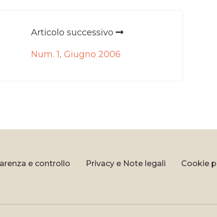
Articolo successivo
Num. 1, Giugno 2006
arenza e controllo
Privacy e Note legali
Cookie p