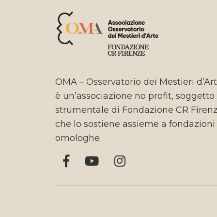
OMA – Osservatorio dei Mestieri d’Ar
è un’associazione no profit, soggetto
strumentale di Fondazione CR Firen
che lo sostiene assieme a fondazioni
omologhe