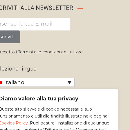
CRIVITI ALLA NEWSLETTER
scriviti
ccetto i
Termini e le condizioni di utilizzo
leziona lingua
Italiano
Diamo valore alla tua privacy
Questo sito si avvale di cookie necessari al suo
funzionamento e utili alle finalità illustrate nella pagina
Cookies Policy
. Puoi gestire l'installazione di qualunque