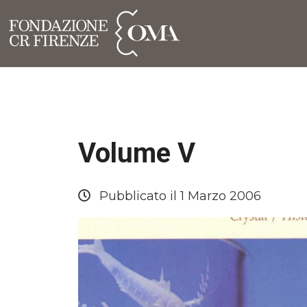
Volume V
Pubblicato il 1 Marzo 2006