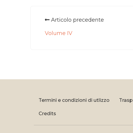
Articolo precedente
Volume IV
Termini e condizioni di utlizzo
Trasp
Credits