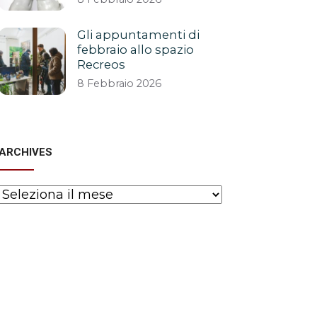
Gli appuntamenti di
febbraio allo spazio
Recreos
8 Febbraio 2026
ARCHIVES
Archives