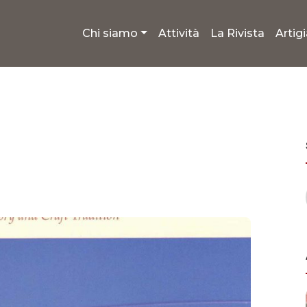
Chi siamo
Attività
La Rivista
Artig