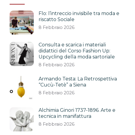
Flo: l’intreccio invisibile tra moda e
riscatto Sociale
8 Febbraio 2026
Consulta e scarica i materiali
didattici del Corso Fashion Up:
Upcycling della moda sartoriale
8 Febbraio 2026
Armando Testa: La Retrospettiva
“Cucù-Tetè” a Siena
8 Febbraio 2026
Alchimia Ginori 1737-1896. Arte e
tecnica in manifattura
8 Febbraio 2026