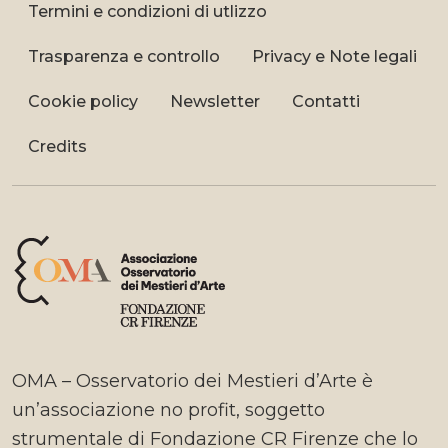
Termini e condizioni di utlizzo
Trasparenza e controllo
Privacy e Note legali
Cookie policy
Newsletter
Contatti
Credits
OMA – Osservatorio dei Mestieri d’Arte è
un’associazione no profit, soggetto
strumentale di Fondazione CR Firenze che lo