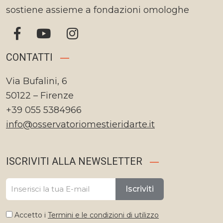
sostiene assieme a fondazioni omologhe
CONTATTI
Via Bufalini, 6
50122 – Firenze
+39 055 5384966
info@osservatoriomestieridarte.it
ISCRIVITI ALLA NEWSLETTER
Iscriviti
Accetto i
Termini e le condizioni di utilizzo