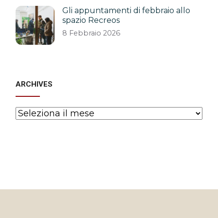
Gli appuntamenti di febbraio allo
spazio Recreos
8 Febbraio 2026
ARCHIVES
Archives