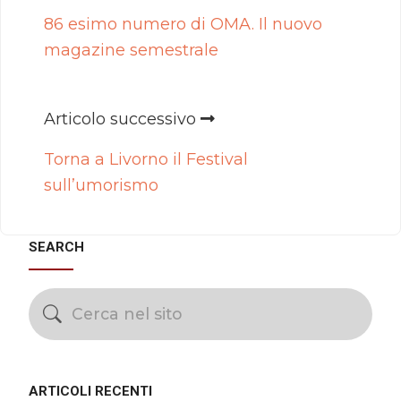
86 esimo numero di OMA. Il nuovo
magazine semestrale
Articolo successivo
Torna a Livorno il Festival
sull’umorismo
SEARCH
ARTICOLI RECENTI