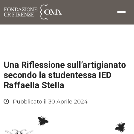
Una Riflessione sull’artigianato
secondo la studentessa IED
Raffaella Stella
Pubblicato il 30 Aprile 2024