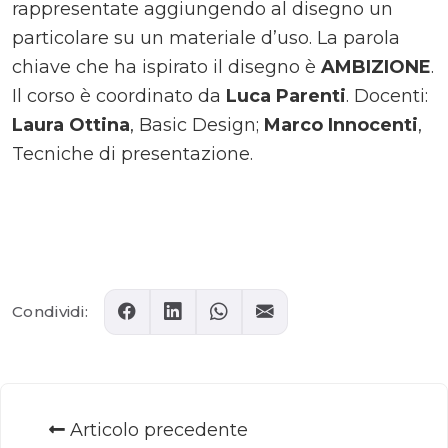
rappresentate aggiungendo al disegno un
particolare su un materiale d’uso. La parola
chiave che ha ispirato il disegno è
AMBIZIONE
.
Il corso è coordinato da
Luca Parenti
. Docenti:
Laura Ottina
, Basic Design;
Marco Innocenti
,
Tecniche di presentazione.
Comments
Condividi:
Articolo precedente