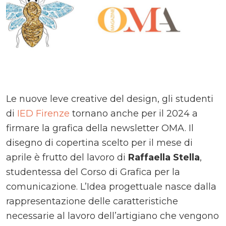
Le nuove leve creative del design, gli studenti
di
IED Firenze
tornano anche per il 2024 a
firmare la grafica della newsletter OMA. Il
disegno di copertina scelto per il mese di
aprile è frutto del lavoro di
Raffaella Stella
,
studentessa del Corso di Grafica per la
comunicazione. L’Idea progettuale nasce dalla
rappresentazione delle caratteristiche
necessarie al lavoro dell’artigiano che vengono