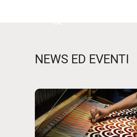
NEWS ED EVENTI