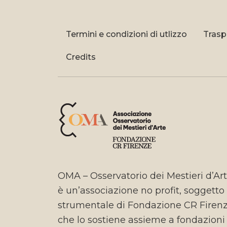
Termini e condizioni di utlizzo
Trasp
Credits
OMA – Osservatorio dei Mestieri d’Ar
è un’associazione no profit, soggetto
strumentale di Fondazione CR Firen
che lo sostiene assieme a fondazioni