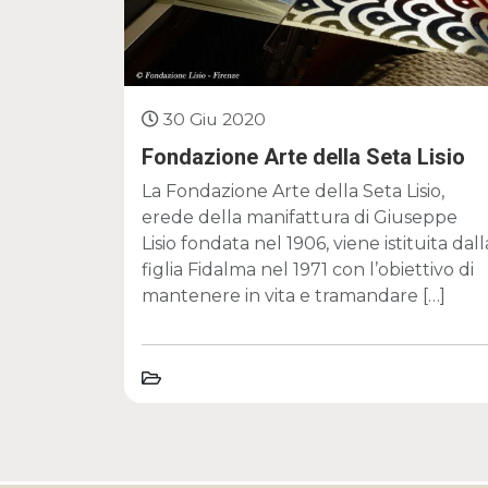
30 Giu 2020
Fondazione Arte della Seta Lisio
La Fondazione Arte della Seta Lisio,
erede della manifattura di Giuseppe
Lisio fondata nel 1906, viene istituita dall
figlia Fidalma nel 1971 con l’obiettivo di
mantenere in vita e tramandare […]