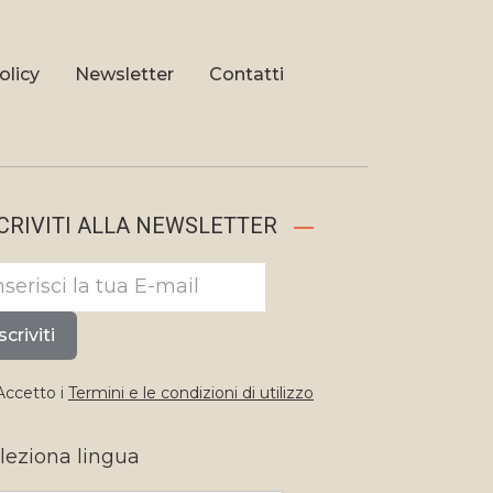
olicy
Newsletter
Contatti
CRIVITI ALLA NEWSLETTER
scriviti
ccetto i
Termini e le condizioni di utilizzo
leziona lingua