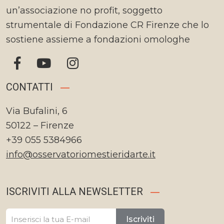
un’associazione no profit, soggetto
strumentale di Fondazione CR Firenze che lo
sostiene assieme a fondazioni omologhe
CONTATTI
Via Bufalini, 6
50122 – Firenze
+39 055 5384966
info@osservatoriomestieridarte.it
ISCRIVITI ALLA NEWSLETTER
Iscriviti