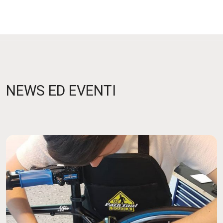
NEWS ED EVENTI