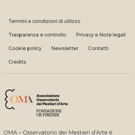
Termini e condizioni di utlizzo
Trasparenza e controllo
Privacy e Note legali
Cookie policy
Newsletter
Contatti
Credits
OMA – Osservatorio dei Mestieri d’Arte è