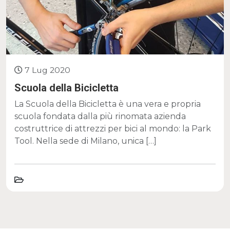
7 Lug 2020
Scuola della Bicicletta
La Scuola della Bicicletta è una vera e propria
scuola fondata dalla più rinomata azienda
costruttrice di attrezzi per bici al mondo: la Park
Tool. Nella sede di Milano, unica […]