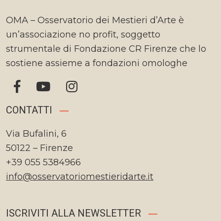
OMA – Osservatorio dei Mestieri d’Arte è
un’associazione no profit, soggetto
strumentale di Fondazione CR Firenze che lo
sostiene assieme a fondazioni omologhe
CONTATTI
Via Bufalini, 6
50122 – Firenze
+39 055 5384966
info@osservatoriomestieridarte.it
ISCRIVITI ALLA NEWSLETTER