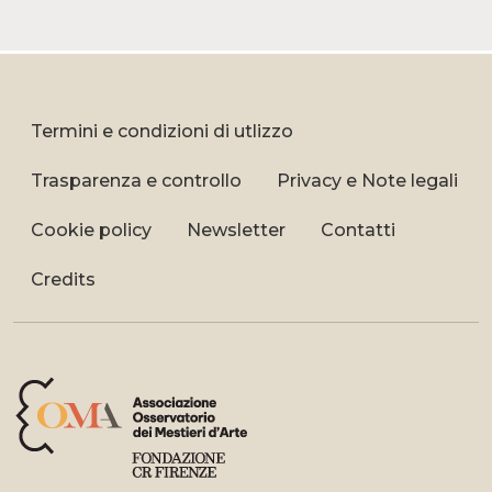
Termini e condizioni di utlizzo
Trasparenza e controllo
Privacy e Note legali
Cookie policy
Newsletter
Contatti
Credits