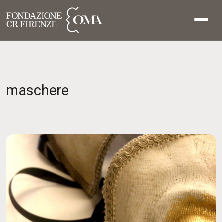
maschere