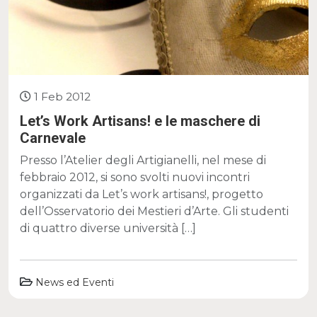
1 Feb 2012
Let’s Work Artisans! e le maschere di
Carnevale
Presso l’Atelier degli Artigianelli, nel mese di
febbraio 2012, si sono svolti nuovi incontri
organizzati da Let’s work artisans!, progetto
dell’Osservatorio dei Mestieri d’Arte. Gli studenti
di quattro diverse università […]
News ed Eventi