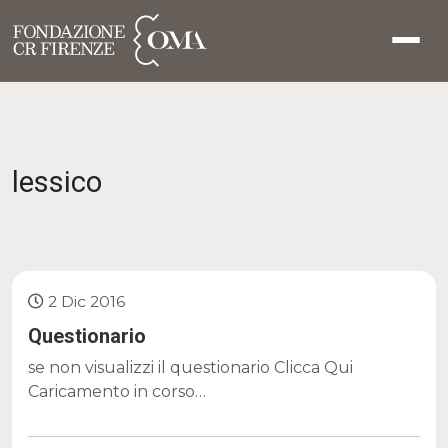
lessico
2 Dic 2016
Questionario
se non visualizzi il questionario Clicca Qui
Caricamento in corso…