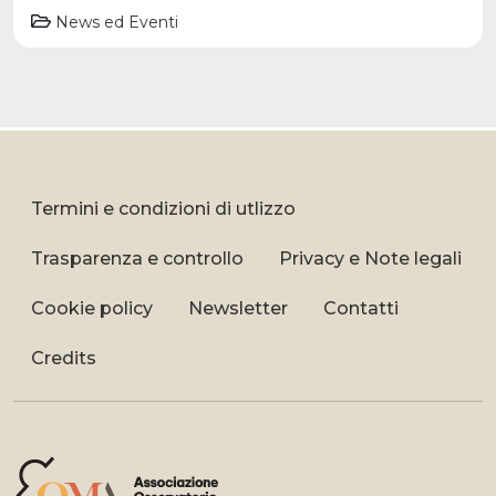
News ed Eventi
Termini e condizioni di utlizzo
Trasparenza e controllo
Privacy e Note legali
Cookie policy
Newsletter
Contatti
Credits