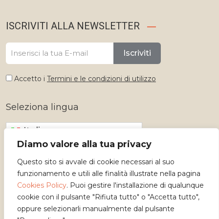
ISCRIVITI ALLA NEWSLETTER
Iscriviti
Accetto i
Termini e le condizioni di utilizzo
Seleziona lingua
Italiano
Diamo valore alla tua privacy
Questo sito si avvale di cookie necessari al suo
funzionamento e utili alle finalità illustrate nella pagina
Cookies Policy
. Puoi gestire l'installazione di qualunque
cookie con il pulsante "Rifiuta tutto" o "Accetta tutto",
oppure selezionarli manualmente dal pulsante