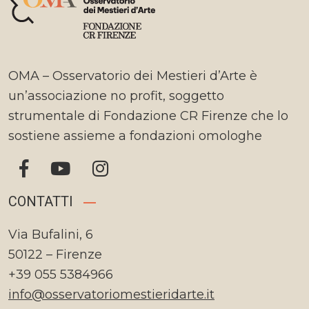
OMA – Osservatorio dei Mestieri d’Arte è
un’associazione no profit, soggetto
strumentale di Fondazione CR Firenze che lo
sostiene assieme a fondazioni omologhe
CONTATTI
Via Bufalini, 6
50122 – Firenze
+39 055 5384966
info@osservatoriomestieridarte.it