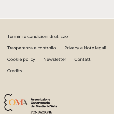
Termini e condizioni di utlizzo
Trasparenza e controllo
Privacy e Note legali
Cookie policy
Newsletter
Contatti
Credits