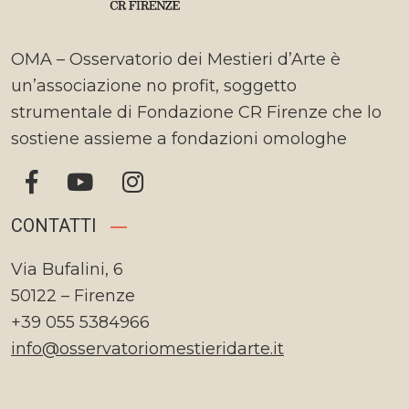
OMA – Osservatorio dei Mestieri d’Arte è
un’associazione no profit, soggetto
strumentale di Fondazione CR Firenze che lo
sostiene assieme a fondazioni omologhe
CONTATTI
Via Bufalini, 6
50122 – Firenze
+39 055 5384966
info@osservatoriomestieridarte.it