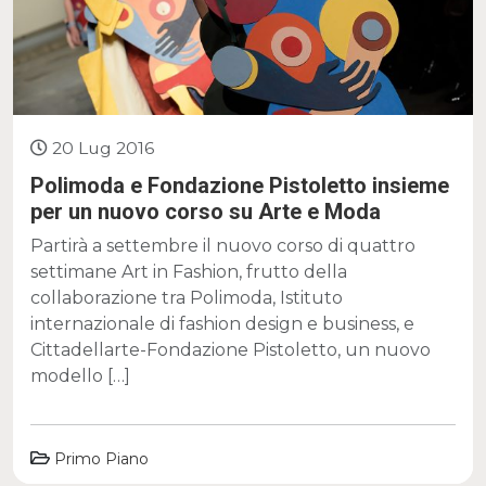
20 Lug 2016
Polimoda e Fondazione Pistoletto insieme
per un nuovo corso su Arte e Moda
Partirà a settembre il nuovo corso di quattro
settimane Art in Fashion, frutto della
collaborazione tra Polimoda, Istituto
internazionale di fashion design e business, e
Cittadellarte-Fondazione Pistoletto, un nuovo
modello […]
Primo Piano