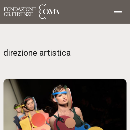
direzione artistica